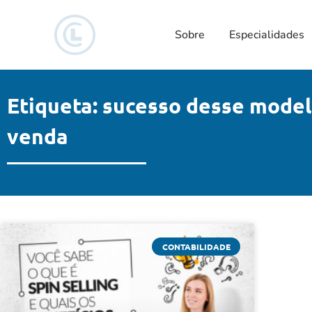
Sobre
Especialidades
Etiqueta: sucesso desse model
venda
CONTABILIDADE