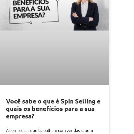
Você sabe o que é Spin Selling e
quais os benefícios para a sua
empresa?
As empresas que trabalham com vendas sabem