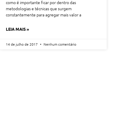
como é importante ficar por dentro das
metodologias e técnicas que surgem
constantemente para agregar mais valor a
LEIA MAIS »
14 de julho de 2017
Nenhum comentário