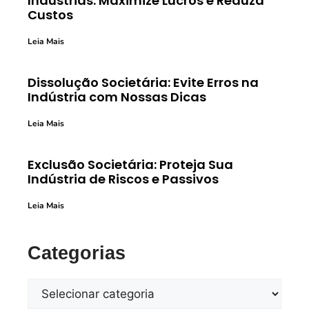
Indústrias: Maximize Lucros e Reduza
Custos
Leia Mais
Dissolução Societária: Evite Erros na
Indústria com Nossas Dicas
Leia Mais
Exclusão Societária: Proteja Sua
Indústria de Riscos e Passivos
Leia Mais
Categorias