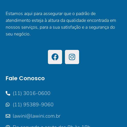
Estamos aqui para assegurar que o padrão de
atendimento esteja à altura da qualidade encontrada em
nossos serviços, para a sua satisfação e a segurança do
seu negócio.
Fale Conosco
(11) 3016-0600
(11) 95389-9060
lawini@lawini.com.br