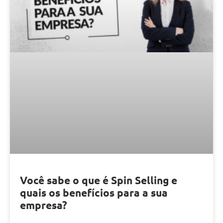
Você sabe o que é Spin Selling e
quais os benefícios para a sua
empresa?