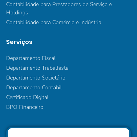
Contabilidade para Prestadores de Serviço e
Holdings
Contabilidade para Comércio e Indústria
Serviços
Departamento Fiscal
Departamento Trabalhista
Departamento Societário
Departamento Contábil
Certificado Digital
BPO Financeiro