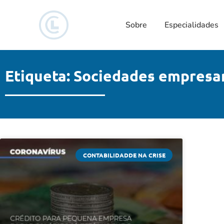
Sobre
Especialidades
Etiqueta: Sociedades empresar
CONTABILIDADDE NA CRISE