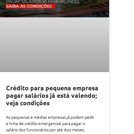
Crédito para pequena empresa
pagar salários já está valendo;
veja condições
As pequenas e médias empresas já podem pedir
a linha de crédito emergencial para pagar o
salário dos funcionários por até dois meses.