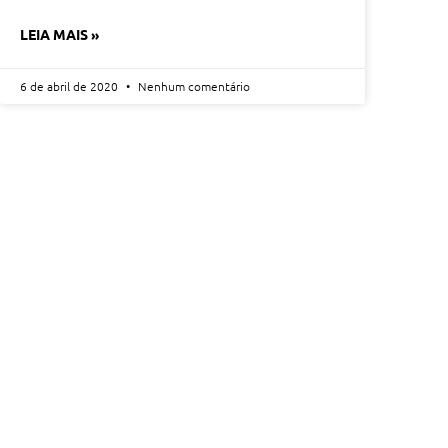
LEIA MAIS »
6 de abril de 2020
Nenhum comentário