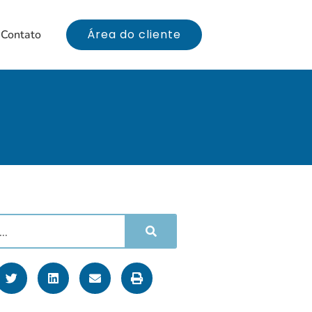
Área do cliente
Contato