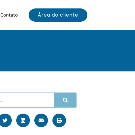
Área do cliente
Contato