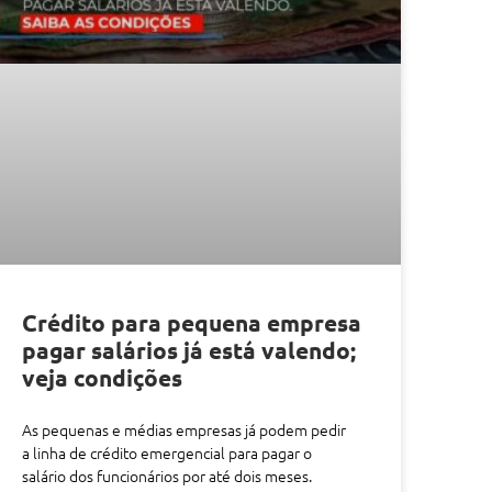
Crédito para pequena empresa
pagar salários já está valendo;
veja condições
As pequenas e médias empresas já podem pedir
a linha de crédito emergencial para pagar o
salário dos funcionários por até dois meses.