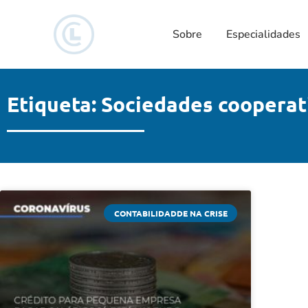
Sobre
Especialidades
Etiqueta: Sociedades cooperat
CONTABILIDADDE NA CRISE