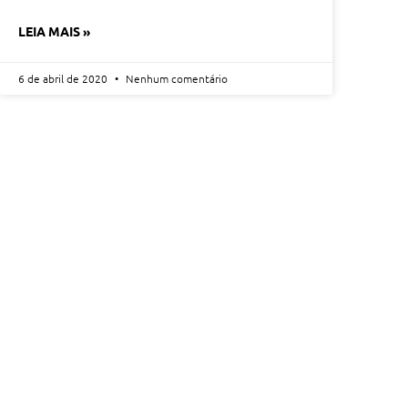
LEIA MAIS »
6 de abril de 2020
Nenhum comentário