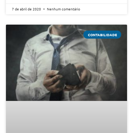
7 de abril de 2020
Nenhum comentário
CONTABILIDADE