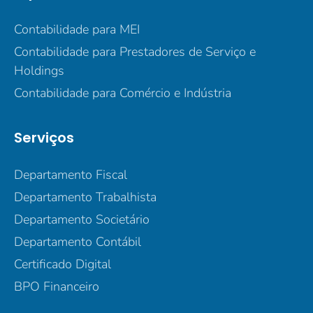
Contabilidade para MEI
Contabilidade para Prestadores de Serviço e
Holdings
Contabilidade para Comércio e Indústria
Serviços
Departamento Fiscal
Departamento Trabalhista
Departamento Societário
Departamento Contábil
Certificado Digital
BPO Financeiro