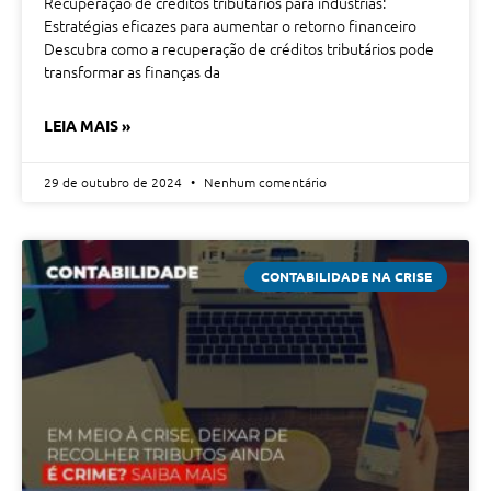
Recuperação de créditos tributários para indústrias:
Estratégias eficazes para aumentar o retorno financeiro
Descubra como a recuperação de créditos tributários pode
transformar as finanças da
LEIA MAIS »
29 de outubro de 2024
Nenhum comentário
CONTABILIDADE NA CRISE