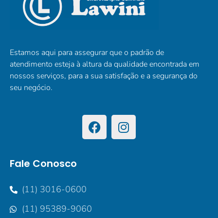
Estamos aqui para assegurar que o padrão de
atendimento esteja à altura da qualidade encontrada em
nossos serviços, para a sua satisfação e a segurança do
seu negócio.
Fale Conosco
(11) 3016-0600
(11) 95389-9060