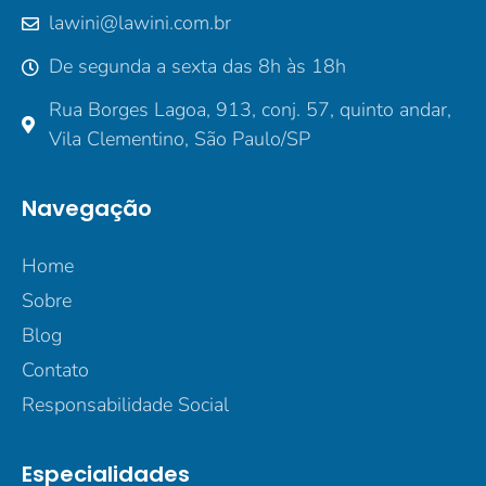
lawini@lawini.com.br
De segunda a sexta das 8h às 18h
Rua Borges Lagoa, 913, conj. 57, quinto andar,
Vila Clementino, São Paulo/SP
Navegação
Home
Sobre
Blog
Contato
Responsabilidade Social
Especialidades