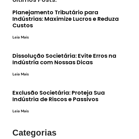
Planejamento Tributário para
Indústrias: Maximize Lucros e Reduza
Custos
Leia Mais
Dissolução Societária: Evite Erros na
Indústria com Nossas Dicas
Leia Mais
Exclusão Societária: Proteja Sua
Indústria de Riscos e Passivos
Leia Mais
Categorias