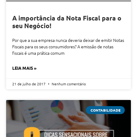
A importância da Nota Fiscal para o
seu Negócio!
Por que a sua empresa nunca deveria deixar de emitir Notas
Fiscais para os seus consumidores? A emissão de notas
fiscais é uma prática comum
LEIA MAIS »
21 de julho de 2017
Nenhum comentário
CONTABILIDADE