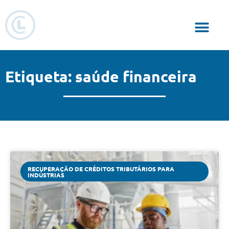
Responsabilidade Social
Etiqueta: saúde financeira
RECUPERAÇÃO DE CRÉDITOS TRIBUTÁRIOS PARA
INDÚSTRIAS