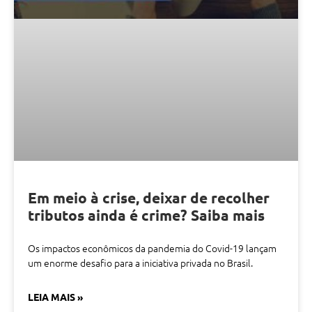
Em meio à crise, deixar de recolher
tributos ainda é crime? Saiba mais
Os impactos econômicos da pandemia do Covid-19 lançam
um enorme desafio para a iniciativa privada no Brasil.
LEIA MAIS »