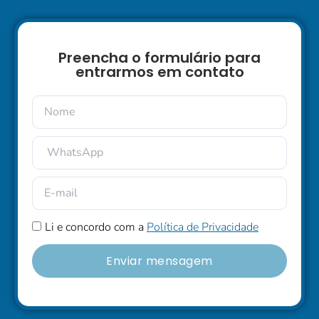
Preencha o formulário para
entrarmos em contato
Li e concordo com a
Política de Privacidade
Enviar mensagem