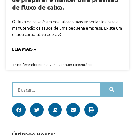
de fluxo de caixa.
O fluxo de caixa é um dos fatores mais importantes para a
manutenção da saúde de uma pequena empresa. Existe um
ditado corporativo que diz:
LEIA MAIS »
17 de fevereiro de 2017
Nenhum comentário
Últimos Posts: