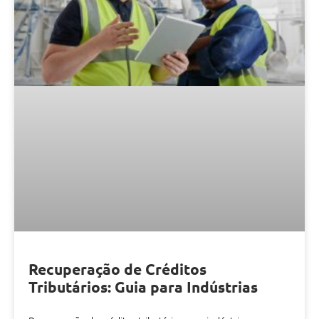
Recuperação de Créditos
Tributários: Guia para Indústrias