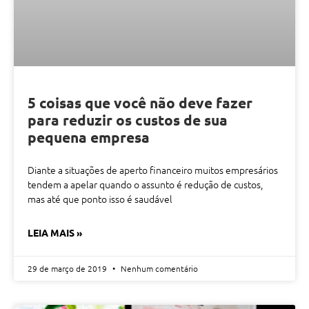
5 coisas que você não deve fazer
para reduzir os custos de sua
pequena empresa
Diante a situações de aperto financeiro muitos empresários
tendem a apelar quando o assunto é redução de custos,
mas até que ponto isso é saudável
LEIA MAIS »
29 de março de 2019
Nenhum comentário