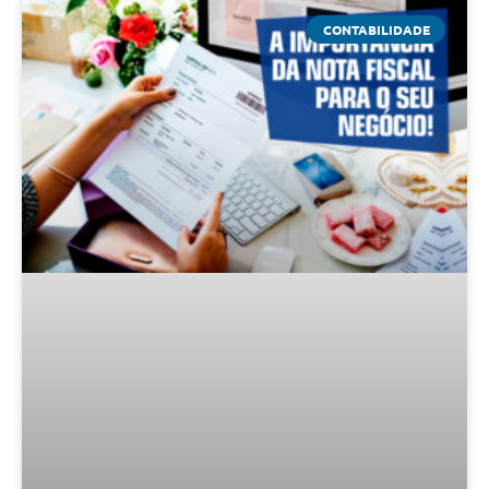
CONTABILIDADE