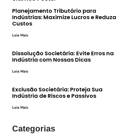
Planejamento Tributário para
Indústrias: Maximize Lucros e Reduza
Custos
Leia Mais
Dissolução Societária: Evite Erros na
Indústria com Nossas Dicas
Leia Mais
Exclusão Societária: Proteja Sua
Indústria de Riscos e Passivos
Leia Mais
Categorias