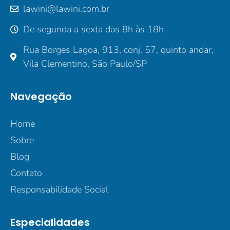
lawini@lawini.com.br
De segunda a sexta das 8h às 18h
Rua Borges Lagoa, 913, conj. 57, quinto andar,
Vila Clementino, São Paulo/SP
Navegação
Home
Sobre
Blog
Contato
Responsabilidade Social
Especialidades