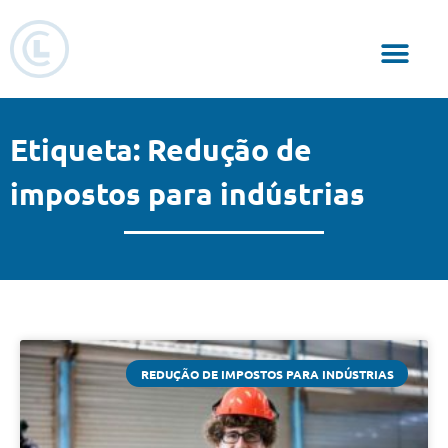
Responsabilidade Social
Etiqueta: Redução de
impostos para indústrias
REDUÇÃO DE IMPOSTOS PARA INDÚSTRIAS