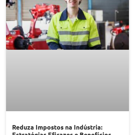
Reduza Impostos na Indústria:
Estratégias Eficazes e Benefícios