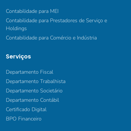
Contabilidade para MEI
Contabilidade para Prestadores de Serviço e
Holdings
Contabilidade para Comércio e Indústria
Serviços
Departamento Fiscal
Departamento Trabalhista
Departamento Societário
Departamento Contábil
Certificado Digital
BPO Financeiro