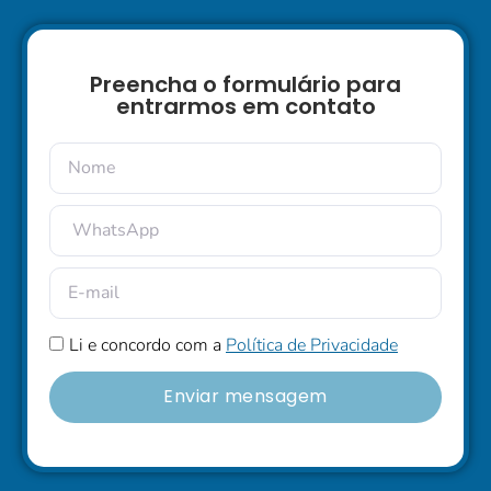
Preencha o formulário para
entrarmos em contato
Li e concordo com a
Política de Privacidade
Enviar mensagem