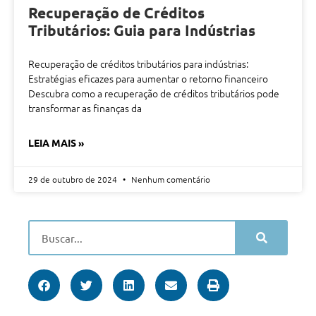
Recuperação de Créditos
Tributários: Guia para Indústrias
Recuperação de créditos tributários para indústrias:
Estratégias eficazes para aumentar o retorno financeiro
Descubra como a recuperação de créditos tributários pode
transformar as finanças da
LEIA MAIS »
29 de outubro de 2024
Nenhum comentário