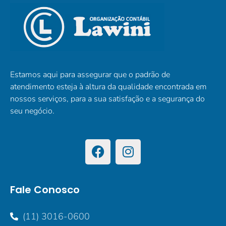
Estamos aqui para assegurar que o padrão de
atendimento esteja à altura da qualidade encontrada em
nossos serviços, para a sua satisfação e a segurança do
seu negócio.
Fale Conosco
(11) 3016-0600