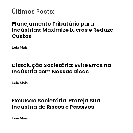
Últimos Posts:
Planejamento Tributário para
Indústrias: Maximize Lucros e Reduza
Custos
Leia Mais
Dissolução Societária: Evite Erros na
Indústria com Nossas Dicas
Leia Mais
Exclusão Societária: Proteja Sua
Indústria de Riscos e Passivos
Leia Mais