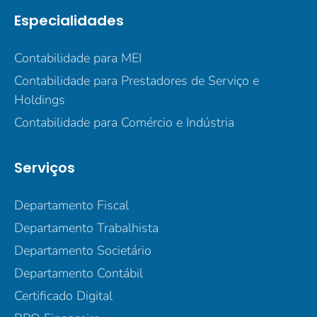
Especialidades
Contabilidade para MEI
Contabilidade para Prestadores de Serviço e
Holdings
Contabilidade para Comércio e Indústria
Serviços
Departamento Fiscal
Departamento Trabalhista
Departamento Societário
Departamento Contábil
Certificado Digital