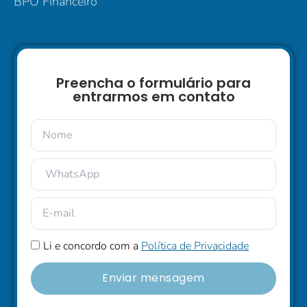
BPO Financeiro
Preencha o formulário para
entrarmos em contato
Li e concordo com a
Política de Privacidade
Enviar mensagem