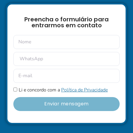
Preencha o formulário para
entrarmos em contato
Li e concordo com a
Política de Privacidade
Enviar mensagem