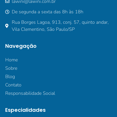
lawini@lawini.com.br
De segunda a sexta das 8h às 18h
Rua Borges Lagoa, 913, conj. 57, quinto andar,
Vila Clementino, São Paulo/SP
Navegação
Home
Sobre
Blog
Contato
Responsabilidade Social
Especialidades