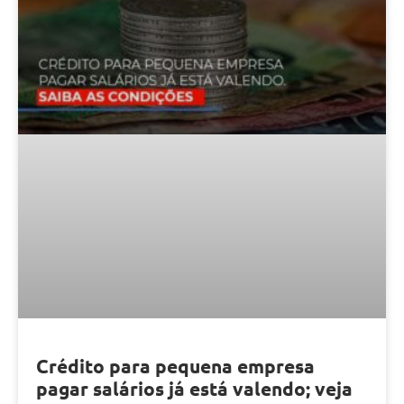
Crédito para pequena empresa
pagar salários já está valendo; veja