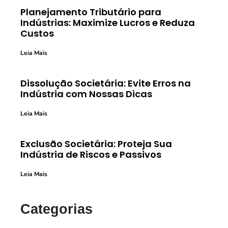
Planejamento Tributário para
Indústrias: Maximize Lucros e Reduza
Custos
Leia Mais
Dissolução Societária: Evite Erros na
Indústria com Nossas Dicas
Leia Mais
Exclusão Societária: Proteja Sua
Indústria de Riscos e Passivos
Leia Mais
Categorias