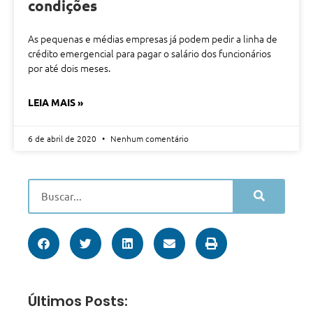
condições
As pequenas e médias empresas já podem pedir a linha de
crédito emergencial para pagar o salário dos funcionários
por até dois meses.
LEIA MAIS »
6 de abril de 2020
Nenhum comentário
Últimos Posts: