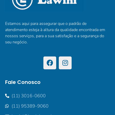
Estamos aqui para assegurar que o padrão de
atendimento esteja à altura da qualidade encontrada em
nossos serviços, para a sua satisfação e a segurança do
seu negócio.
Fale Conosco
(11) 3016-0600
(11) 95389-9060