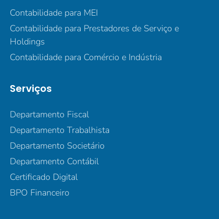
Contabilidade para MEI
Contabilidade para Prestadores de Serviço e
Holdings
Contabilidade para Comércio e Indústria
Serviços
Departamento Fiscal
Departamento Trabalhista
Departamento Societário
Departamento Contábil
Certificado Digital
BPO Financeiro