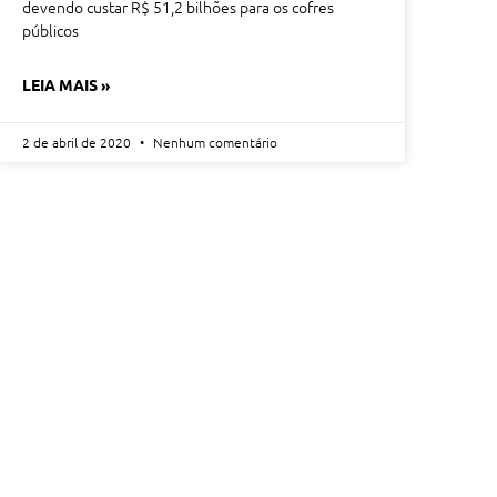
devendo custar R$ 51,2 bilhões para os cofres
públicos
LEIA MAIS »
2 de abril de 2020
Nenhum comentário