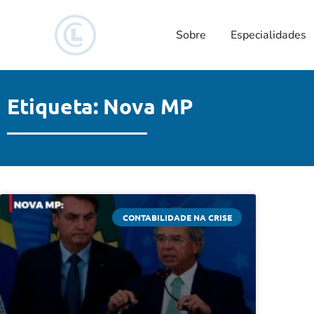
Sobre
Especialidades
Etiqueta: Nova MP
CONTABILIDADE NA CRISE