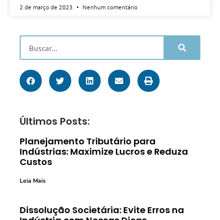
2 de março de 2023
Nenhum comentário
Últimos Posts:
Planejamento Tributário para
Indústrias: Maximize Lucros e Reduza
Custos
Leia Mais
Dissolução Societária: Evite Erros na