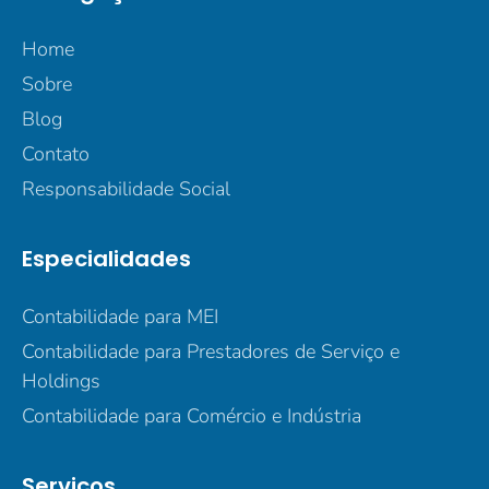
Home
Sobre
Blog
Contato
Responsabilidade Social
Especialidades
Contabilidade para MEI
Contabilidade para Prestadores de Serviço e
Holdings
Contabilidade para Comércio e Indústria
Serviços