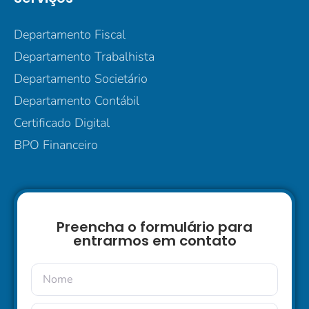
Departamento Fiscal
Departamento Trabalhista
Departamento Societário
Departamento Contábil
Certificado Digital
BPO Financeiro
Preencha o formulário para
entrarmos em contato