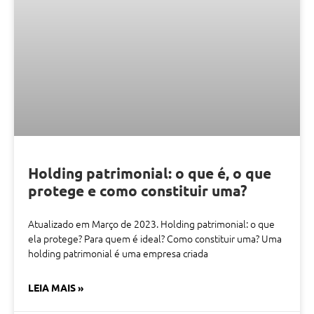
Holding patrimonial: o que é, o que
protege e como constituir uma?
Atualizado em Março de 2023. Holding patrimonial: o que
ela protege? Para quem é ideal? Como constituir uma? Uma
holding patrimonial é uma empresa criada
LEIA MAIS »