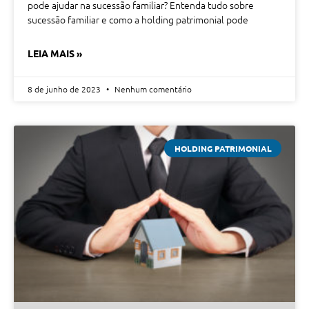
pode ajudar na sucessão familiar? Entenda tudo sobre
sucessão familiar e como a holding patrimonial pode
LEIA MAIS »
8 de junho de 2023
Nenhum comentário
HOLDING PATRIMONIAL