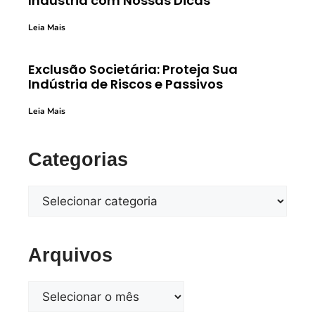
Indústria com Nossas Dicas
Leia Mais
Exclusão Societária: Proteja Sua
Indústria de Riscos e Passivos
Leia Mais
Categorias
Arquivos