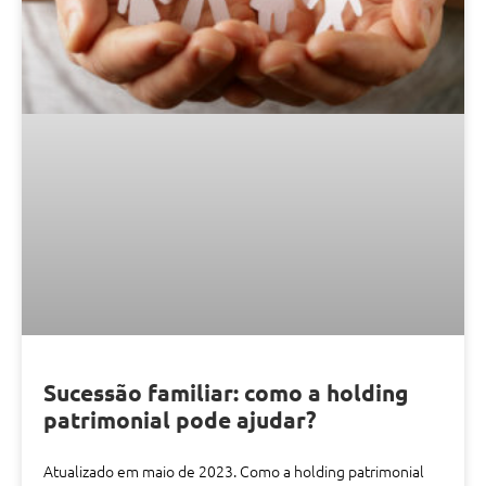
Sucessão familiar: como a holding
patrimonial pode ajudar?
Atualizado em maio de 2023. Como a holding patrimonial