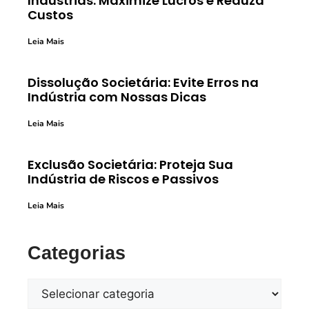
Indústrias: Maximize Lucros e Reduza
Custos
Leia Mais
Dissolução Societária: Evite Erros na
Indústria com Nossas Dicas
Leia Mais
Exclusão Societária: Proteja Sua
Indústria de Riscos e Passivos
Leia Mais
Categorias