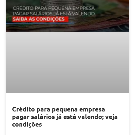
Crédito para pequena empresa
pagar salários já está valendo; veja
condições