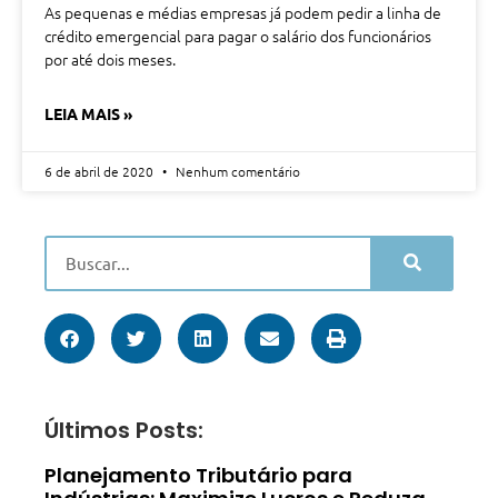
As pequenas e médias empresas já podem pedir a linha de
crédito emergencial para pagar o salário dos funcionários
por até dois meses.
LEIA MAIS »
6 de abril de 2020
Nenhum comentário
Últimos Posts:
Planejamento Tributário para