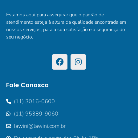
Estamos aqui para assegurar que o padrão de
atendimento esteja à altura da qualidade encontrada em
nossos serviços, para a sua satisfação e a segurança do
seu negócio.
Fale Conosco
(11) 3016-0600
(11) 95389-9060
lawini@lawini.com.br