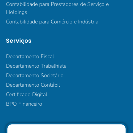
Contabilidade para Prestadores de Serviço e
Holdings
Contabilidade para Comércio e Indústria
Serviços
Departamento Fiscal
Departamento Trabalhista
Departamento Societário
Departamento Contábil
Certificado Digital
BPO Financeiro