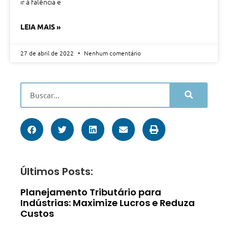
ir à falência e
LEIA MAIS »
27 de abril de 2022
Nenhum comentário
Últimos Posts:
Planejamento Tributário para
Indústrias: Maximize Lucros e Reduza
Custos