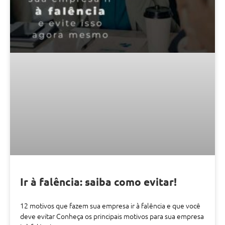
Ir à falência: saiba como evitar!
12 motivos que fazem sua empresa ir à falência e que você
deve evitar Conheça os principais motivos para sua empresa