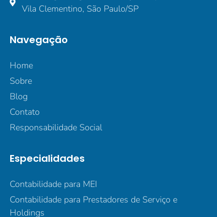
Vila Clementino, São Paulo/SP
Navegação
Home
Sobre
Blog
Contato
Responsabilidade Social
Especialidades
Contabilidade para MEI
Contabilidade para Prestadores de Serviço e
Holdings