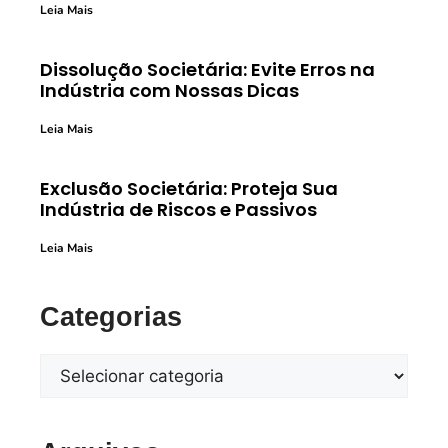
Leia Mais
Dissolução Societária: Evite Erros na
Indústria com Nossas Dicas
Leia Mais
Exclusão Societária: Proteja Sua
Indústria de Riscos e Passivos
Leia Mais
Categorias