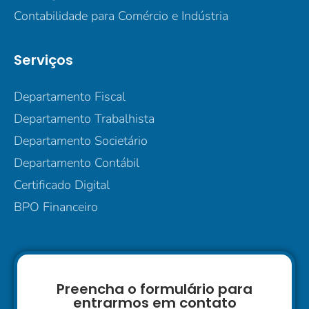
Contabilidade para Comércio e Indústria
Serviços
Departamento Fiscal
Departamento Trabalhista
Departamento Societário
Departamento Contábil
Certificado Digital
BPO Financeiro
Preencha o formulário para
entrarmos em contato