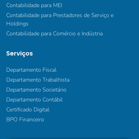
Contabilidade para MEI
Contabilidade para Prestadores de Serviço e
Holdings
Contabilidade para Comércio e Indústria
Serviços
Departamento Fiscal
Departamento Trabalhista
Departamento Societário
Departamento Contábil
Certificado Digital
BPO Financeiro