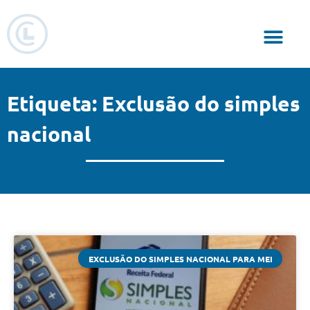
Responsabilidade Social
Etiqueta: Exclusão do simples
nacional
EXCLUSÃO DO SIMPLES NACIONAL PARA MEI