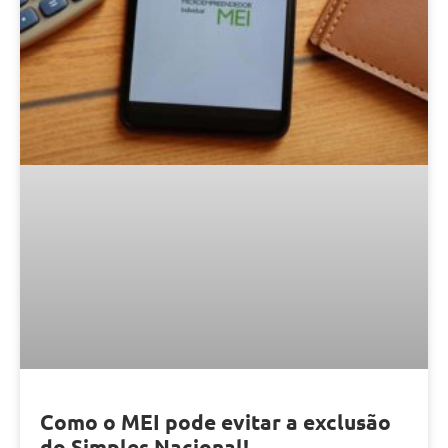
Como o MEI pode evitar a exclusão
do Simples Nacional!