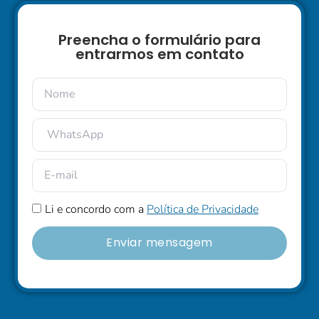
Preencha o formulário para
entrarmos em contato
Li e concordo com a
Política de Privacidade
Enviar mensagem