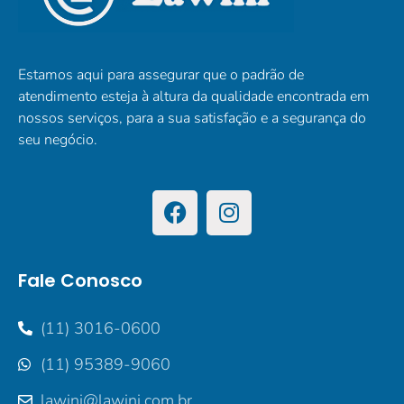
Estamos aqui para assegurar que o padrão de
atendimento esteja à altura da qualidade encontrada em
nossos serviços, para a sua satisfação e a segurança do
seu negócio.
Fale Conosco
(11) 3016-0600
(11) 95389-9060
lawini@lawini.com.br