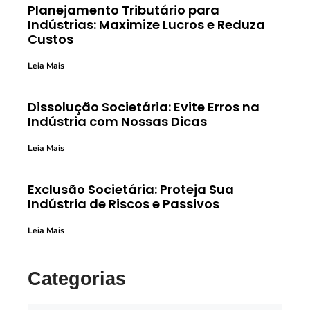
Planejamento Tributário para
Indústrias: Maximize Lucros e Reduza
Custos
Leia Mais
Dissolução Societária: Evite Erros na
Indústria com Nossas Dicas
Leia Mais
Exclusão Societária: Proteja Sua
Indústria de Riscos e Passivos
Leia Mais
Categorias