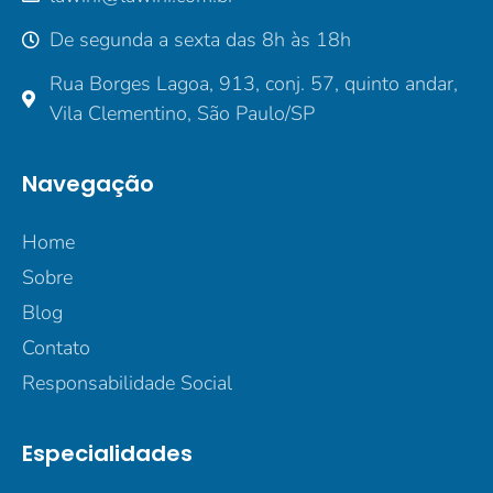
De segunda a sexta das 8h às 18h
Rua Borges Lagoa, 913, conj. 57, quinto andar,
Vila Clementino, São Paulo/SP
Navegação
Home
Sobre
Blog
Contato
Responsabilidade Social
Especialidades