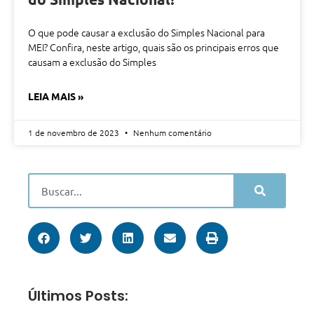
O que pode causar a exclusão do Simples Nacional para
MEI? Confira, neste artigo, quais são os principais erros que
causam a exclusão do Simples
LEIA MAIS »
1 de novembro de 2023
Nenhum comentário
Últimos Posts: