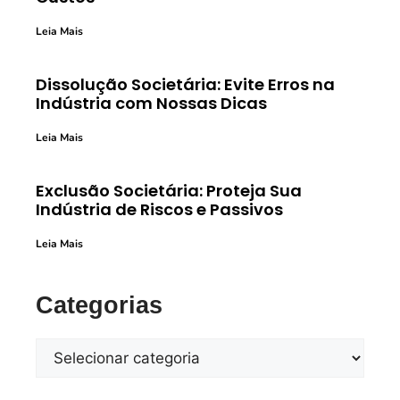
Leia Mais
Dissolução Societária: Evite Erros na
Indústria com Nossas Dicas
Leia Mais
Exclusão Societária: Proteja Sua
Indústria de Riscos e Passivos
Leia Mais
Categorias