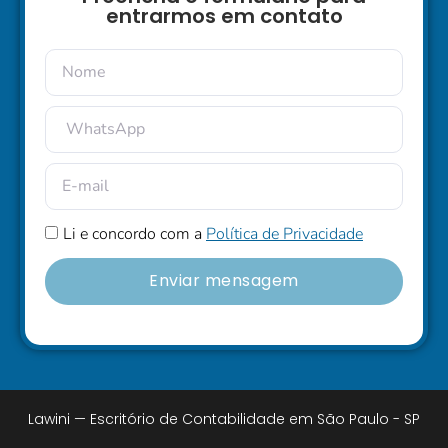
entrarmos em contato
Li e concordo com a
Política de Privacidade
Enviar mensagem
Lawini — Escritório de Contabilidade em São Paulo - SP