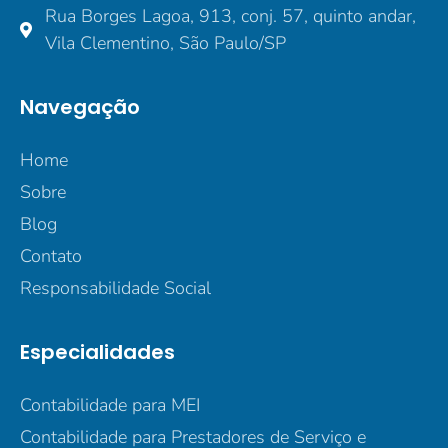
Rua Borges Lagoa, 913, conj. 57, quinto andar,
Vila Clementino, São Paulo/SP
Navegação
Home
Sobre
Blog
Contato
Responsabilidade Social
Especialidades
Contabilidade para MEI
Contabilidade para Prestadores de Serviço e