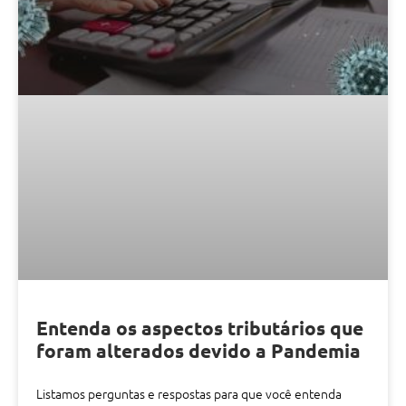
Entenda os aspectos tributários que
foram alterados devido a Pandemia
Listamos perguntas e respostas para que você entenda