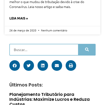
melhor o que mudou de tributação devido à crise do
Coronavírus. Leia nosso artigo e saiba mais.
LEIA MAIS »
26 de março de 2020
Nenhum comentário
Últimos Posts:
Planejamento Tributário para
Indústrias: Maximize Lucros e Reduza
Custos