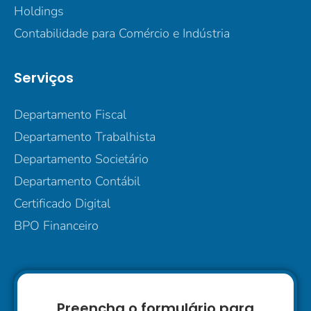
Holdings
Contabilidade para Comércio e Indústria
Serviços
Departamento Fiscal
Departamento Trabalhista
Departamento Societário
Departamento Contábil
Certificado Digital
BPO Financeiro
Preencha o formulário para