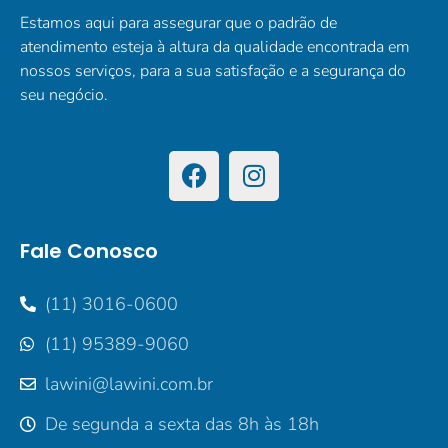
Estamos aqui para assegurar que o padrão de
atendimento esteja à altura da qualidade encontrada em
nossos serviços, para a sua satisfação e a segurança do
seu negócio.
Fale Conosco
(11) 3016-0600
(11) 95389-9060
lawini@lawini.com.br
De segunda a sexta das 8h às 18h