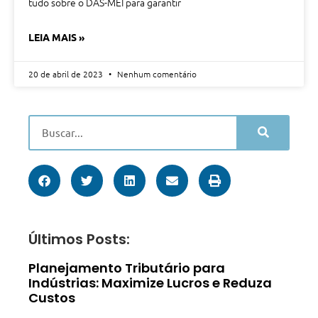
tudo sobre o DAS-MEI para garantir
LEIA MAIS »
20 de abril de 2023
Nenhum comentário
Últimos Posts:
Planejamento Tributário para
Indústrias: Maximize Lucros e Reduza
Custos