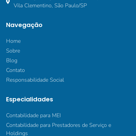
Vila Clementino, São Paulo/SP
Navegação
Home
Sobre
Blog
Contato
Responsabilidade Social
Especialidades
Contabilidade para MEI
Contabilidade para Prestadores de Serviço e
Holdings