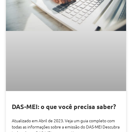
DAS-MEI: o que você precisa saber?
Atualizado em Abril de 2023. Veja um guia completo com
todas as informações sobre a emissão do DAS-MEI Descubra