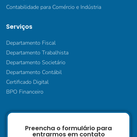
Contabilidade para Comércio e Indústria
Serviços
Departamento Fiscal
Departamento Trabalhista
Departamento Societário
Departamento Contábil
Certificado Digital
BPO Financeiro
Preencha o formulário para
entrarmos em contato