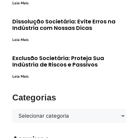
Leia Mais
Dissolução Societária: Evite Erros na
Indústria com Nossas Dicas
Leia Mais
Exclusão Societária: Proteja Sua
Indústria de Riscos e Passivos
Leia Mais
Categorias