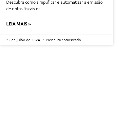
Descubra como simplificar e automatizar a emissão
de notas fiscais na
LEIA MAIS »
22 de julho de 2024
Nenhum comentário