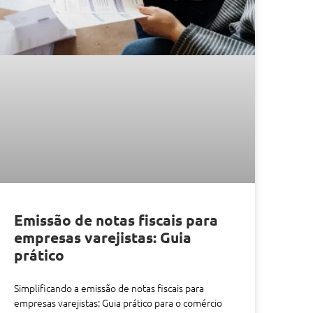
Emissão de notas fiscais para
empresas varejistas: Guia
prático
Simplificando a emissão de notas fiscais para
empresas varejistas: Guia prático para o comércio