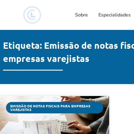
Sobre
Especialidades
Etiqueta: Emissão de notas fis
empresas varejistas
EMISSÃO DE NOTAS FISCAIS PARA EMPRESAS
VAREJISTAS