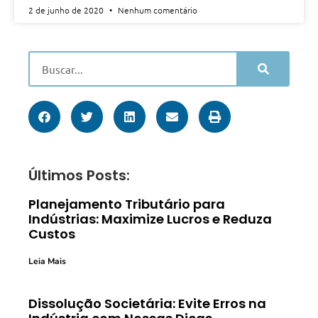
2 de junho de 2020
Nenhum comentário
Últimos Posts:
Planejamento Tributário para
Indústrias: Maximize Lucros e Reduza
Custos
Leia Mais
Dissolução Societária: Evite Erros na