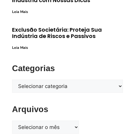
Indústria com Nossas Dicas
Leia Mais
Exclusão Societária: Proteja Sua
Indústria de Riscos e Passivos
Leia Mais
Categorias
Arquivos