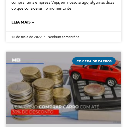
comprar uma empresa Veja, em nosso artigo, algumas dicas
do que considerar no momento de
LEIA MAIS »
18 de maio de 2022
Nenhum comentário
COMPRA DE CARROS