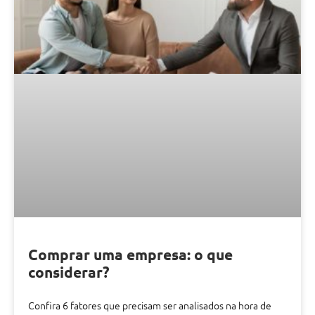
Comprar uma empresa: o que
considerar?
Confira 6 fatores que precisam ser analisados na hora de