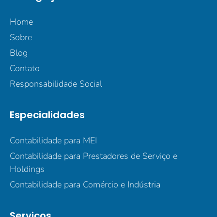
Home
Sobre
Blog
Contato
Responsabilidade Social
Especialidades
Contabilidade para MEI
Contabilidade para Prestadores de Serviço e
Holdings
Contabilidade para Comércio e Indústria
Serviços