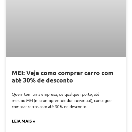
MEI: Veja como comprar carro com
até 30% de desconto
Quem tem uma empresa, de qualquer porte, até
mesmo MEI (microempreendedor individual), consegue
comprar carros com até 30% de desconto.
LEIA MAIS »