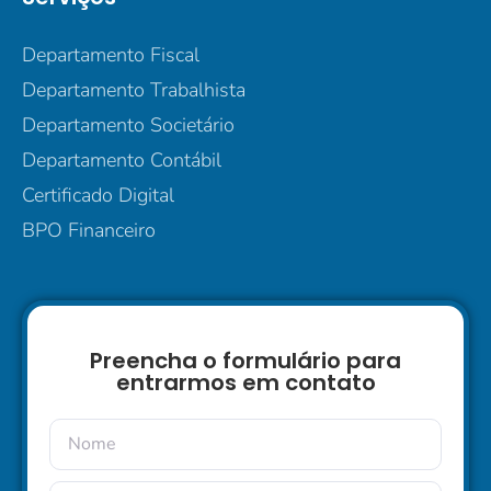
Departamento Fiscal
Departamento Trabalhista
Departamento Societário
Departamento Contábil
Certificado Digital
BPO Financeiro
Preencha o formulário para
entrarmos em contato