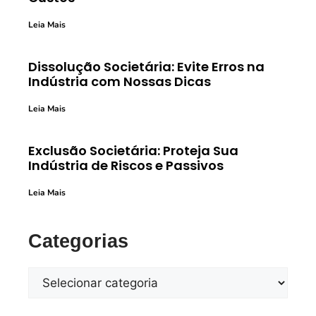
Leia Mais
Dissolução Societária: Evite Erros na
Indústria com Nossas Dicas
Leia Mais
Exclusão Societária: Proteja Sua
Indústria de Riscos e Passivos
Leia Mais
Categorias