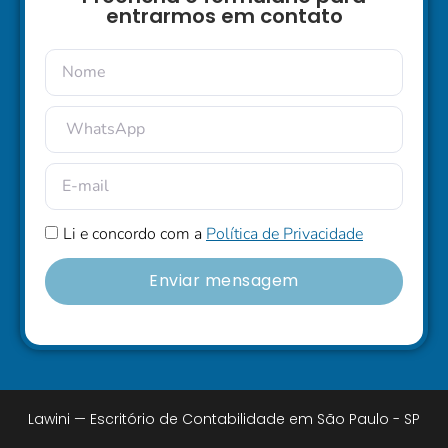
entrarmos em contato
Li e concordo com a
Política de Privacidade
Enviar mensagem
Lawini — Escritório de Contabilidade em São Paulo - SP