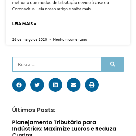
melhor o que mudou de tributação devido à crise do
Coronavírus. Leia nosso artigo e saiba mais.
LEIA MAIS »
26 de março de 2020
Nenhum comentário
Últimos Posts:
Planejamento Tributário para
Indústrias: Maximize Lucros e Reduza
Custos