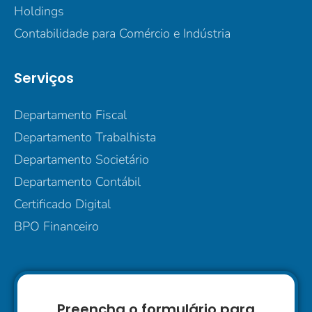
Holdings
Contabilidade para Comércio e Indústria
Serviços
Departamento Fiscal
Departamento Trabalhista
Departamento Societário
Departamento Contábil
Certificado Digital
BPO Financeiro
Preencha o formulário para