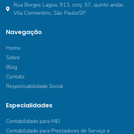
Rua Borges Lagoa, 913, conj. 57, quinto andar,
Vila Clementino, São Paulo/SP
Navegação
Home
Sobre
Blog
Contato
Responsabilidade Social
Especialidades
Contabilidade para MEI
Contabilidade para Prestadores de Serviço e