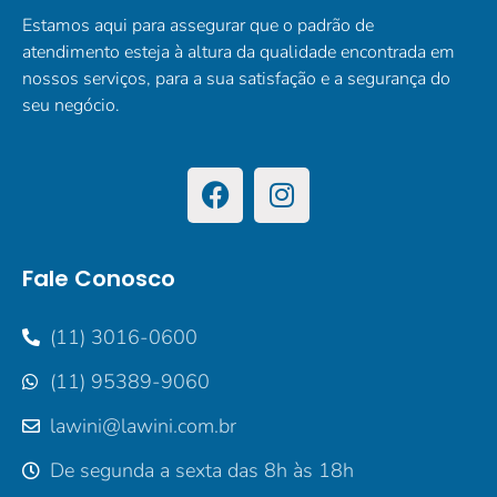
Estamos aqui para assegurar que o padrão de
atendimento esteja à altura da qualidade encontrada em
nossos serviços, para a sua satisfação e a segurança do
seu negócio.
Fale Conosco
(11) 3016-0600
(11) 95389-9060
lawini@lawini.com.br
De segunda a sexta das 8h às 18h