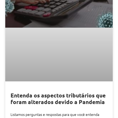
Entenda os aspectos tributários que
foram alterados devido a Pandemia
Listamos perguntas e respostas para que você entenda