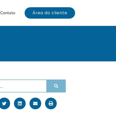
Área do cliente
Contato