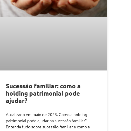
Sucessão familiar: como a
holding patrimonial pode
ajudar?
Atualizado em maio de 2023. Como a holding
patrimonial pode ajudar na sucessão familiar?
Entenda tudo sobre sucessão familiar e como a