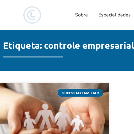
Sobre
Especialidades
Etiqueta: controle empresarial
SUCESSÃO FAMILIAR