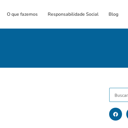
O que fazemos
Responsabilidade Social
Blog