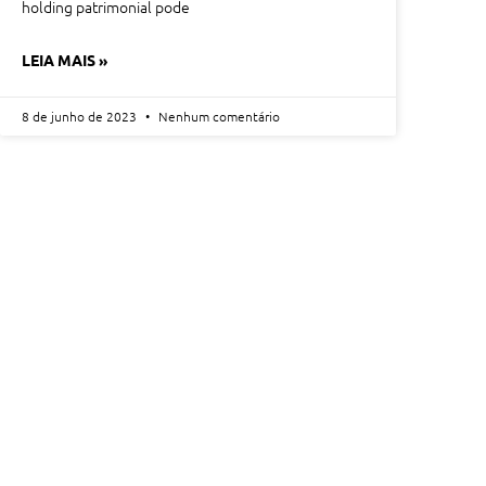
holding patrimonial pode
LEIA MAIS »
8 de junho de 2023
Nenhum comentário