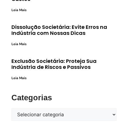
Leia Mais
Dissolução Societária: Evite Erros na
Indústria com Nossas Dicas
Leia Mais
Exclusão Societária: Proteja Sua
Indústria de Riscos e Passivos
Leia Mais
Categorias