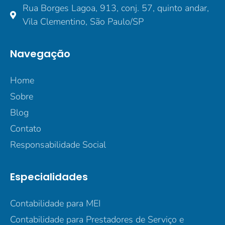
Rua Borges Lagoa, 913, conj. 57, quinto andar,
Vila Clementino, São Paulo/SP
Navegação
Home
Sobre
Blog
Contato
Responsabilidade Social
Especialidades
Contabilidade para MEI
Contabilidade para Prestadores de Serviço e