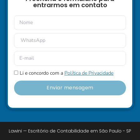
entrarmos em contato
Li e concordo com a
Política de Privacidade
Enviar mensagem
Lawini — Escritório de Contabilidade em São Paulo - SP