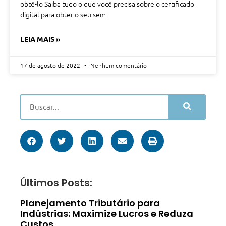
obtê-lo Saiba tudo o que você precisa sobre o certificado
digital para obter o seu sem
LEIA MAIS »
17 de agosto de 2022
Nenhum comentário
Últimos Posts:
Planejamento Tributário para
Indústrias: Maximize Lucros e Reduza
Custos