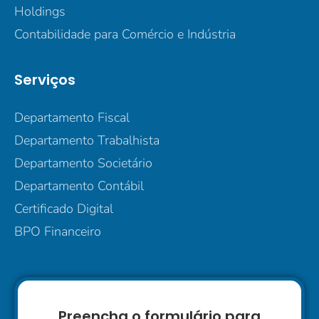
Holdings
Contabilidade para Comércio e Indústria
Serviços
Departamento Fiscal
Departamento Trabalhista
Departamento Societário
Departamento Contábil
Certificado Digital
BPO Financeiro
Preencha o formulário para