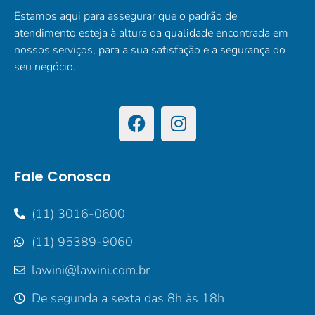
Estamos aqui para assegurar que o padrão de
atendimento esteja à altura da qualidade encontrada em
nossos serviços, para a sua satisfação e a segurança do
seu negócio.
Fale Conosco
(11) 3016-0600
(11) 95389-9060
lawini@lawini.com.br
De segunda a sexta das 8h às 18h