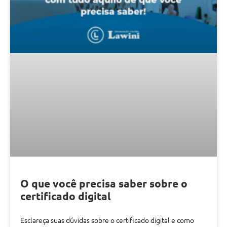
O que você precisa saber sobre o
certificado digital
Esclareça suas dúvidas sobre o certificado digital e como