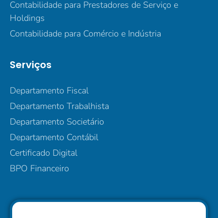
Contabilidade para Prestadores de Serviço e
Holdings
Contabilidade para Comércio e Indústria
Serviços
Departamento Fiscal
Departamento Trabalhista
Departamento Societário
Departamento Contábil
Certificado Digital
BPO Financeiro