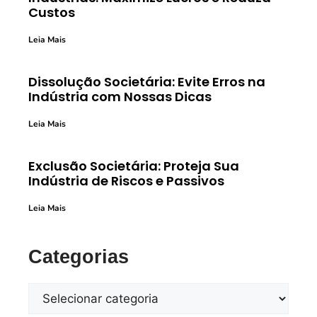
Custos
Leia Mais
Dissolução Societária: Evite Erros na
Indústria com Nossas Dicas
Leia Mais
Exclusão Societária: Proteja Sua
Indústria de Riscos e Passivos
Leia Mais
Categorias