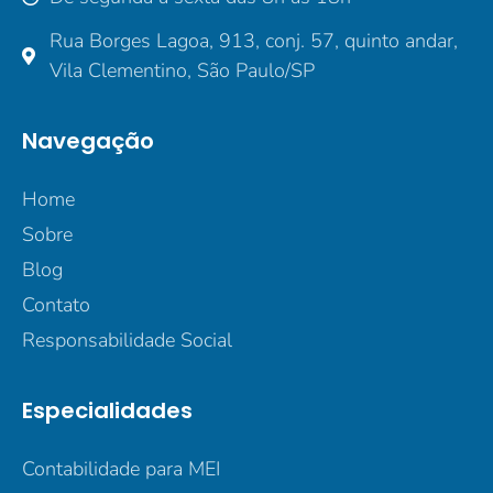
Rua Borges Lagoa, 913, conj. 57, quinto andar,
Vila Clementino, São Paulo/SP
Navegação
Home
Sobre
Blog
Contato
Responsabilidade Social
Especialidades
Contabilidade para MEI