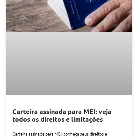
Carteira assinada para MEI: veja
todos os direitos e limitações
Carteira assinada para MEI: conheça seus direitos e