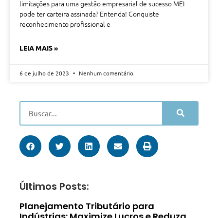
limitações para uma gestão empresarial de sucesso MEI
pode ter carteira assinada? Entenda! Conquiste
reconhecimento profissional e
LEIA MAIS »
6 de julho de 2023
Nenhum comentário
Últimos Posts:
Planejamento Tributário para
Indústrias: Maximize Lucros e Reduza