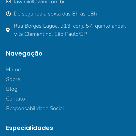
lawini@lawini.com.br
De segunda a sexta das 8h às 18h
Rua Borges Lagoa, 913, conj. 57, quinto andar,
Vila Clementino, São Paulo/SP
Navegação
Home
Sobre
Blog
Contato
Responsabilidade Social
Especialidades