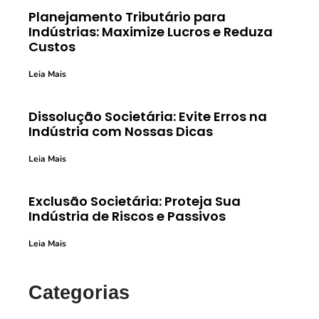
Planejamento Tributário para
Indústrias: Maximize Lucros e Reduza
Custos
Leia Mais
Dissolução Societária: Evite Erros na
Indústria com Nossas Dicas
Leia Mais
Exclusão Societária: Proteja Sua
Indústria de Riscos e Passivos
Leia Mais
Categorias