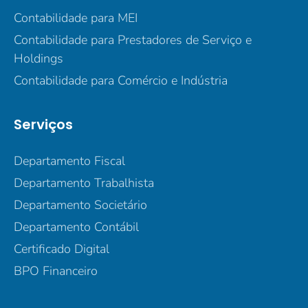
Contabilidade para MEI
Contabilidade para Prestadores de Serviço e
Holdings
Contabilidade para Comércio e Indústria
Serviços
Departamento Fiscal
Departamento Trabalhista
Departamento Societário
Departamento Contábil
Certificado Digital
BPO Financeiro