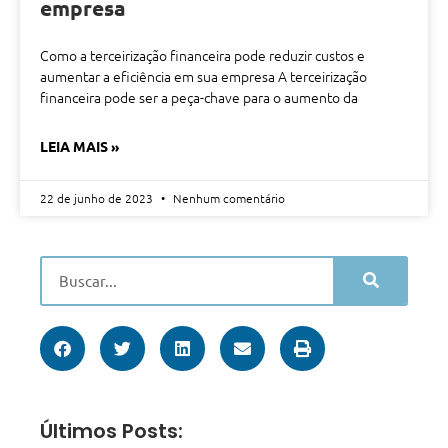
empresa
Como a terceirização financeira pode reduzir custos e
aumentar a eficiência em sua empresa A terceirização
financeira pode ser a peça-chave para o aumento da
LEIA MAIS »
22 de junho de 2023
Nenhum comentário
Últimos Posts: