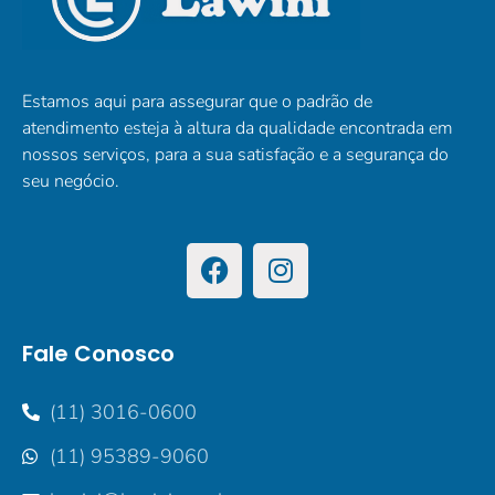
Estamos aqui para assegurar que o padrão de
atendimento esteja à altura da qualidade encontrada em
nossos serviços, para a sua satisfação e a segurança do
seu negócio.
Fale Conosco
(11) 3016-0600
(11) 95389-9060