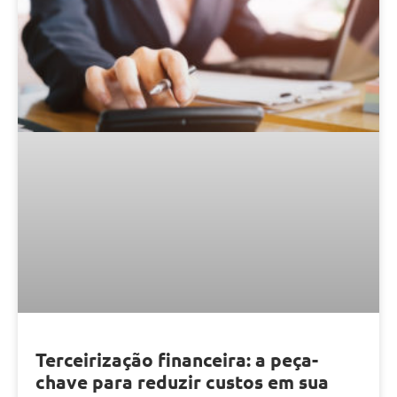
Terceirização financeira: a peça-
chave para reduzir custos em sua