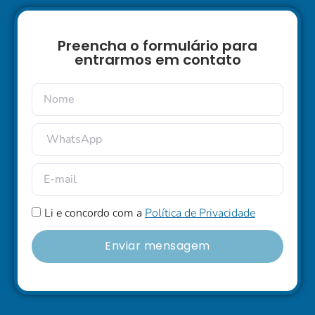
Preencha o formulário para
entrarmos em contato
Li e concordo com a
Política de Privacidade
Enviar mensagem