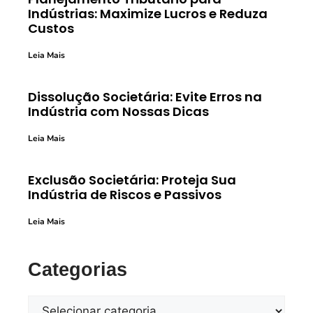
Indústrias: Maximize Lucros e Reduza
Custos
Leia Mais
Dissolução Societária: Evite Erros na
Indústria com Nossas Dicas
Leia Mais
Exclusão Societária: Proteja Sua
Indústria de Riscos e Passivos
Leia Mais
Categorias