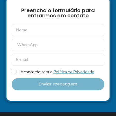
Preencha o formulário para
entrarmos em contato
Li e concordo com a
Política de Privacidade
Enviar mensagem