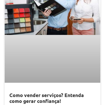
Como vender serviços? Entenda
como gerar confiança!