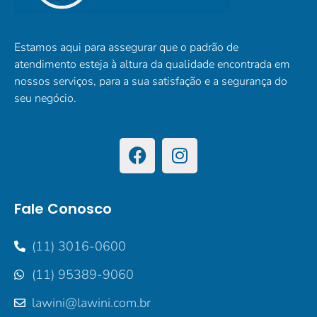
Estamos aqui para assegurar que o padrão de
atendimento esteja à altura da qualidade encontrada em
nossos serviços, para a sua satisfação e a segurança do
seu negócio.
Fale Conosco
(11) 3016-0600
(11) 95389-9060
lawini@lawini.com.br