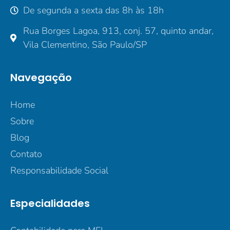
De segunda a sexta das 8h às 18h
Rua Borges Lagoa, 913, conj. 57, quinto andar,
Vila Clementino, São Paulo/SP
Navegação
Home
Sobre
Blog
Contato
Responsabilidade Social
Especialidades