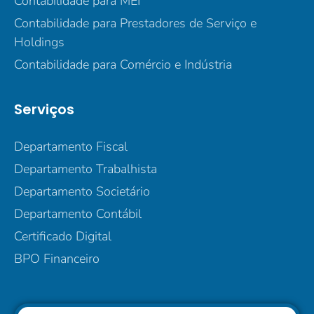
Contabilidade para MEI
Contabilidade para Prestadores de Serviço e
Holdings
Contabilidade para Comércio e Indústria
Serviços
Departamento Fiscal
Departamento Trabalhista
Departamento Societário
Departamento Contábil
Certificado Digital
BPO Financeiro