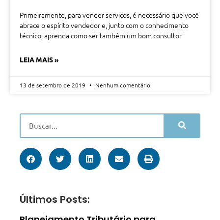
Primeiramente, para vender serviços, é necessário que você
abrace o espírito vendedor e, junto com o conhecimento
técnico, aprenda como ser também um bom consultor
LEIA MAIS »
13 de setembro de 2019
Nenhum comentário
Últimos Posts:
Planejamento Tributário para