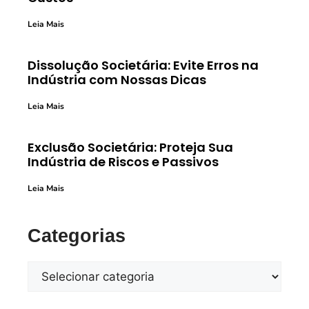
Leia Mais
Dissolução Societária: Evite Erros na
Indústria com Nossas Dicas
Leia Mais
Exclusão Societária: Proteja Sua
Indústria de Riscos e Passivos
Leia Mais
Categorias