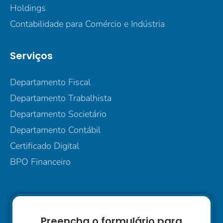
Holdings
Contabilidade para Comércio e Indústria
Serviços
Departamento Fiscal
Departamento Trabalhista
Departamento Societário
Departamento Contábil
Certificado Digital
BPO Financeiro
Preencha o formulário para