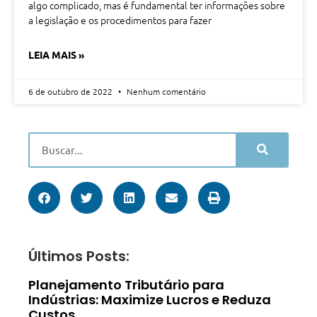
algo complicado, mas é fundamental ter informações sobre
a legislação e os procedimentos para fazer
LEIA MAIS »
6 de outubro de 2022
Nenhum comentário
Últimos Posts:
Planejamento Tributário para
Indústrias: Maximize Lucros e Reduza
Custos