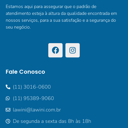
Estamos aqui para assegurar que o padrão de
atendimento esteja à altura da qualidade encontrada em
nossos serviços, para a sua satisfação e a segurança do
seu negócio.
Fale Conosco
(11) 3016-0600
(11) 95389-9060
lawini@lawini.com.br
De segunda a sexta das 8h às 18h