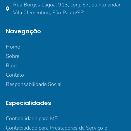
Rua Borges Lagoa, 913, conj. 57, quinto andar,
Vila Clementino, São Paulo/SP
Navegação
Home
Sobre
Blog
Contato
Responsabilidade Social
Especialidades
Contabilidade para MEI
Contabilidade para Prestadores de Serviço e