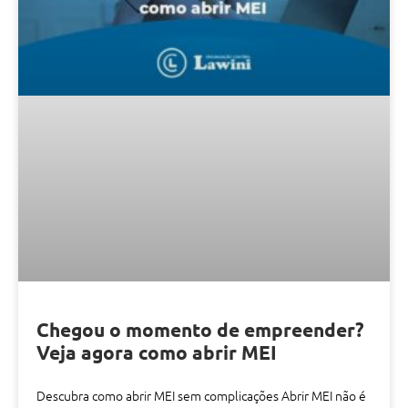
Chegou o momento de empreender?
Veja agora como abrir MEI
Descubra como abrir MEI sem complicações Abrir MEI não é