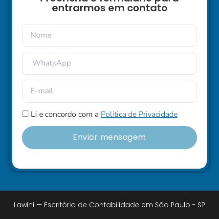
entrarmos em contato
Li e concordo com a
Política de Privacidade
Enviar mensagem
Lawini — Escritório de Contabilidade em São Paulo - SP