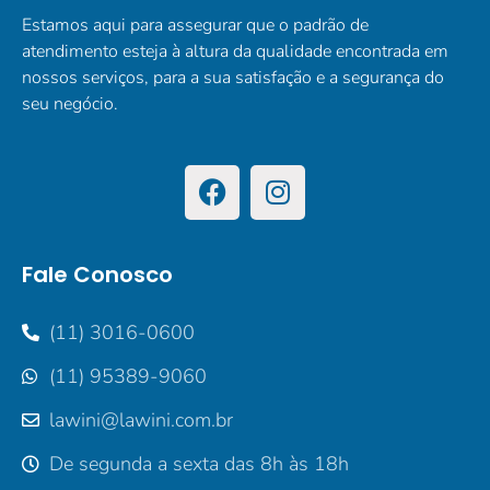
Estamos aqui para assegurar que o padrão de
atendimento esteja à altura da qualidade encontrada em
nossos serviços, para a sua satisfação e a segurança do
seu negócio.
Fale Conosco
(11) 3016-0600
(11) 95389-9060
lawini@lawini.com.br
De segunda a sexta das 8h às 18h