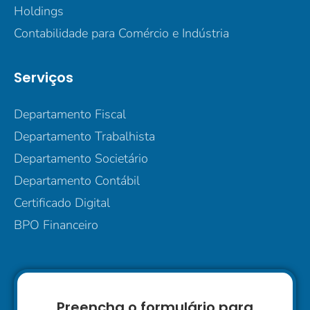
Holdings
Contabilidade para Comércio e Indústria
Serviços
Departamento Fiscal
Departamento Trabalhista
Departamento Societário
Departamento Contábil
Certificado Digital
BPO Financeiro
Preencha o formulário para