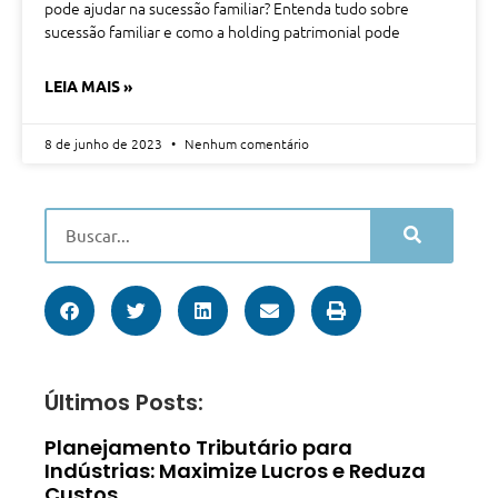
pode ajudar na sucessão familiar? Entenda tudo sobre
sucessão familiar e como a holding patrimonial pode
LEIA MAIS »
8 de junho de 2023
Nenhum comentário
Últimos Posts:
Planejamento Tributário para
Indústrias: Maximize Lucros e Reduza
Custos