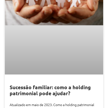
Sucessão familiar: como a holding
patrimonial pode ajudar?
Atualizado em maio de 2023. Como a holding patrimonial