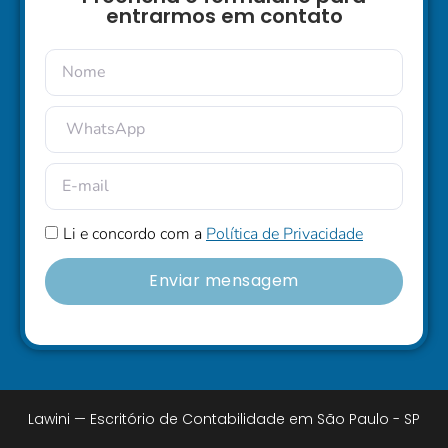
entrarmos em contato
Li e concordo com a
Política de Privacidade
Enviar mensagem
Lawini — Escritório de Contabilidade em São Paulo - SP