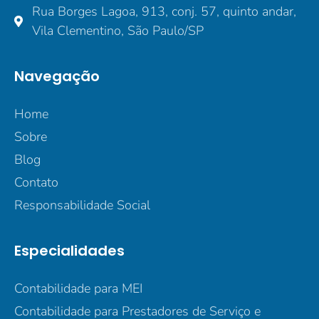
Rua Borges Lagoa, 913, conj. 57, quinto andar,
Vila Clementino, São Paulo/SP
Navegação
Home
Sobre
Blog
Contato
Responsabilidade Social
Especialidades
Contabilidade para MEI
Contabilidade para Prestadores de Serviço e