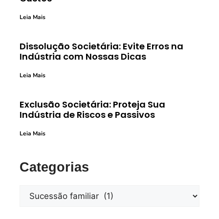
Leia Mais
Dissolução Societária: Evite Erros na
Indústria com Nossas Dicas
Leia Mais
Exclusão Societária: Proteja Sua
Indústria de Riscos e Passivos
Leia Mais
Categorias