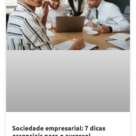
Sociedade empresarial: 7 dicas
essenciais para o sucesso!