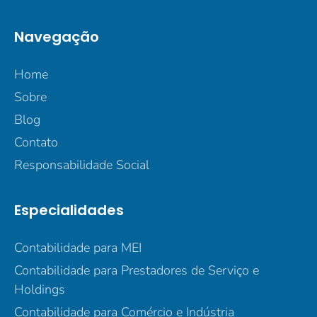
Navegação
Home
Sobre
Blog
Contato
Responsabilidade Social
Especialidades
Contabilidade para MEI
Contabilidade para Prestadores de Serviço e
Holdings
Contabilidade para Comércio e Indústria