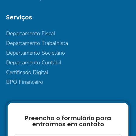
Serviços
Departamento Fiscal
Departamento Trabalhista
Departamento Societário
Departamento Contábil
Certificado Digital
BPO Financeiro
Preencha o formulário para
entrarmos em contato