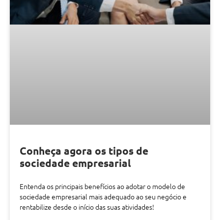
Conheça agora os tipos de
sociedade empresarial
Entenda os principais benefícios ao adotar o modelo de
sociedade empresarial mais adequado ao seu negócio e
rentabilize desde o início das suas atividades!