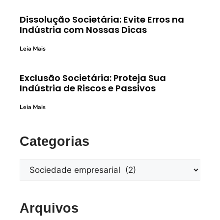
Dissolução Societária: Evite Erros na
Indústria com Nossas Dicas
Leia Mais
Exclusão Societária: Proteja Sua
Indústria de Riscos e Passivos
Leia Mais
Categorias
Arquivos