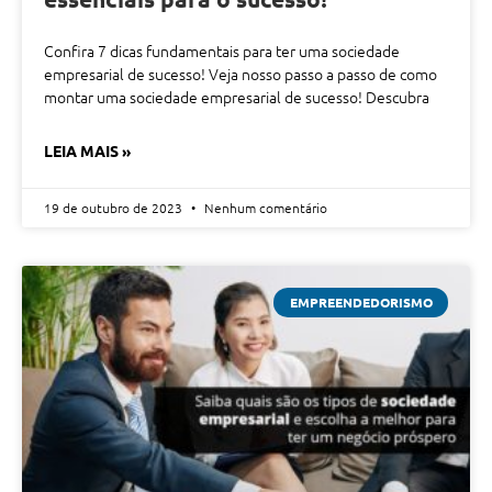
Confira 7 dicas fundamentais para ter uma sociedade
empresarial de sucesso! Veja nosso passo a passo de como
montar uma sociedade empresarial de sucesso! Descubra
LEIA MAIS »
19 de outubro de 2023
Nenhum comentário
EMPREENDEDORISMO