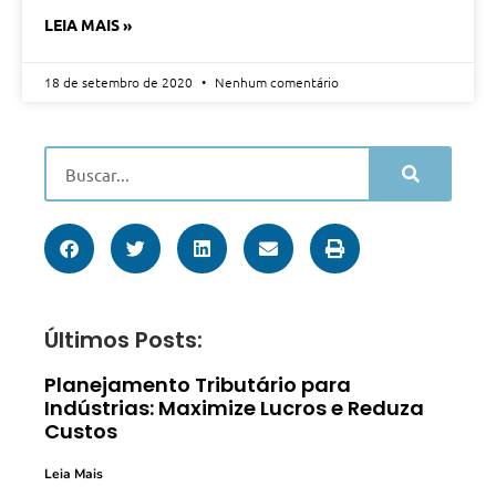
LEIA MAIS »
18 de setembro de 2020
Nenhum comentário
Últimos Posts:
Planejamento Tributário para
Indústrias: Maximize Lucros e Reduza
Custos
Leia Mais