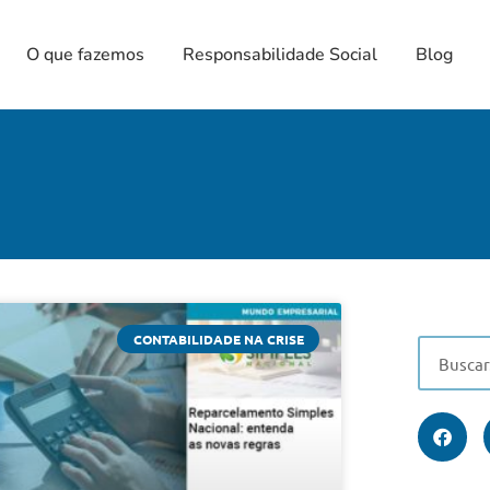
O que fazemos
Responsabilidade Social
Blog
CONTABILIDADE NA CRISE