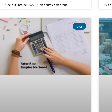
1 de outubro de 2020
Nenhum comentário
30 de
DAS