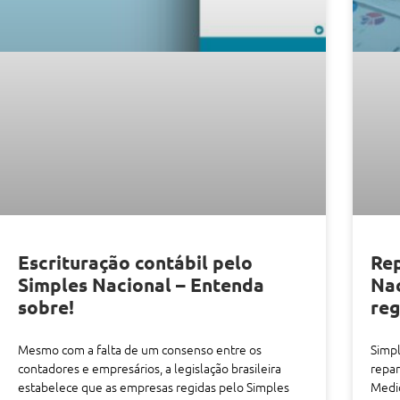
Escrituração contábil pelo
Re
Simples Nacional – Entenda
Nac
sobre!
reg
Mesmo com a falta de um consenso entre os
Simpl
contadores e empresários, a legislação brasileira
repa
estabelece que as empresas regidas pelo Simples
Medi