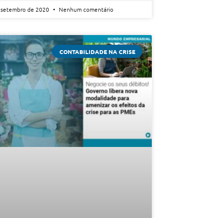
 setembro de 2020
Nenhum comentário
CONTABILIDADE NA CRISE