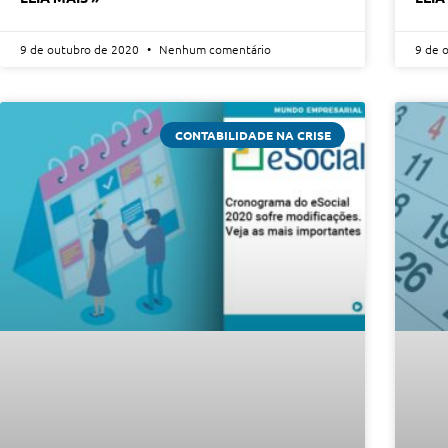
9 de outubro de 2020
Nenhum comentário
9 de 
CONTABILIDADE NA CRISE