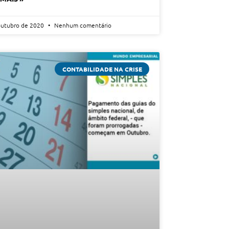
outubro de 2020
Nenhum comentário
CONTABILIDADE NA CRISE