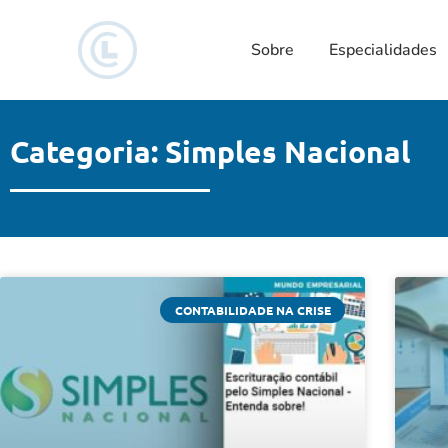
Sobre
Especialidades
Categoria: Simples Nacional
CONTABILIDADE NA CRISE