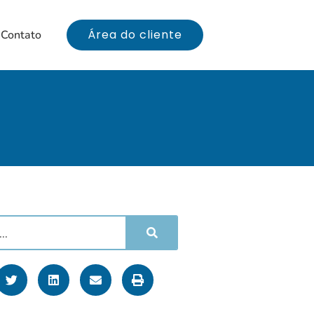
Área do cliente
Contato