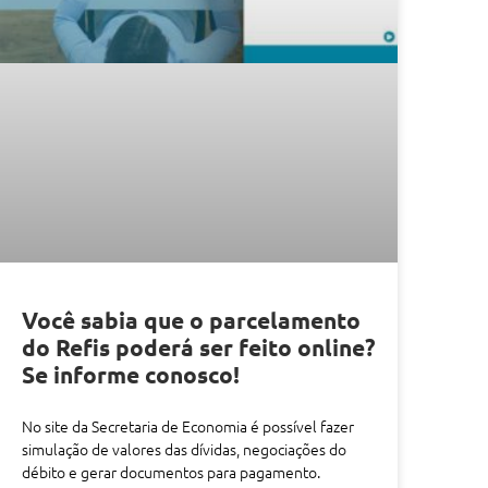
Você sabia que o parcelamento
do Refis poderá ser feito online?
Se informe conosco!
No site da Secretaria de Economia é possível fazer
simulação de valores das dívidas, negociações do
débito e gerar documentos para pagamento.