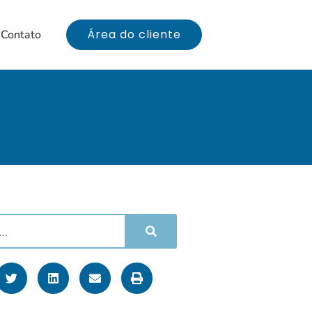
Área do cliente
Contato