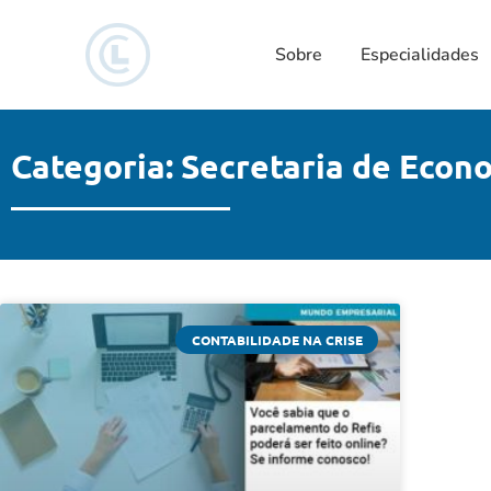
Sobre
Especialidades
Categoria: Secretaria de Econ
CONTABILIDADE NA CRISE