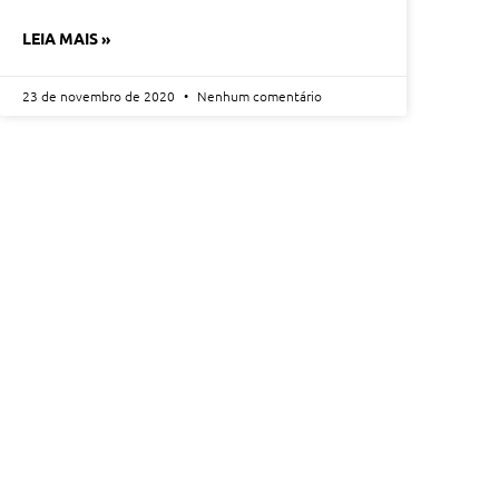
LEIA MAIS »
23 de novembro de 2020
Nenhum comentário