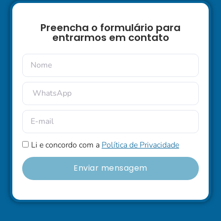
Preencha o formulário para
entrarmos em contato
Li e concordo com a
Política de Privacidade
Enviar mensagem