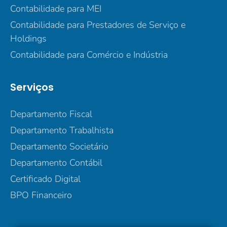
Contabilidade para MEI
Contabilidade para Prestadores de Serviço e
Holdings
Contabilidade para Comércio e Indústria
Serviços
Departamento Fiscal
Departamento Trabalhista
Departamento Societário
Departamento Contábil
Certificado Digital
BPO Financeiro