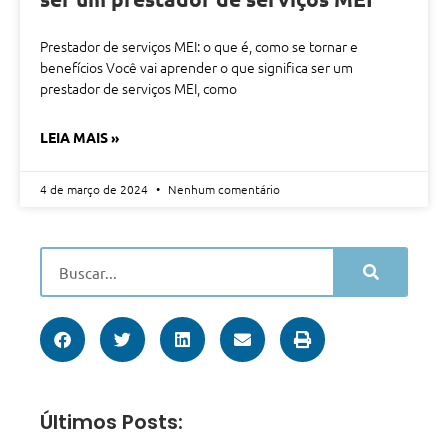
Prestador de serviços MEI: o que é, como se tornar e
benefícios Você vai aprender o que significa ser um
prestador de serviços MEI, como
LEIA MAIS »
4 de março de 2024
Nenhum comentário
Últimos Posts: