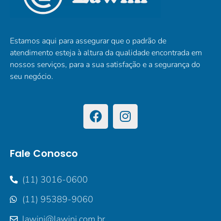
Estamos aqui para assegurar que o padrão de
atendimento esteja à altura da qualidade encontrada em
nossos serviços, para a sua satisfação e a segurança do
seu negócio.
Fale Conosco
(11) 3016-0600
(11) 95389-9060
lawini@lawini.com.br