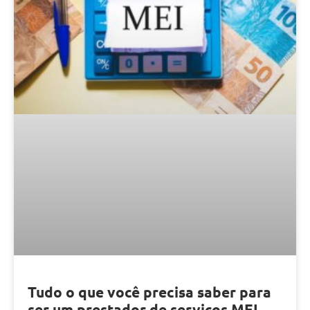
Tudo o que você precisa saber para
ser um prestador de serviços MEI