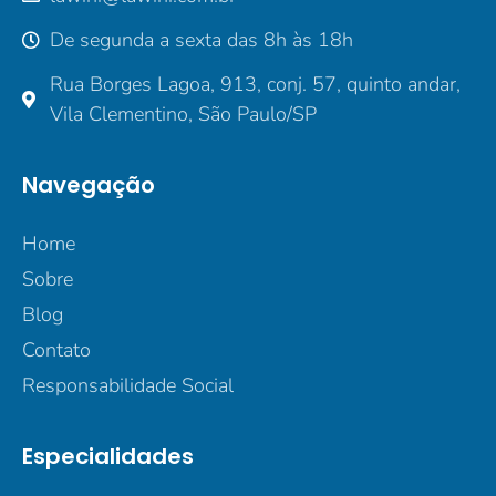
De segunda a sexta das 8h às 18h
Rua Borges Lagoa, 913, conj. 57, quinto andar,
Vila Clementino, São Paulo/SP
Navegação
Home
Sobre
Blog
Contato
Responsabilidade Social
Especialidades