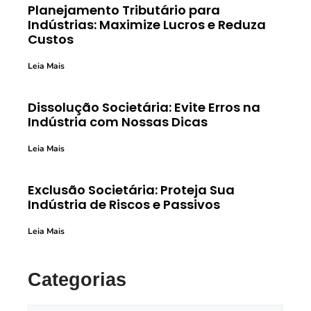
Planejamento Tributário para
Indústrias: Maximize Lucros e Reduza
Custos
Leia Mais
Dissolução Societária: Evite Erros na
Indústria com Nossas Dicas
Leia Mais
Exclusão Societária: Proteja Sua
Indústria de Riscos e Passivos
Leia Mais
Categorias