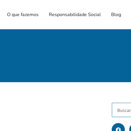
O que fazemos
Responsabilidade Social
Blog