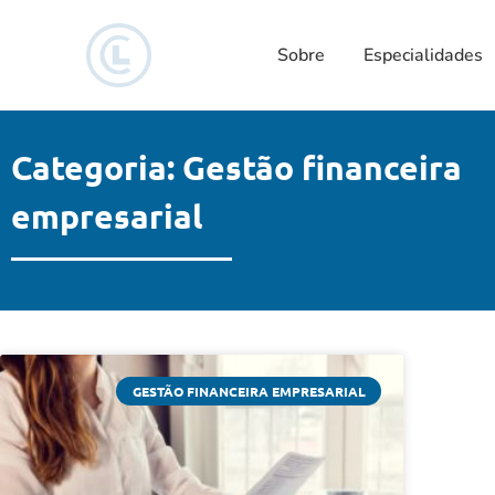
Sobre
Especialidades
Categoria: Gestão financeira
empresarial
GESTÃO FINANCEIRA EMPRESARIAL