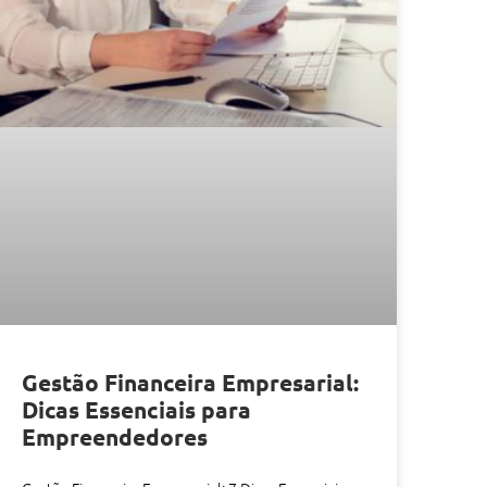
Gestão Financeira Empresarial:
Dicas Essenciais para
Empreendedores