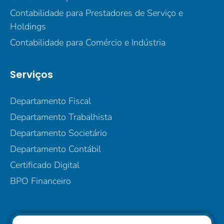
Contabilidade para Prestadores de Serviço e
Holdings
Contabilidade para Comércio e Indústria
Serviços
Departamento Fiscal
Departamento Trabalhista
Departamento Societário
Departamento Contábil
Certificado Digital
BPO Financeiro