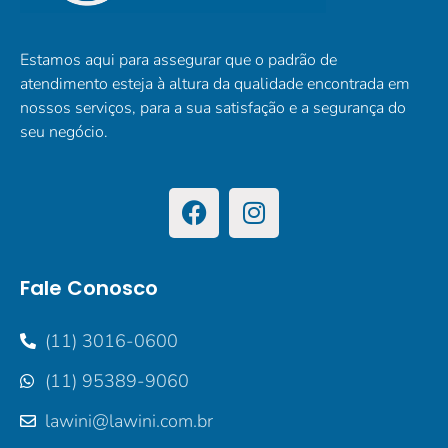
Estamos aqui para assegurar que o padrão de
atendimento esteja à altura da qualidade encontrada em
nossos serviços, para a sua satisfação e a segurança do
seu negócio.
Fale Conosco
(11) 3016-0600
(11) 95389-9060
lawini@lawini.com.br