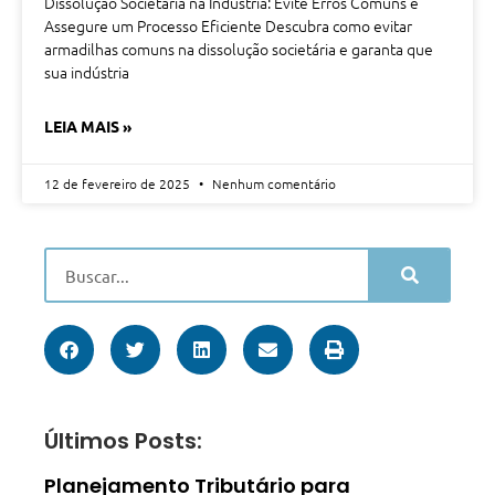
Dissolução Societária na Indústria: Evite Erros Comuns e
Assegure um Processo Eficiente Descubra como evitar
armadilhas comuns na dissolução societária e garanta que
sua indústria
LEIA MAIS »
12 de fevereiro de 2025
Nenhum comentário
Últimos Posts:
Planejamento Tributário para