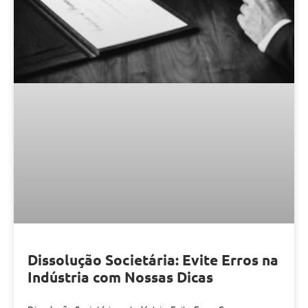
Dissolução Societária: Evite Erros na
Indústria com Nossas Dicas