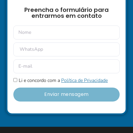
Preencha o formulário para
entrarmos em contato
Li e concordo com a
Política de Privacidade
Enviar mensagem