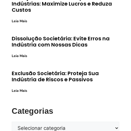
Indústrias: Maximize Lucros e Reduza
Custos
Leia Mais
Dissolução Societária: Evite Erros na
Indústria com Nossas Dicas
Leia Mais
Exclusão Societária: Proteja Sua
Indústria de Riscos e Passivos
Leia Mais
Categorias