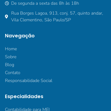
De segunda a sexta das 8h às 18h
Rua Borges Lagoa, 913, conj. 57, quinto andar,
Vila Clementino, São Paulo/SP
Navegação
Home
Sobre
Blog
Contato
Responsabilidade Social
Especialidades
Contabilidade para MEI