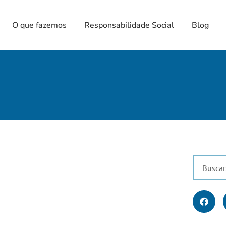
O que fazemos
Responsabilidade Social
Blog