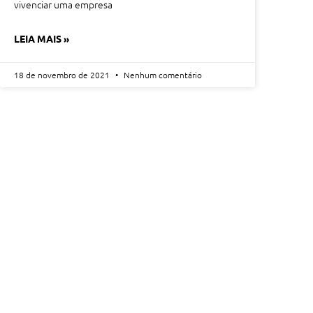
vivenciar uma empresa
LEIA MAIS »
18 de novembro de 2021
Nenhum comentário