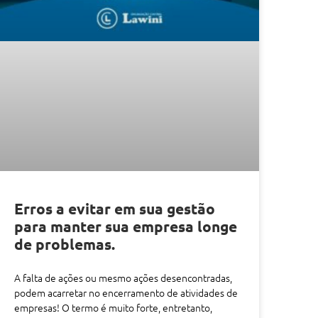
Erros a evitar em sua gestão
para manter sua empresa longe
de problemas.
A falta de ações ou mesmo ações desencontradas,
podem acarretar no encerramento de atividades de
empresas! O termo é muito forte, entretanto,