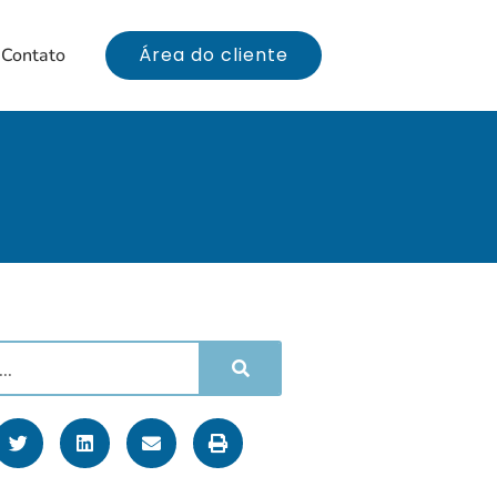
Área do cliente
Contato