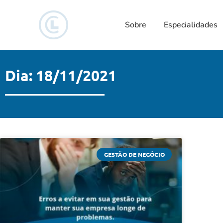
Sobre
Especialidades
Dia: 18/11/2021
GESTÃO DE NEGÓCIO