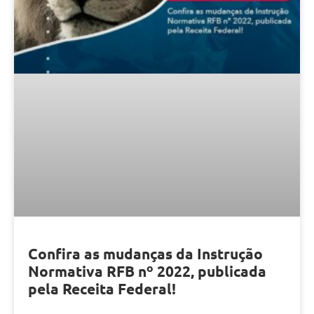
Confira as mudanças da Instrução
Normativa RFB nº 2022, publicada
pela Receita Federal!