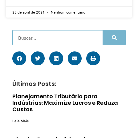
23 de abril de 2021
Nenhum comentário
Últimos Posts:
Planejamento Tributário para
Indústrias: Maximize Lucros e Reduza
Custos
Leia Mais