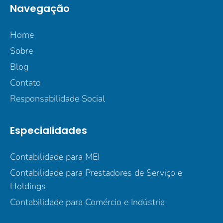
Navegação
Home
Sobre
Blog
Contato
Responsabilidade Social
Especialidades
Contabilidade para MEI
Contabilidade para Prestadores de Serviço e
Holdings
Contabilidade para Comércio e Indústria