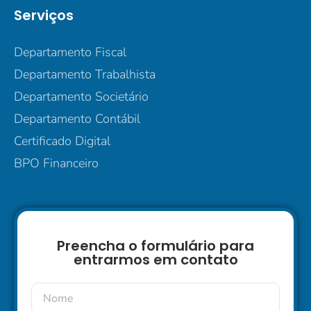
Serviços
Departamento Fiscal
Departamento Trabalhista
Departamento Societário
Departamento Contábil
Certificado Digital
BPO Financeiro
Preencha o formulário para
entrarmos em contato