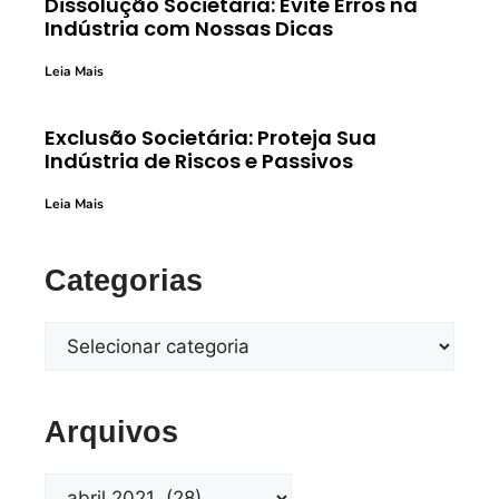
Dissolução Societária: Evite Erros na
Indústria com Nossas Dicas
Leia Mais
Exclusão Societária: Proteja Sua
Indústria de Riscos e Passivos
Leia Mais
Categorias
Arquivos