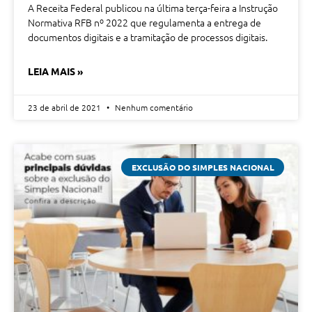
A Receita Federal publicou na última terça-feira a Instrução
Normativa RFB nº 2022 que regulamenta a entrega de
documentos digitais e a tramitação de processos digitais.
LEIA MAIS »
23 de abril de 2021
Nenhum comentário
EXCLUSÃO DO SIMPLES NACIONAL