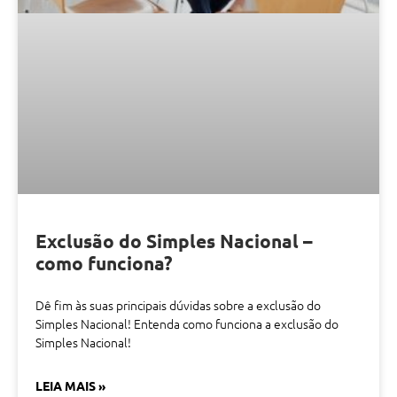
Exclusão do Simples Nacional –
como funciona?
Dê fim às suas principais dúvidas sobre a exclusão do
Simples Nacional! Entenda como funciona a exclusão do
Simples Nacional!
LEIA MAIS »