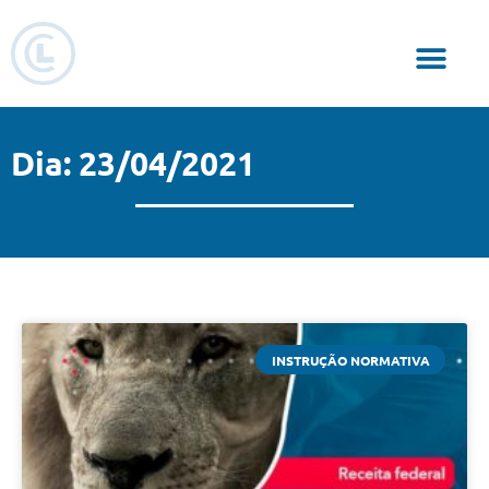
Responsabilidade Social
Dia: 23/04/2021
INSTRUÇÃO NORMATIVA