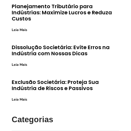
Planejamento Tributário para
Indústrias: Maximize Lucros e Reduza
Custos
Leia Mais
Dissolução Societária: Evite Erros na
Indústria com Nossas Dicas
Leia Mais
Exclusão Societária: Proteja Sua
Indústria de Riscos e Passivos
Leia Mais
Categorias