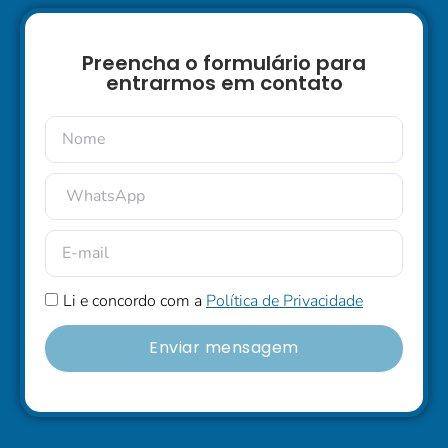
Preencha o formulário para
entrarmos em contato
Li e concordo com a
Política de Privacidade
Enviar mensagem