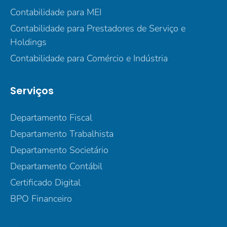
Contabilidade para MEI
Contabilidade para Prestadores de Serviço e
Holdings
Contabilidade para Comércio e Indústria
Serviços
Departamento Fiscal
Departamento Trabalhista
Departamento Societário
Departamento Contábil
Certificado Digital
BPO Financeiro