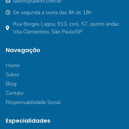
lawini@lawini.com.br
De segunda a sexta das 8h às 18h
Rua Borges Lagoa, 913, conj. 57, quinto andar,
Vila Clementino, São Paulo/SP
Navegação
Home
Sobre
Blog
Contato
Responsabilidade Social
Especialidades