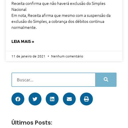
Receita confirma que não haverá exclusão do Simples
Nacional
Em nota, Receita afirma que mesmo com a suspensão da
exclusão do Simples, a cobrança dos débitos continua
normalmente.
LEIA MAIS »
11 de janeiro de 2021
Nenhum comentário
Últimos Posts: