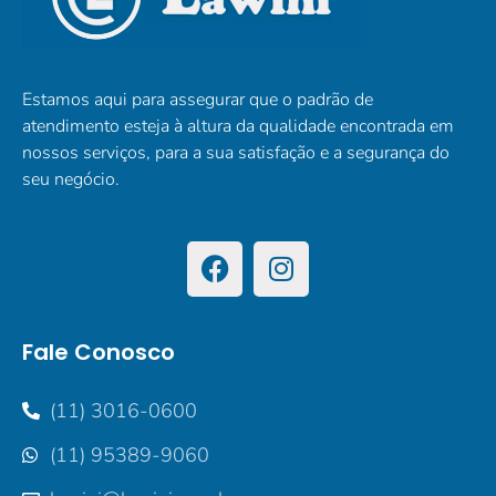
Estamos aqui para assegurar que o padrão de
atendimento esteja à altura da qualidade encontrada em
nossos serviços, para a sua satisfação e a segurança do
seu negócio.
Fale Conosco
(11) 3016-0600
(11) 95389-9060