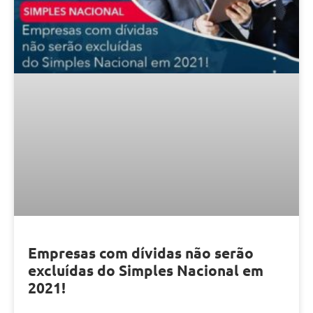
Empresas com dívidas não serão
excluídas do Simples Nacional em
2021!