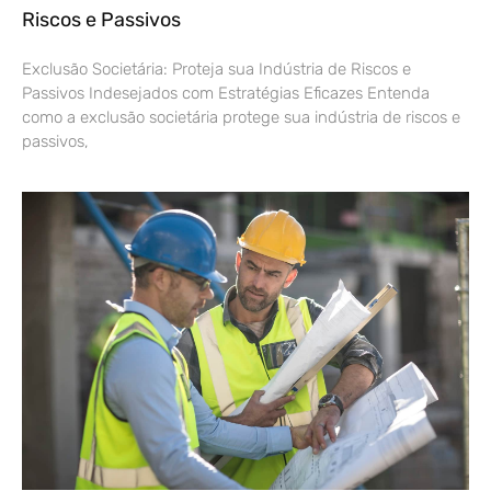
Riscos e Passivos
Exclusão Societária: Proteja sua Indústria de Riscos e
Passivos Indesejados com Estratégias Eficazes Entenda
como a exclusão societária protege sua indústria de riscos e
passivos,