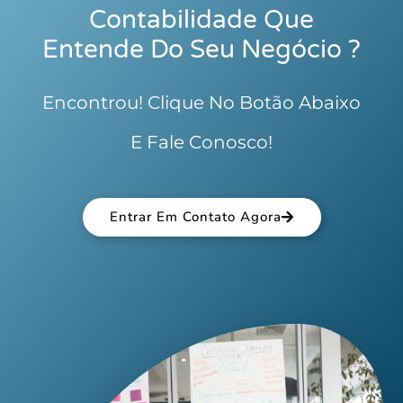
Contabilidade Que
Entende Do Seu Negócio ?
Encontrou! Clique No Botão Abaixo
E Fale Conosco!
Entrar Em Contato Agora