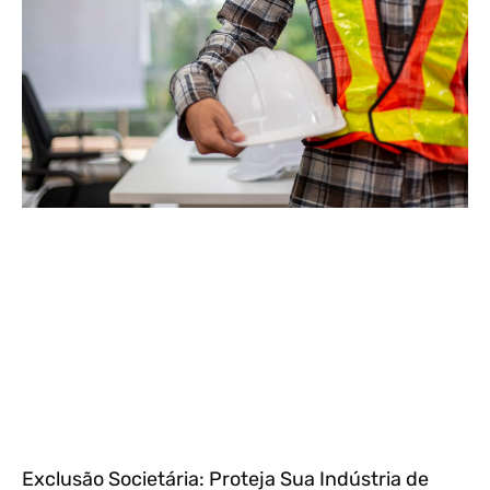
Exclusão Societária: Proteja Sua Indústria de