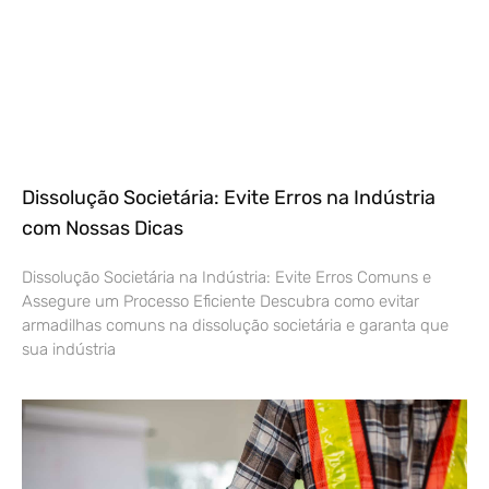
Dissolução Societária: Evite Erros na Indústria
com Nossas Dicas
Dissolução Societária na Indústria: Evite Erros Comuns e
Assegure um Processo Eficiente Descubra como evitar
armadilhas comuns na dissolução societária e garanta que
sua indústria