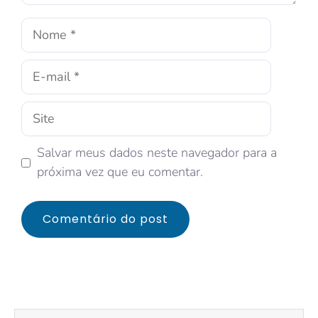
Salvar meus dados neste navegador para a
próxima vez que eu comentar.