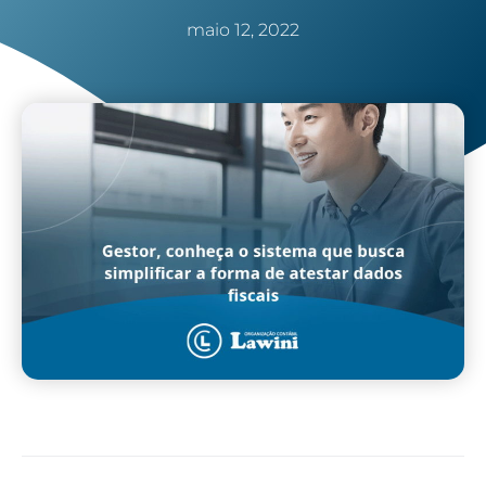
maio 12, 2022