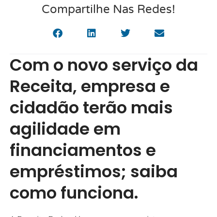
Compartilhe Nas Redes!
Com o novo serviço da
Receita, empresa e
cidadão terão mais
agilidade em
financiamentos e
empréstimos; saiba
como funciona.