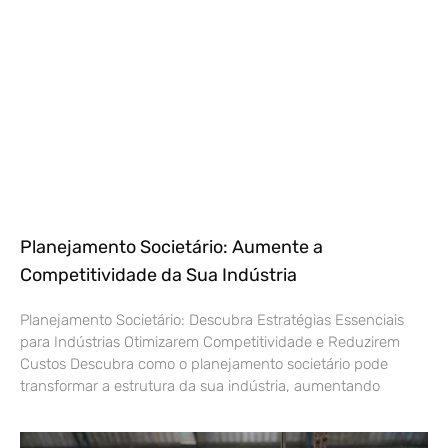
Planejamento Societário: Aumente a
Competitividade da Sua Indústria
Planejamento Societário: Descubra Estratégias Essenciais
para Indústrias Otimizarem Competitividade e Reduzirem
Custos Descubra como o planejamento societário pode
transformar a estrutura da sua indústria, aumentando