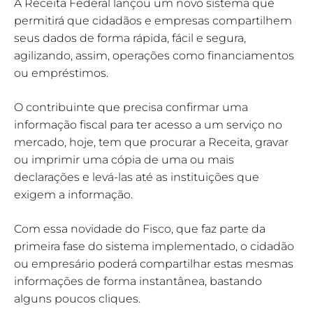
A Receita Federal lançou um novo sistema que
permitirá que cidadãos e empresas compartilhem
seus dados de forma rápida, fácil e segura,
agilizando, assim, operações como financiamentos
ou empréstimos.
O contribuinte que precisa confirmar uma
informação fiscal para ter acesso a um serviço no
mercado, hoje, tem que procurar a Receita, gravar
ou imprimir uma cópia de uma ou mais
declarações e levá-las até as instituições que
exigem a informação.
Com essa novidade do Fisco, que faz parte da
primeira fase do sistema implementado, o cidadão
ou empresário poderá compartilhar estas mesmas
informações de forma instantânea, bastando
alguns poucos cliques.