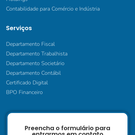
Contabilidade para Comércio e Indústria
Serviços
Departamento Fiscal
Departamento Trabalhista
Departamento Societário
Departamento Contábil
Certificado Digital
BPO Financeiro
Preencha o formulário para
entrarmos em contato