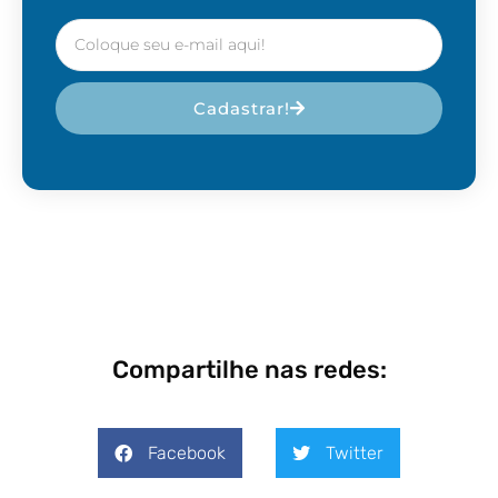
Cadastrar!
Compartilhe nas redes:
Facebook
Twitter