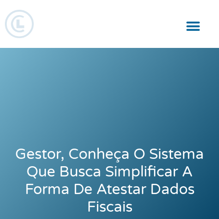
Responsabilidade Social
Gestor, Conheça O Sistema
Que Busca Simplificar A
Forma De Atestar Dados
Fiscais