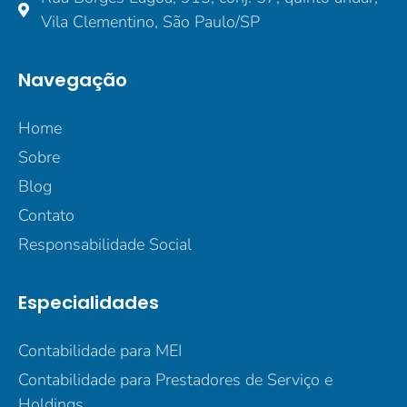
Vila Clementino, São Paulo/SP
Navegação
Home
Sobre
Blog
Contato
Responsabilidade Social
Especialidades
Contabilidade para MEI
Contabilidade para Prestadores de Serviço e
Holdings