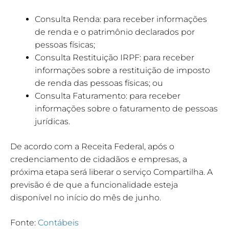
Consulta Renda: para receber informações
de renda e o patrimônio declarados por
pessoas físicas;
Consulta Restituição IRPF: para receber
informações sobre a restituição de imposto
de renda das pessoas físicas; ou
Consulta Faturamento: para receber
informações sobre o faturamento de pessoas
jurídicas.
De acordo com a Receita Federal, após o
credenciamento de cidadãos e empresas, a
próxima etapa será liberar o serviço Compartilha. A
previsão é de que a funcionalidade esteja
disponível no início do mês de junho.
Fonte:
Contábeis