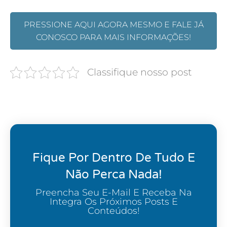
PRESSIONE AQUI AGORA MESMO E FALE JÁ
CONOSCO PARA MAIS INFORMAÇÕES!
Classifique nosso post
Fique Por Dentro De Tudo E
Não Perca Nada!
Preencha Seu E-Mail E Receba Na
Integra Os Próximos Posts E
Conteúdos!