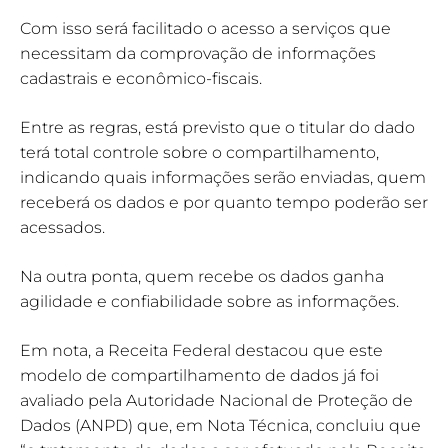
Com isso será facilitado o acesso a serviços que
necessitam da comprovação de informações
cadastrais e econômico-fiscais.
Entre as regras, está previsto que o titular do dado
terá total controle sobre o compartilhamento,
indicando quais informações serão enviadas, quem
receberá os dados e por quanto tempo poderão ser
acessados.
Na outra ponta, quem recebe os dados ganha
agilidade e confiabilidade sobre as informações.
Em nota, a Receita Federal destacou que este
modelo de compartilhamento de dados já foi
avaliado pela Autoridade Nacional de Proteção de
Dados (ANPD) que, em Nota Técnica, concluiu que