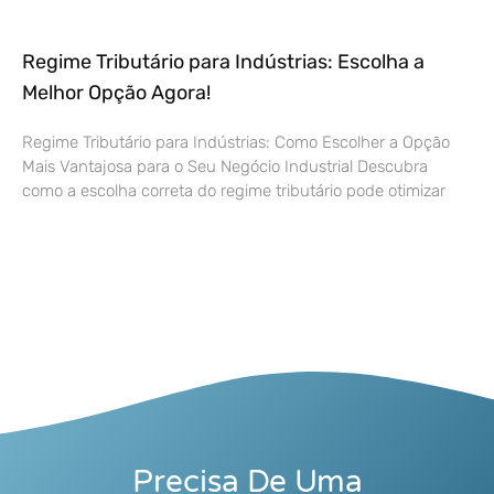
Regime Tributário para Indústrias: Escolha a
Melhor Opção Agora!
Regime Tributário para Indústrias: Como Escolher a Opção
Mais Vantajosa para o Seu Negócio Industrial Descubra
como a escolha correta do regime tributário pode otimizar
Precisa De Uma