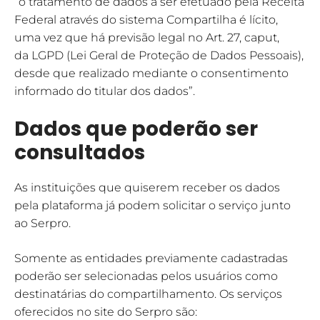
“o tratamento de dados a ser efetuado pela Receita
Federal através do sistema Compartilha é lícito,
uma vez que há previsão legal no Art. 27, caput,
da LGPD (Lei Geral de Proteção de Dados Pessoais),
desde que realizado mediante o consentimento
informado do titular dos dados”.
Dados que poderão ser
consultados
As instituições que quiserem receber os dados
pela plataforma já podem solicitar o serviço junto
ao Serpro.
Somente as entidades previamente cadastradas
poderão ser selecionadas pelos usuários como
destinatárias do compartilhamento. Os serviços
oferecidos no site do Serpro são: