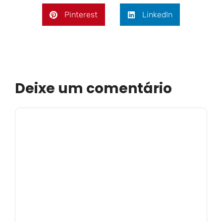
Pinterest
LinkedIn
Deixe um comentário