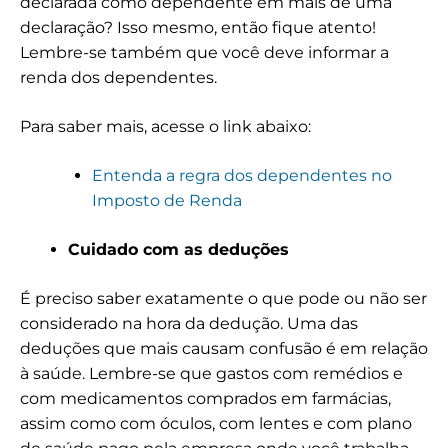
declarada como dependente em mais de uma
declaração? Isso mesmo, então fique atento!
Lembre-se também que você deve informar a
renda dos dependentes.
Para saber mais, acesse o link abaixo:
Entenda a regra dos dependentes no
Imposto de Renda
Cuidado com as deduções
É preciso saber exatamente o que pode ou não ser
considerado na hora da dedução. Uma das
deduções que mais causam confusão é em relação
à saúde. Lembre-se que gastos com remédios e
com medicamentos comprados em farmácias,
assim como com óculos, com lentes e com
plano