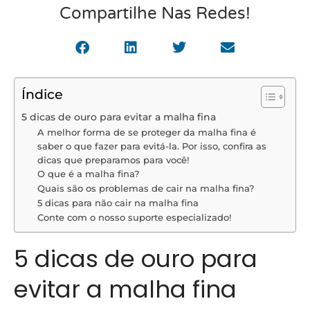
Compartilhe Nas Redes!
Índice
5 dicas de ouro para evitar a malha fina
A melhor forma de se proteger da malha fina é
saber o que fazer para evitá-la. Por isso, confira as
dicas que preparamos para você!
O que é a malha fina?
Quais são os problemas de cair na malha fina?
5 dicas para não cair na malha fina
Conte com o nosso suporte especializado!
5 dicas de ouro para
evitar a malha fina