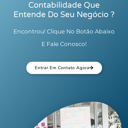
Contabilidade Que
Entende Do Seu Negócio ?
Encontrou! Clique No Botão Abaixo
E Fale Conosco!
Entrar Em Contato Agora