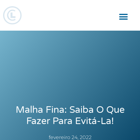
Responsabilidade Social
Malha Fina: Saiba O Que
Fazer Para Evitá-La!
fevereiro 24, 2022