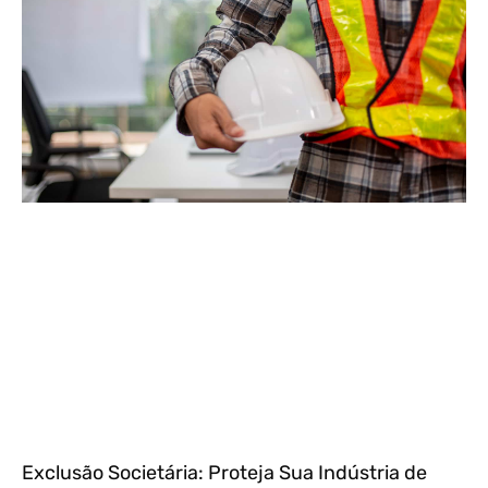
Exclusão Societária: Proteja Sua Indústria de