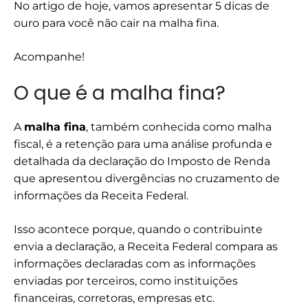
No artigo de hoje, vamos apresentar 5 dicas de
ouro para você não cair na malha fina.
Acompanhe!
O que é a malha fina?
A
malha fina
, também conhecida como malha
fiscal, é a retenção para uma análise profunda e
detalhada da declaração do Imposto de Renda
que apresentou divergências no cruzamento de
informações da Receita Federal.
Isso acontece porque, quando o contribuinte
envia a declaração, a Receita Federal compara as
informações declaradas com as informações
enviadas por terceiros, como instituições
financeiras, corretoras, empresas etc.