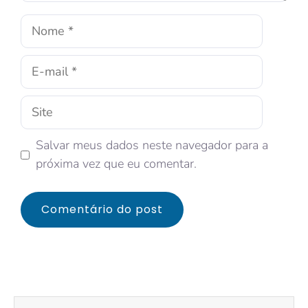
Salvar meus dados neste navegador para a
próxima vez que eu comentar.