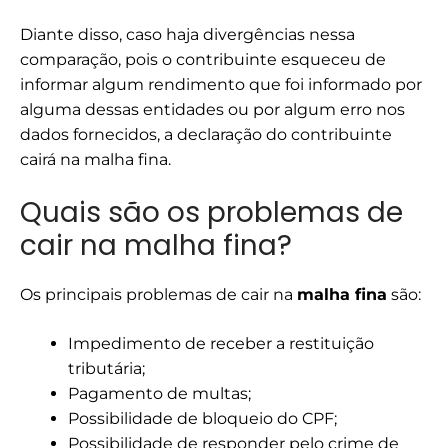
Diante disso, caso haja divergências nessa
comparação, pois o contribuinte esqueceu de
informar algum rendimento que foi informado por
alguma dessas entidades ou por algum erro nos
dados fornecidos, a declaração do contribuinte
cairá na malha fina.
Quais são os problemas de
cair na malha fina?
Os principais problemas de cair na
malha fina
são:
Impedimento de receber a restituição
tributária;
Pagamento de multas;
Possibilidade de bloqueio do CPF;
Possibilidade de responder pelo crime de