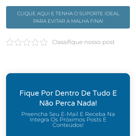
CLIQUE AQUI E TENHA O SUPORTE IDEAL
PARA EVITAR A MALHA FINA!
Classifique nosso post
Fique Por Dentro De Tudo E
Não Perca Nada!
Preencha Seu E-Mail E Receba Na
Integra Os Próximos Posts E
Conteúdos!