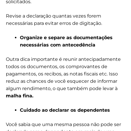
solicitados.
Revise a declaração quantas vezes forem
necessárias para evitar erros de digitação.
Organize e separe as documentações
necessárias com antecedência
Outra dica importante é reunir antecipadamente
todos os documentos, os comprovantes de
pagamentos, os recibos, as notas fiscais etc. Isso
reduz as chances de você esquecer de informar
algum rendimento, o que também pode levar à
malha fina.
Cuidado ao declarar os dependentes
Você sabia que uma mesma pessoa não pode ser