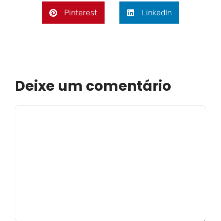
Pinterest
LinkedIn
Deixe um comentário