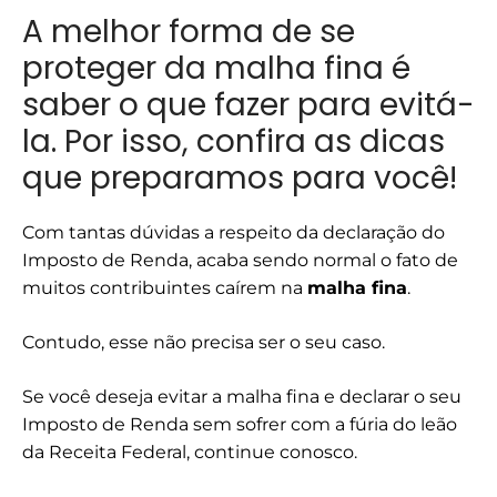
A melhor forma de se
proteger da malha fina é
saber o que fazer para evitá-
la. Por isso, confira as dicas
que preparamos para você!
Com tantas dúvidas a respeito da declaração do
Imposto de Renda, acaba sendo normal o fato de
muitos contribuintes caírem na
malha fina
.
Contudo, esse não precisa ser o seu caso.
Se você deseja evitar a malha fina e declarar o seu
Imposto de Renda sem sofrer com a fúria do leão
da Receita Federal, continue conosco.