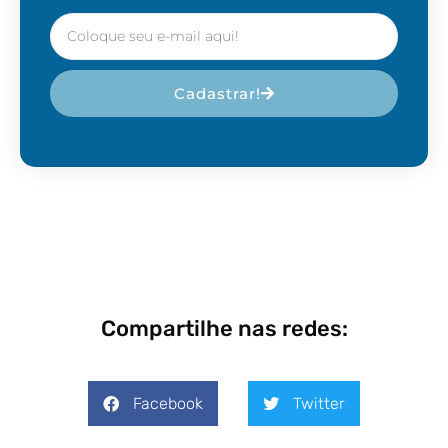
Cadastrar!
Compartilhe nas redes:
Facebook
Twitter