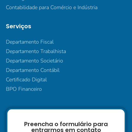
Contabilidade para Comércio e Indústria
Serviços
Departamento Fiscal
Departamento Trabalhista
Departamento Societário
Departamento Contábil
Certificado Digital
BPO Financeiro
Preencha o formulário para
entrarmos em contato