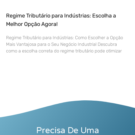
Regime Tributário para Indústrias: Escolha a
Melhor Opção Agora!
Regime Tributário para Indústrias: Como Escolher a Opção
Mais Vantajosa para o Seu Negócio Industrial Descubra
como a escolha correta do regime tributário pode otimizar
Precisa De Uma