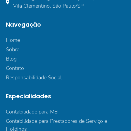
Vila Clementino, São Paulo/SP
Navegação
Home
Sobre
Blog
Contato
Responsabilidade Social
Especialidades
Contabilidade para MEI
Contabilidade para Prestadores de Serviço e
Holdings