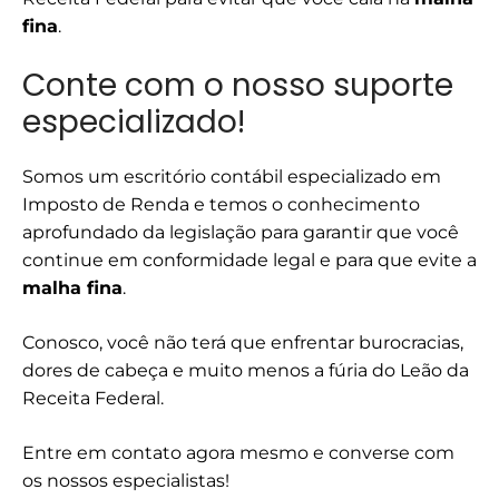
fina
.
Conte com o nosso suporte
especializado!
Somos um escritório contábil especializado em
Imposto de Renda e temos o conhecimento
aprofundado da legislação para garantir que você
continue em conformidade legal e para que evite a
malha fina
.
Conosco, você não terá que enfrentar burocracias,
dores de cabeça e muito menos a fúria do Leão da
Receita Federal.
Entre em contato agora mesmo e converse com
os nossos especialistas!