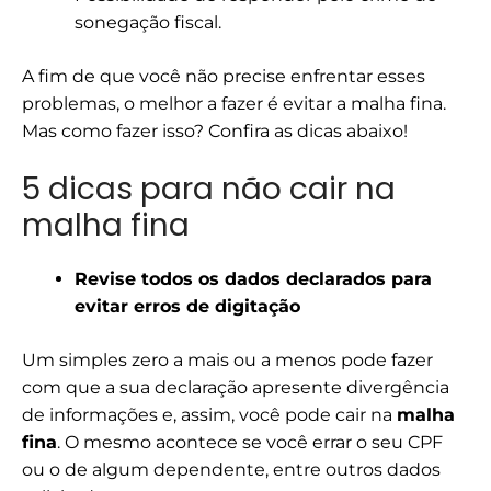
sonegação fiscal.
A fim de que você não precise enfrentar esses
problemas, o melhor a fazer é evitar a malha fina.
Mas como fazer isso? Confira as dicas abaixo!
5 dicas para não cair na
malha fina
Revise todos os dados declarados para
evitar erros de digitação
Um simples zero a mais ou a menos pode fazer
com que a sua declaração apresente divergência
de informações e, assim, você pode cair na
malha
fina
. O mesmo acontece se você errar o seu CPF
ou o de algum dependente, entre outros dados