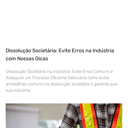
Dissolução Societária: Evite Erros na Indústria
com Nossas Dicas
Dissolução Societária na Indústria: Evite Erros Comuns e
Assegure um Processo Eficiente Descubra como evitar
armadilhas comuns na dissolução societária e garanta que
sua indústria