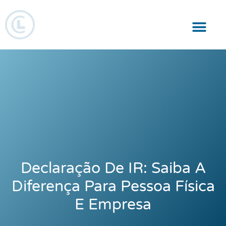
Responsabilidade Social
Declaração De IR: Saiba A
Diferença Para Pessoa Física
E Empresa