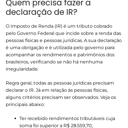
Quem precisa fazer a
declaração de IR?
O Imposto de Renda (IR) é um tributo cobrado
pelo Governo Federal que incide sobre a renda das
pessoas físicas e pessoas jurídicas. A sua declaração
é uma obrigação e é utilizada pelo governo para
acompanhar os rendimentos e patrimônios dos
brasileiros, verificando se não há nenhuma
irregularidade.
Regra geral, todas as pessoas jurídicas precisam
declarar o IR. Já em relação às pessoas físicas,
alguns critérios precisam ser observados. Veja os
principais abaixo:
Ter recebido rendimentos tributáveis cuja
soma foi superior a R$ 28.559,70;