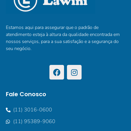
Estamos aqui para assegurar que o padrão de
atendimento esteja à altura da qualidade encontrada em
nossos serviços, para a sua satisfação e a segurança do
seu negócio.
Fale Conosco
(11) 3016-0600
(11) 95389-9060