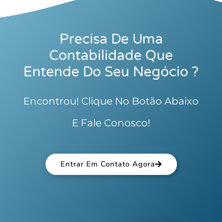
Precisa De Uma
Contabilidade Que
Entende Do Seu Negócio ?
Encontrou! Clique No Botão Abaixo
E Fale Conosco!
Entrar Em Contato Agora