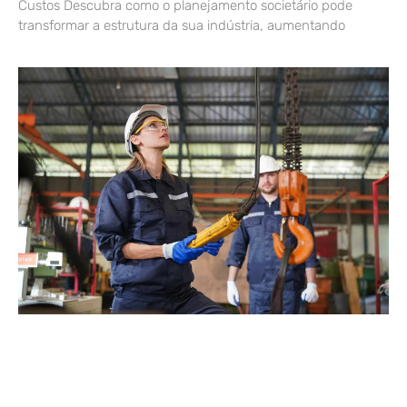
Custos Descubra como o planejamento societário pode
transformar a estrutura da sua indústria, aumentando