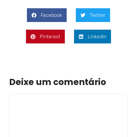
Facebook
Twitter
Pinterest
LinkedIn
Deixe um comentário