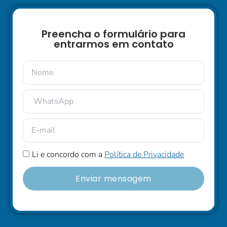
Preencha o formulário para
entrarmos em contato
Li e concordo com a
Política de Privacidade
Enviar mensagem