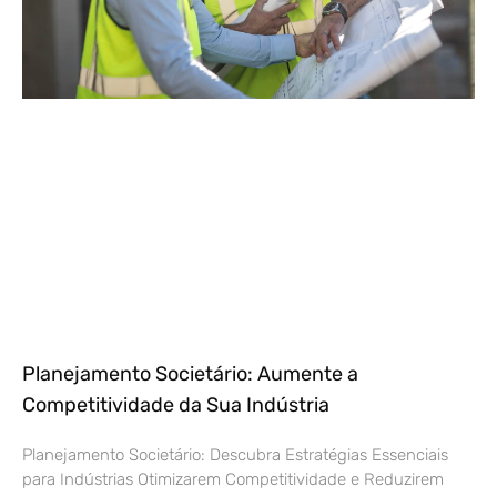
Planejamento Societário: Aumente a
Competitividade da Sua Indústria
Planejamento Societário: Descubra Estratégias Essenciais
para Indústrias Otimizarem Competitividade e Reduzirem