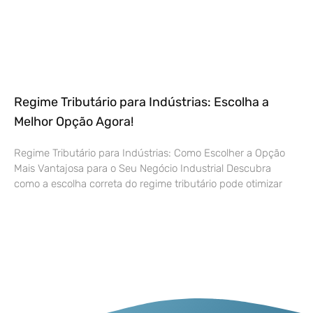
Regime Tributário para Indústrias: Escolha a
Melhor Opção Agora!
Regime Tributário para Indústrias: Como Escolher a Opção
Mais Vantajosa para o Seu Negócio Industrial Descubra
como a escolha correta do regime tributário pode otimizar