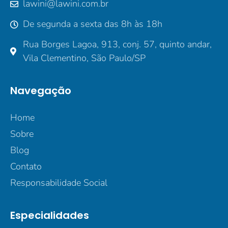
lawini@lawini.com.br
De segunda a sexta das 8h às 18h
Rua Borges Lagoa, 913, conj. 57, quinto andar,
Vila Clementino, São Paulo/SP
Navegação
Home
Sobre
Blog
Contato
Responsabilidade Social
Especialidades