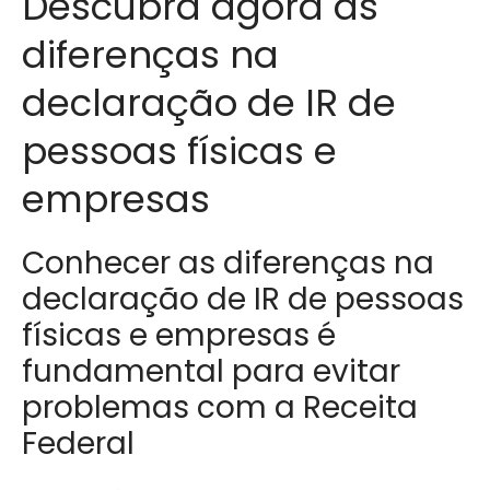
Descubra agora as
diferenças na
declaração de IR de
pessoas físicas e
empresas
Conhecer as diferenças na
declaração de IR de pessoas
físicas e empresas é
fundamental para evitar
problemas com a Receita
Federal