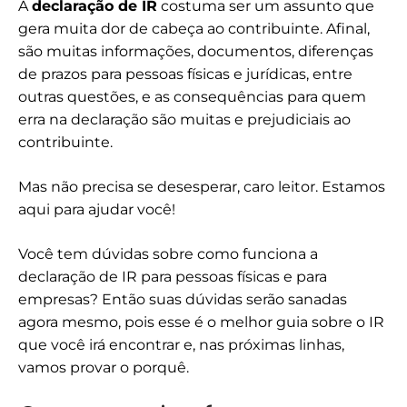
A
declaração de IR
costuma ser um assunto que
gera muita dor de cabeça ao contribuinte. Afinal,
são muitas informações, documentos, diferenças
de prazos para pessoas físicas e jurídicas, entre
outras questões, e as consequências para quem
erra na declaração são muitas e prejudiciais ao
contribuinte.
Mas não precisa se desesperar, caro leitor. Estamos
aqui para ajudar você!
Você tem dúvidas sobre como funciona a
declaração de IR para pessoas físicas e para
empresas? Então suas dúvidas serão sanadas
agora mesmo, pois esse é o melhor guia sobre o IR
que você irá encontrar e, nas próximas linhas,
vamos provar o porquê.