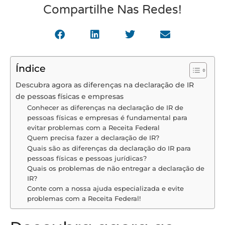
Compartilhe Nas Redes!
Índice
Descubra agora as diferenças na declaração de IR
de pessoas físicas e empresas
Conhecer as diferenças na declaração de IR de
pessoas físicas e empresas é fundamental para
evitar problemas com a Receita Federal
Quem precisa fazer a declaração de IR?
Quais são as diferenças da declaração do IR para
pessoas físicas e pessoas jurídicas?
Quais os problemas de não entregar a declaração de
IR?
Conte com a nossa ajuda especializada e evite
problemas com a Receita Federal!