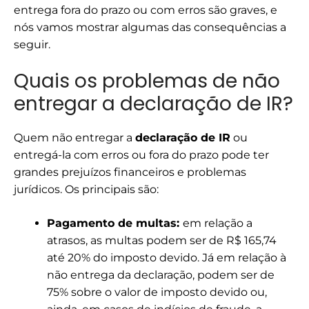
entrega fora do prazo ou com erros são graves, e
nós vamos mostrar algumas das consequências a
seguir.
Quais os problemas de não
entregar a declaração de IR?
Quem não entregar a
declaração de IR
ou
entregá-la com erros ou fora do prazo pode ter
grandes prejuízos financeiros e problemas
jurídicos. Os principais são:
Pagamento de multas:
em relação a
atrasos, as multas podem ser de R$ 165,74
até 20% do imposto devido. Já em relação à
não entrega da declaração, podem ser de
75% sobre o valor de imposto devido ou,