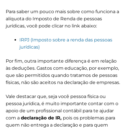
Para saber um pouco mais sobre como funciona a
alíquota do Imposto de Renda de pessoas
jurídicas, você pode clicar no link abaixo:
IRPJ (Imposto sobre a renda das pessoas
jurídicas)
Por fim, outra importante diferença é em relação
às deduções. Gastos com educação, por exemplo,
que são permitidos quando tratamos de pessoas
físicas, não são aceitos na declaração de empresas.
Vale destacar que, seja você pessoa física ou
pessoa jurídica, é muito importante contar com o
apoio de um profissional contábil para te ajudar
com a
declaração de IR,
pois os problemas para
quem não entrega a declaração e para quem