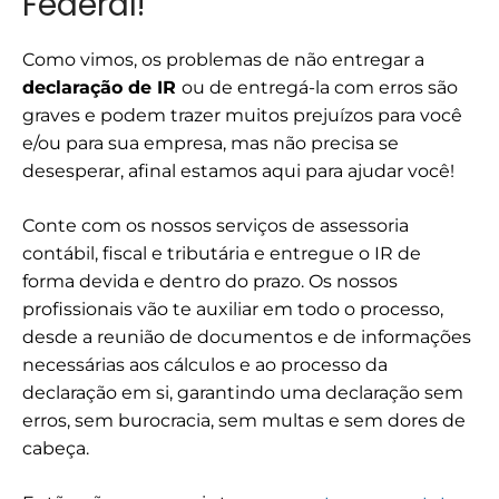
Federal!
Como vimos, os problemas de não entregar a
declaração de IR
ou de entregá-la com erros são
graves e podem trazer muitos prejuízos para você
e/ou para sua empresa, mas não precisa se
desesperar, afinal estamos aqui para ajudar você!
Conte com os nossos serviços de assessoria
contábil, fiscal e tributária e entregue o IR de
forma devida e dentro do prazo. Os nossos
profissionais vão te auxiliar em todo o processo,
desde a reunião de documentos e de informações
necessárias aos cálculos e ao processo da
declaração em si, garantindo uma declaração sem
erros, sem burocracia, sem multas e sem dores de
cabeça.