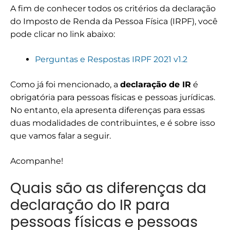
A fim de conhecer todos os critérios da declaração
do Imposto de Renda da Pessoa Física (IRPF), você
pode clicar no link abaixo:
Perguntas e Respostas IRPF 2021 v1.2
Como já foi mencionado, a
declaração de IR
é
obrigatória para pessoas físicas e pessoas jurídicas.
No entanto, ela apresenta diferenças para essas
duas modalidades de contribuintes, e é sobre isso
que vamos falar a seguir.
Acompanhe!
Quais são as diferenças da
declaração do IR para
pessoas físicas e pessoas