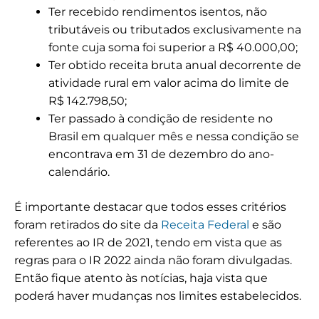
Ter recebido rendimentos isentos, não
tributáveis ou tributados exclusivamente na
fonte cuja soma foi superior a R$ 40.000,00;
Ter obtido receita bruta anual decorrente de
atividade rural em valor acima do limite de
R$ 142.798,50;
Ter passado à condição de residente no
Brasil em qualquer mês e nessa condição se
encontrava em 31 de dezembro do ano-
calendário.
É importante destacar que todos esses critérios
foram retirados do site da
Receita Federal
e são
referentes ao IR de 2021, tendo em vista que as
regras para o IR 2022 ainda não foram divulgadas.
Então fique atento às notícias, haja vista que
poderá haver mudanças nos limites estabelecidos.