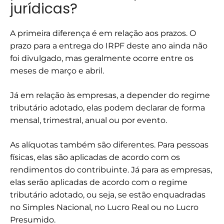
jurídicas?
A primeira diferença é em relação aos prazos. O
prazo para a entrega do IRPF deste ano ainda não
foi divulgado, mas geralmente ocorre entre os
meses de março e abril.
Já em relação às empresas, a depender do regime
tributário adotado, elas podem declarar de forma
mensal, trimestral, anual ou por evento.
As alíquotas também são diferentes. Para pessoas
físicas, elas são aplicadas de acordo com os
rendimentos do contribuinte. Já para as empresas,
elas serão aplicadas de acordo com o regime
tributário adotado, ou seja, se estão enquadradas
no Simples Nacional, no Lucro Real ou no Lucro
Presumido.