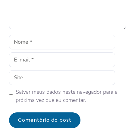
Salvar meus dados neste navegador para a
próxima vez que eu comentar.