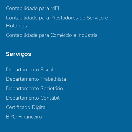
Contabilidade para MEI
Contabilidade para Prestadores de Serviço e
Holdings
Contabilidade para Comércio e Indústria
Serviços
Departamento Fiscal
Departamento Trabalhista
Departamento Societário
Departamento Contábil
Certificado Digital
BPO Financeiro