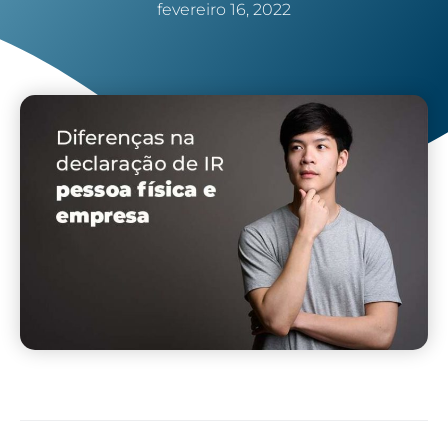
fevereiro 16, 2022