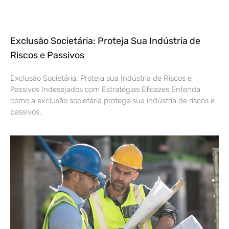
Exclusão Societária: Proteja Sua Indústria de
Riscos e Passivos
Exclusão Societária: Proteja sua Indústria de Riscos e
Passivos Indesejados com Estratégias Eficazes Entenda
como a exclusão societária protege sua indústria de riscos e
passivos,