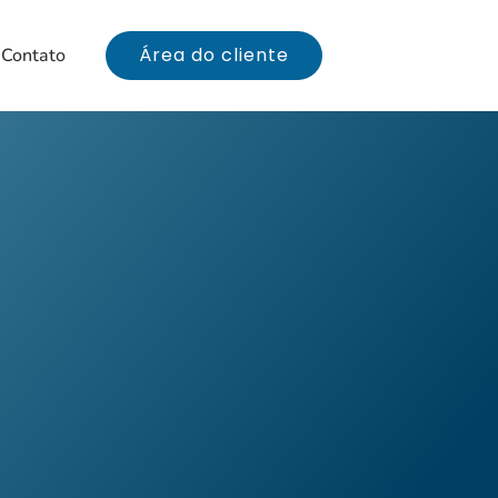
Área do cliente
Contato