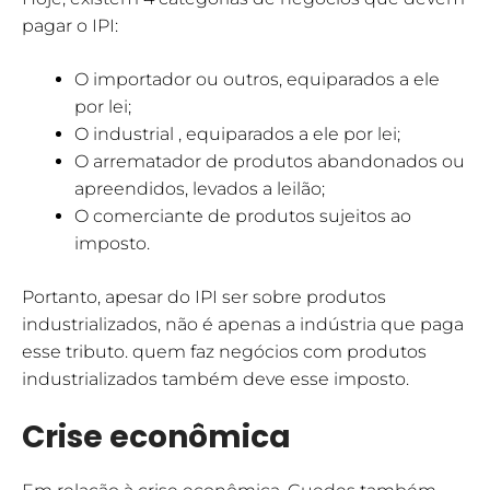
pagar o IPI:
O importador ou outros, equiparados a ele
por lei;
O industrial , equiparados a ele por lei;
O arrematador de produtos abandonados ou
apreendidos, levados a leilão;
O comerciante de produtos sujeitos ao
imposto.
Portanto, apesar do IPI ser sobre produtos
industrializados, não é apenas a indústria que paga
esse tributo. quem faz negócios com produtos
industrializados também deve esse imposto.
Crise econômica