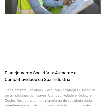
Planejamento Societário: Aumente a
Competitividade da Sua Indústria
Planejamento Societário: Descubra Estratégias Essenciais
para Indústrias Otimizarem Competitividade e Reduzirem
Custos Descubra como o planejamento societário pode
transformar a estrutura da sua indústria, aumentando