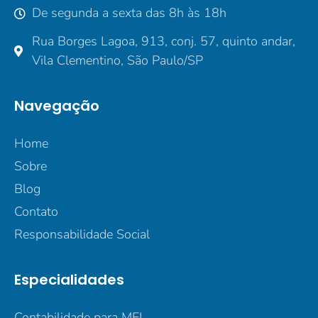
De segunda a sexta das 8h às 18h
Rua Borges Lagoa, 913, conj. 57, quinto andar,
Vila Clementino, São Paulo/SP
Navegação
Home
Sobre
Blog
Contato
Responsabilidade Social
Especialidades
Contabilidade para MEI