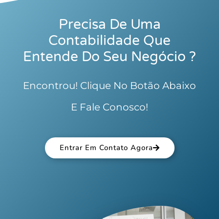
Precisa De Uma
Contabilidade Que
Entende Do Seu Negócio ?
Encontrou! Clique No Botão Abaixo
E Fale Conosco!
Entrar Em Contato Agora