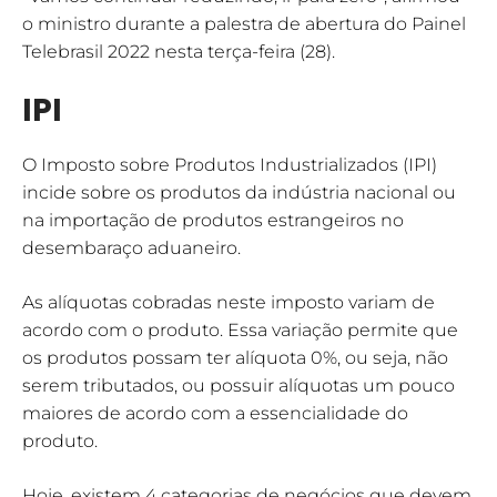
o ministro durante a palestra de abertura do Painel
Telebrasil 2022 nesta terça-feira (28).
IPI
O Imposto sobre Produtos Industrializados (IPI)
incide sobre os produtos da indústria nacional ou
na importação de produtos estrangeiros no
desembaraço aduaneiro.
As alíquotas cobradas neste imposto variam de
acordo com o produto. Essa variação permite que
os produtos possam ter alíquota 0%, ou seja, não
serem tributados, ou possuir alíquotas um pouco
maiores de acordo com a essencialidade do
produto.
Hoje, existem 4 categorias de negócios que devem