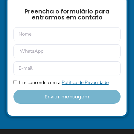
Preencha o formulário para
entrarmos em contato
Li e concordo com a
Política de Privacidade
Enviar mensagem