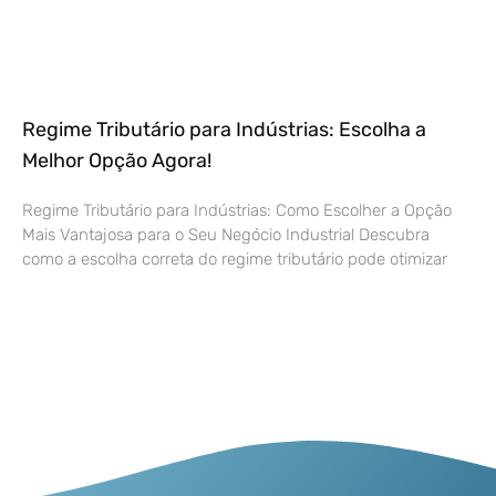
Regime Tributário para Indústrias: Escolha a
Melhor Opção Agora!
Regime Tributário para Indústrias: Como Escolher a Opção
Mais Vantajosa para o Seu Negócio Industrial Descubra
como a escolha correta do regime tributário pode otimizar