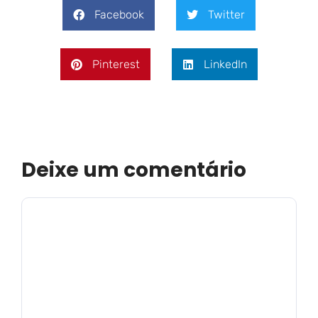
Facebook
Twitter
Pinterest
LinkedIn
Deixe um comentário