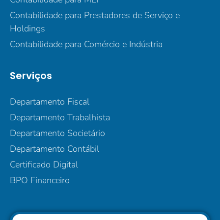
Contabilidade para Prestadores de Serviço e
Holdings
Contabilidade para Comércio e Indústria
Serviços
Departamento Fiscal
Departamento Trabalhista
Departamento Societário
Departamento Contábil
Certificado Digital
BPO Financeiro