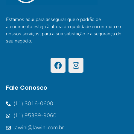
Estamos aqui para assegurar que o padrão de
atendimento esteja à altura da qualidade encontrada em
nossos serviços, para a sua satisfação e a segurança do
seu negócio.
Fale Conosco
(11) 3016-0600
(11) 95389-9060
lawini@lawini.com.br