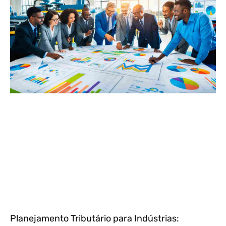
Planejamento Tributário para Indústrias: