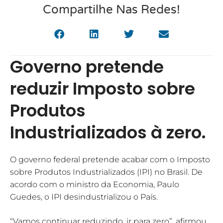
Compartilhe Nas Redes!
Governo pretende
reduzir Imposto sobre
Produtos
Industrializados à zero.
O governo federal pretende acabar com o Imposto
sobre Produtos Industrializados (IPI) no Brasil. De
acordo com o ministro da Economia, Paulo
Guedes, o IPI desindustrializou o País.
“Vamos continuar reduzindo, ir para zero”, afirmou