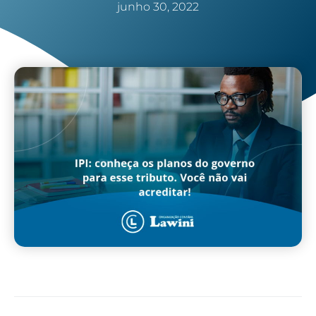
junho 30, 2022