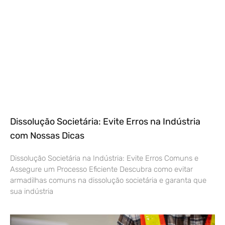
Dissolução Societária: Evite Erros na Indústria
com Nossas Dicas
Dissolução Societária na Indústria: Evite Erros Comuns e
Assegure um Processo Eficiente Descubra como evitar
armadilhas comuns na dissolução societária e garanta que
sua indústria