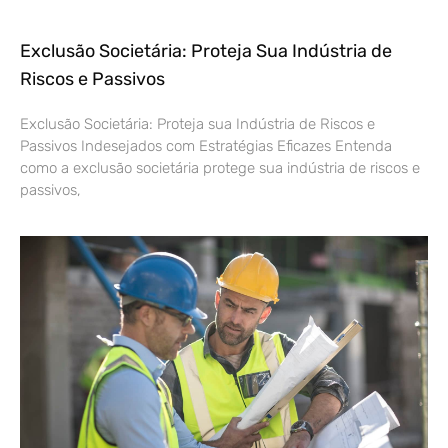
Exclusão Societária: Proteja Sua Indústria de
Riscos e Passivos
Exclusão Societária: Proteja sua Indústria de Riscos e
Passivos Indesejados com Estratégias Eficazes Entenda
como a exclusão societária protege sua indústria de riscos e
passivos,