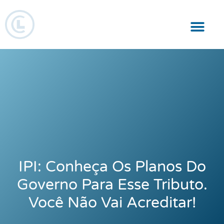
Responsabilidade Social
IPI: Conheça Os Planos Do
Governo Para Esse Tributo.
Você Não Vai Acreditar!