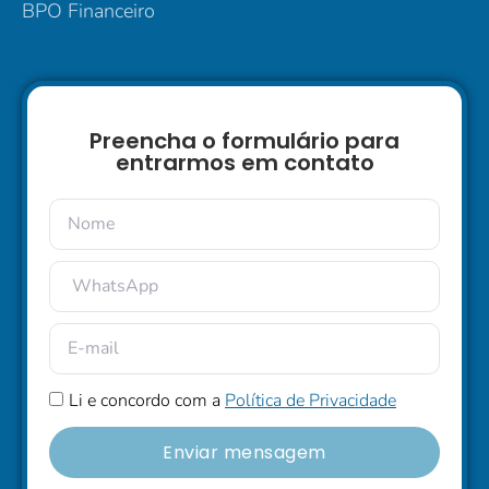
BPO Financeiro
Preencha o formulário para
entrarmos em contato
Li e concordo com a
Política de Privacidade
Enviar mensagem