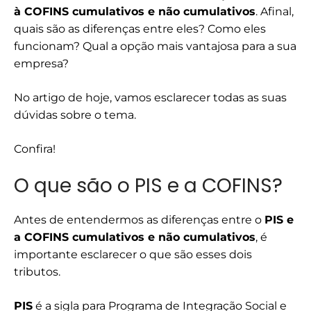
à COFINS cumulativos e não cumulativos
. Afinal,
quais são as diferenças entre eles? Como eles
funcionam? Qual a opção mais vantajosa para a sua
empresa?
No artigo de hoje, vamos esclarecer todas as suas
dúvidas sobre o tema.
Confira!
O que são o PIS e a COFINS?
Antes de entendermos as diferenças entre o
PIS e
a COFINS cumulativos e não cumulativos
, é
importante esclarecer o que são esses dois
tributos.
PIS
é a sigla para Programa de Integração Social e