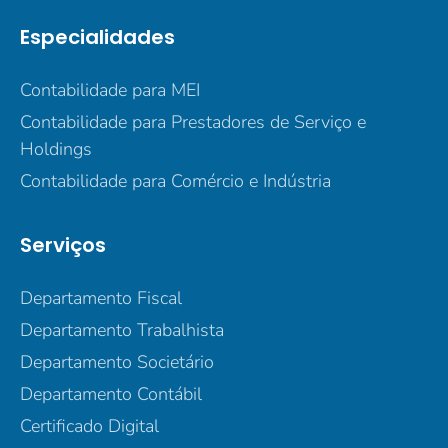
Especialidades
Contabilidade para MEI
Contabilidade para Prestadores de Serviço e
Holdings
Contabilidade para Comércio e Indústria
Serviços
Departamento Fiscal
Departamento Trabalhista
Departamento Societário
Departamento Contábil
Certificado Digital