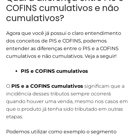
COFINS cumulativos e não
cumulativos?
Agora que você já possui o claro entendimento
dos conceitos de PIS e COFINS, podemos
entender as diferenças entre o PIS e a COFINS
cumulativos e não cumulativos. Veja a seguir!
PIS e COFINS cumulativos
O
PIS e a COFINS cumulativos
significam que a
incidência desses tributos sempre ocorrerá
quando houver uma venda, mesmo nos casos em
que o produto já tenha sido tributado em outras
etapas.
Podemos utilizar como exemplo o segmento