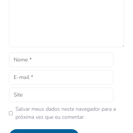
Salvar meus dados neste navegador para a
próxima vez que eu comentar.