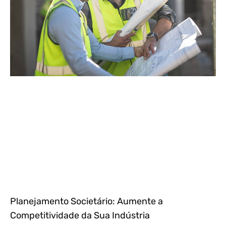
Planejamento Societário: Aumente a
Competitividade da Sua Indústria