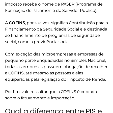
imposto recebe o nome de PASEP (Programa de
Formação do Patrimônio do Servidor Público).
A
COFINS
, por sua vez, significa Contribuição para o
Financiamento da Seguridade Social e é destinada
ao financiamento de programas de seguridade
social, como a previdência social.
Com exceção das microempresas e empresas de
pequeno porte enquadradas no Simples Nacional,
todas as empresas possuem obrigação de recolher
a COFINS, até mesmo as pessoas a elas
equiparadas pela legislação do Imposto de Renda.
Por fim, vale ressaltar que a COFINS é cobrada
sobre o faturamento e importação.
Qual a diferença entre PIS e