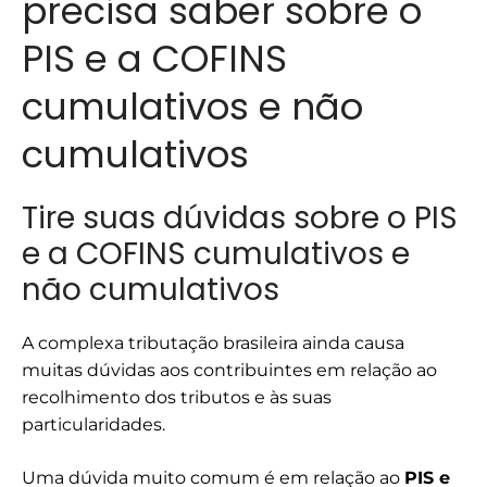
precisa saber sobre o
PIS e a COFINS
cumulativos e não
cumulativos
Tire suas dúvidas sobre o PIS
e a COFINS cumulativos e
não cumulativos
A complexa tributação brasileira ainda causa
muitas dúvidas aos contribuintes em relação ao
recolhimento dos tributos e às suas
particularidades.
Uma dúvida muito comum é em relação ao
PIS e