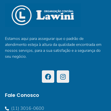
Estamos aqui para assegurar que o padrão de
atendimento esteja à altura da qualidade encontrada em
nossos serviços, para a sua satisfação e a segurança do
seu negócio.
Fale Conosco
(11) 3016-0600