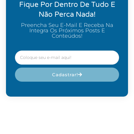
Fique Por Dentro De Tudo E
Não Perca Nada!
Preencha Seu E-Mail E Receba Na
Integra Os Próximos Posts E
Conteúdos!
Cadastrar!