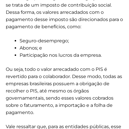
se trata de um imposto de contribuição social.
Dessa forma, os valores arrecadados com o
pagamento desse imposto são direcionados para o
pagamento de benefícios, como:
Seguro-desemprego;
Abonos; e
Participação nos lucros da empresa.
Ou seja, todo o valor arrecadado com o PIS é
revertido para o colaborador. Desse modo, todas as
empresas brasileiras possuem a obrigação de
recolher o PIS, até mesmo os órgãos
governamentais, sendo esses valores cobrados
sobre o faturamento, a importação e a folha de
pagamento.
Vale ressaltar que, para as entidades públicas, esse