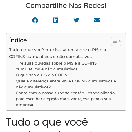
Compartilhe Nas Redes!
Índice
Tudo o que você precisa saber sobre o PIS e a
COFINS cumulativos e não cumulativos
Tire suas dúvidas sobre o PIS e a COFINS
cumulativos e não cumulativos
O que são o PIS e a COFINS?
Qual a diferença entre PIS e COFINS cumulativos e
não cumulativos?
Conte com o nosso suporte contábil especializado
para escolher a opção mais vantajosa para a sua
empresa!
Tudo o que você