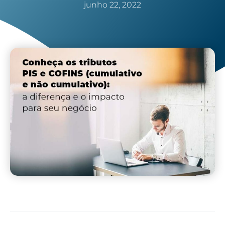
junho 22, 2022