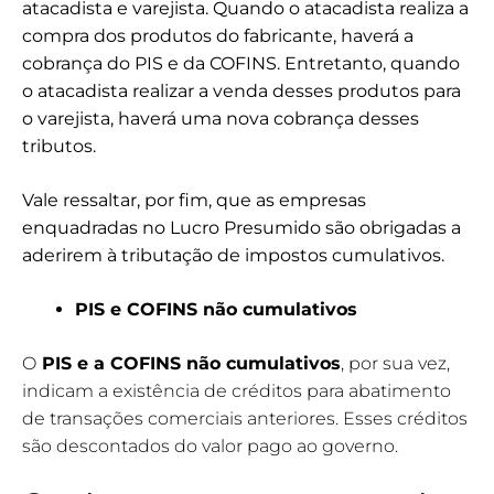
atacadista e varejista. Quando o atacadista realiza a
compra dos produtos do fabricante, haverá a
cobrança do PIS e da COFINS. Entretanto, quando
o atacadista realizar a venda desses produtos para
o varejista, haverá uma nova cobrança desses
tributos.
Vale ressaltar, por fim, que as empresas
enquadradas no Lucro Presumido são obrigadas a
aderirem à tributação de impostos cumulativos.
PIS e COFINS não cumulativos
O
PIS e a COFINS não cumulativos
, por sua vez,
indicam a existência de créditos para abatimento
de transações comerciais anteriores. Esses créditos
são descontados do valor pago ao governo.