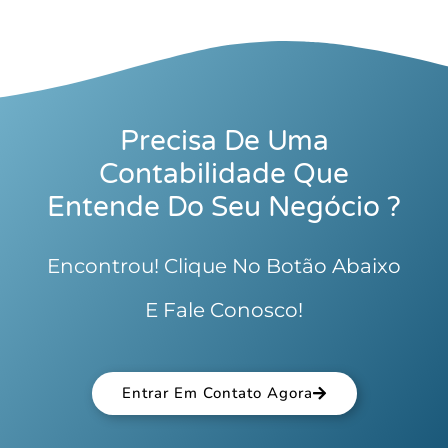
Precisa De Uma
Contabilidade Que
Entende Do Seu Negócio ?
Encontrou! Clique No Botão Abaixo
E Fale Conosco!
Entrar Em Contato Agora