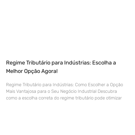
Regime Tributário para Indústrias: Escolha a
Melhor Opção Agora!
Regime Tributário para Indústrias: Como Escolher a Opção
Mais Vantajosa para o Seu Negócio Industrial Descubra
como a escolha correta do regime tributário pode otimizar