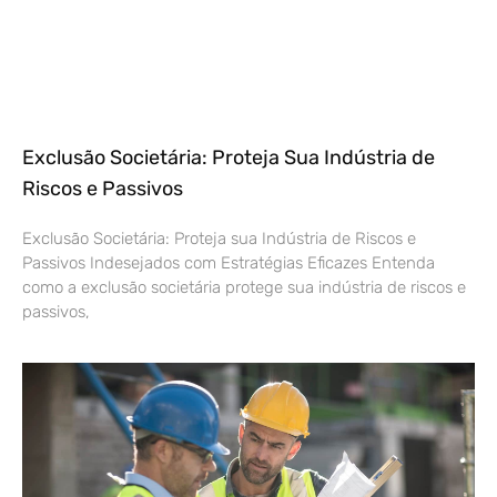
Exclusão Societária: Proteja Sua Indústria de
Riscos e Passivos
Exclusão Societária: Proteja sua Indústria de Riscos e
Passivos Indesejados com Estratégias Eficazes Entenda
como a exclusão societária protege sua indústria de riscos e
passivos,