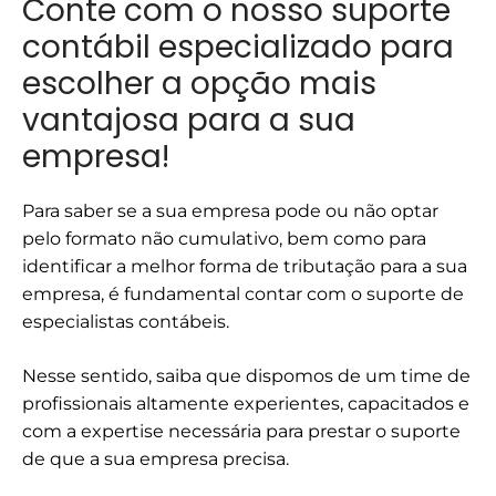
Conte com o nosso suporte
contábil especializado para
escolher a opção mais
vantajosa para a sua
empresa!
Para saber se a sua empresa pode ou não optar
pelo formato não cumulativo, bem como para
identificar a melhor forma de tributação para a sua
empresa, é fundamental contar com o suporte de
especialistas contábeis.
Nesse sentido, saiba que dispomos de um time de
profissionais altamente experientes, capacitados e
com a expertise necessária para prestar o suporte
de que a sua empresa precisa.