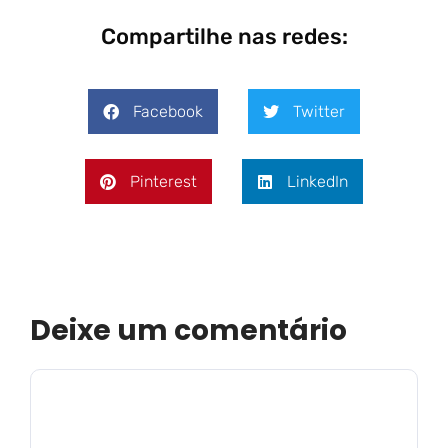
Compartilhe nas redes:
Facebook
Twitter
Pinterest
LinkedIn
Deixe um comentário