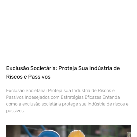
Exclusão Societária: Proteja Sua Indústria de
Riscos e Passivos
Exclusão Societária: Proteja sua Indústria de Riscos e
Passivos Indesejados com Estratégias Eficazes Entenda
como a exclusão societária protege sua indústria de riscos e
passivos,