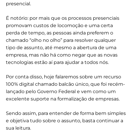
presencial.
É notório: por mais que os processos presenciais
promovam custos de locomoção e uma certa
perda de tempo, as pessoas ainda preferem o
chamado “olho no olho” para resolver qualquer
tipo de assunto, até mesmo a abertura de uma
empresa, mas não há como negar que as novas
tecnologias estão aí para ajudar a todos nós.
Por conta disso, hoje falaremos sobre um recurso
100% digital chamado balcão único, que foi recém-
lançado pelo Governo Federal e vem como um
excelente suporte na formalização de empresas.
Sendo assim, para entender de forma bem simples
e objetiva tudo sobre o assunto, basta continuar a
sua leitura.