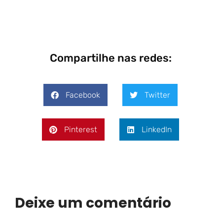
Compartilhe nas redes:
Facebook
Twitter
Pinterest
LinkedIn
Deixe um comentário