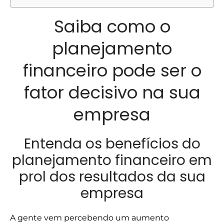
Saiba como o
planejamento
financeiro pode ser o
fator decisivo na sua
empresa
Entenda os benefícios do
planejamento financeiro em
prol dos resultados da sua
empresa
A gente vem percebendo um aumento