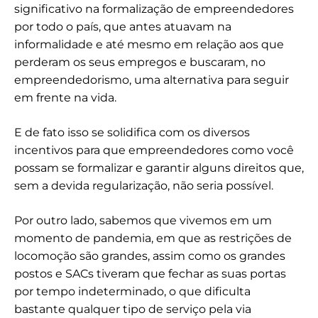
significativo na formalização de empreendedores
por todo o país, que antes atuavam na
informalidade e até mesmo em relação aos que
perderam os seus empregos e buscaram, no
empreendedorismo, uma alternativa para seguir
em frente na vida.
E de fato isso se solidifica com os diversos
incentivos para que empreendedores como você
possam se formalizar e garantir alguns direitos que,
sem a devida regularização, não seria possível.
Por outro lado, sabemos que vivemos em um
momento de pandemia, em que as restrições de
locomoção são grandes, assim como os grandes
postos e SACs tiveram que fechar as suas portas
por tempo indeterminado, o que dificulta
bastante qualquer tipo de serviço pela via