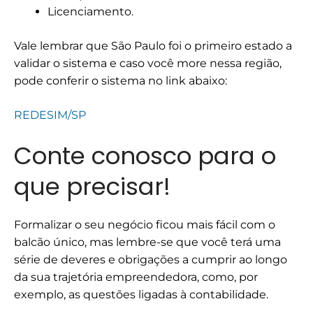
Licenciamento.
Vale lembrar que São Paulo foi o primeiro estado a
validar o sistema e caso você more nessa região,
pode conferir o sistema no link abaixo:
REDESIM/SP
Conte conosco para o
que precisar!
Formalizar o seu negócio ficou mais fácil com o
balcão único, mas lembre-se que você terá uma
série de deveres e obrigações a cumprir ao longo
da sua trajetória empreendedora, como, por
exemplo, as questões ligadas à contabilidade.