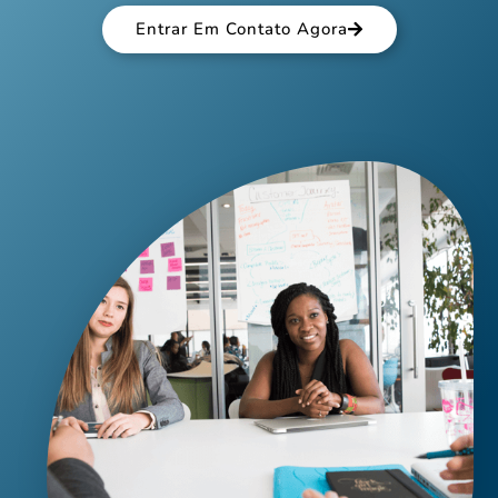
Entrar Em Contato Agora