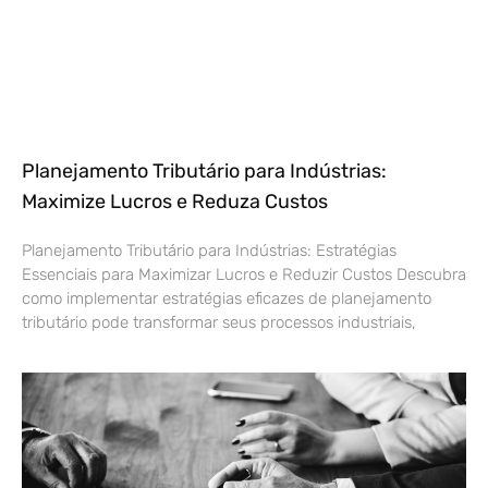
Planejamento Tributário para Indústrias:
Maximize Lucros e Reduza Custos
Planejamento Tributário para Indústrias: Estratégias
Essenciais para Maximizar Lucros e Reduzir Custos Descubra
como implementar estratégias eficazes de planejamento
tributário pode transformar seus processos industriais,