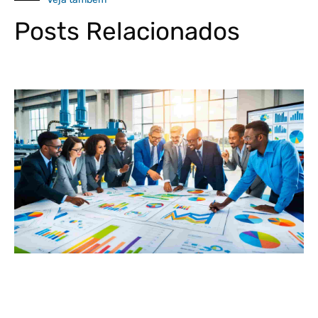
Posts Relacionados