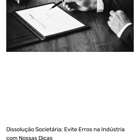
Dissolução Societária: Evite Erros na Indústria
com Nossas Dicas