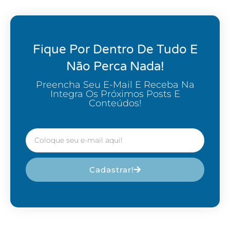
Fique Por Dentro De Tudo E
Não Perca Nada!
Preencha Seu E-Mail E Receba Na
Integra Os Próximos Posts E
Conteúdos!
Cadastrar!