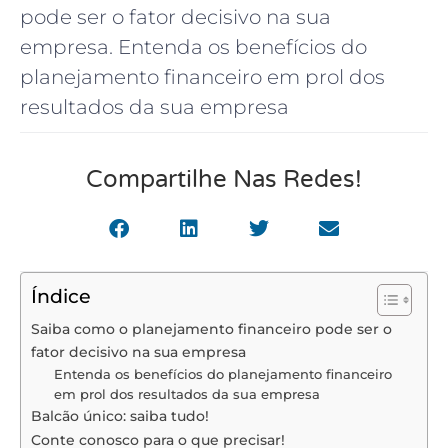
pode ser o fator decisivo na sua
empresa. Entenda os benefícios do
planejamento financeiro em prol dos
resultados da sua empresa
Compartilhe Nas Redes!
Índice
Saiba como o planejamento financeiro pode ser o
fator decisivo na sua empresa
Entenda os benefícios do planejamento financeiro
em prol dos resultados da sua empresa
Balcão único: saiba tudo!
Conte conosco para o que precisar!