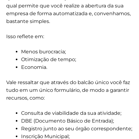
qual permite que você realize a abertura da sua
empresa de forma automatizada e, convenhamos,
bastante simples.
Isso reflete em:
Menos burocracia;
Otimização de tempo;
Economia.
Vale ressaltar que através do balcão único você faz
tudo em um único formulário, de modo a garantir
recursos, como:
Consulta de viabilidade da sua atividade;
DBE (Documento Básico de Entrada);
Registro junto ao seu órgão correspondente;
Inscrição Municipal;