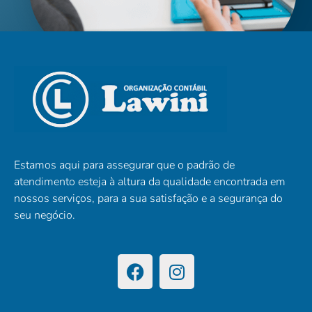
Estamos aqui para assegurar que o padrão de
atendimento esteja à altura da qualidade encontrada em
nossos serviços, para a sua satisfação e a segurança do
seu negócio.