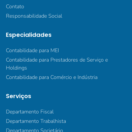
Contato
Responsabilidade Social
Especialidades
Contabilidade para MEI
Contabilidade para Prestadores de Serviço e
Holdings
Contabilidade para Comércio e Indústria
Serviços
Departamento Fiscal
Departamento Trabalhista
Departamento Societário