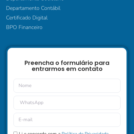
Departamento Contábil
Certificado Digital
BPO Financeiro
Preencha o formulário para
entrarmos em contato