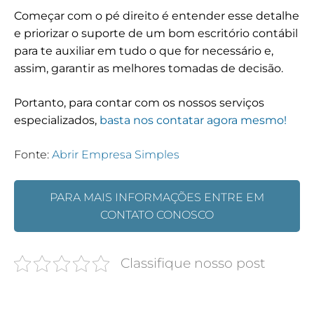
Começar com o pé direito é entender esse detalhe
e priorizar o suporte de um bom escritório contábil
para te auxiliar em tudo o que for necessário e,
assim, garantir as melhores tomadas de decisão.
Portanto, para contar com os nossos serviços
especializados,
basta nos contatar agora mesmo!
Fonte:
Abrir Empresa Simples
PARA MAIS INFORMAÇÕES ENTRE EM
CONTATO CONOSCO
Classifique nosso post