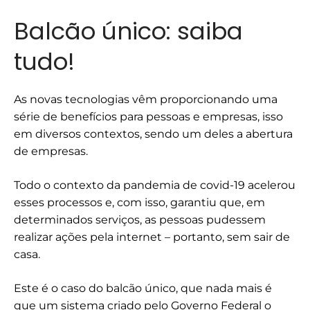
Balcão único: saiba
tudo!
As novas tecnologias vêm proporcionando uma
série de benefícios para pessoas e empresas, isso
em diversos contextos, sendo um deles a abertura
de empresas.
Todo o contexto da pandemia de covid-19 acelerou
esses processos e, com isso, garantiu que, em
determinados serviços, as pessoas pudessem
realizar ações pela internet – portanto, sem sair de
casa.
Este é o caso do balcão único, que nada mais é
que um sistema criado pelo Governo Federal o