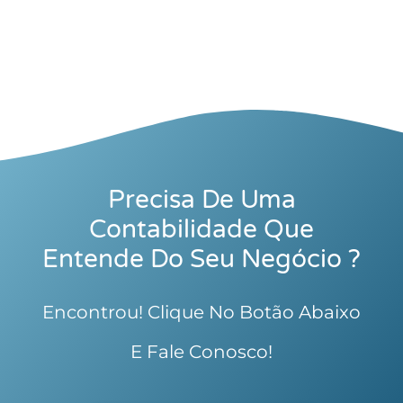
Precisa De Uma
Contabilidade Que
Entende Do Seu Negócio ?
Encontrou! Clique No Botão Abaixo
E Fale Conosco!