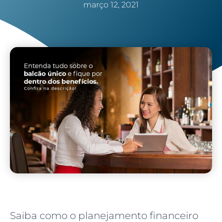
março 12, 2021
Saiba como o planejamento financeiro