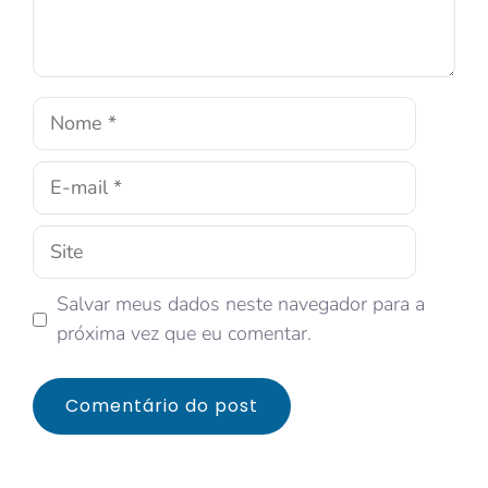
Salvar meus dados neste navegador para a
próxima vez que eu comentar.