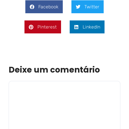
Facebook
Twitter
Pinterest
LinkedIn
Deixe um comentário