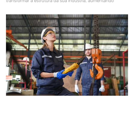
transformar a estrutura da sua indústria, aumentando