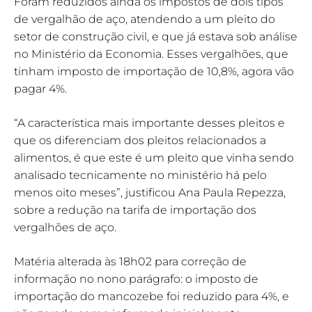
Foram reduzidos ainda os impostos de dois tipos
de vergalhão de aço, atendendo a um pleito do
setor de construção civil, e que já estava sob análise
no Ministério da Economia. Esses vergalhões, que
tinham imposto de importação de 10,8%, agora vão
pagar 4%.
“A característica mais importante desses pleitos e
que os diferenciam dos pleitos relacionados a
alimentos, é que este é um pleito que vinha sendo
analisado tecnicamente no ministério há pelo
menos oito meses”, justificou Ana Paula Repezza,
sobre a redução na tarifa de importação dos
vergalhões de aço.
Matéria alterada às 18h02 para correção de
informação no nono parágrafo: o imposto de
importação do mancozebe foi reduzido para 4%, e