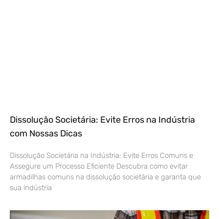
Dissolução Societária: Evite Erros na Indústria
com Nossas Dicas
Dissolução Societária na Indústria: Evite Erros Comuns e
Assegure um Processo Eficiente Descubra como evitar
armadilhas comuns na dissolução societária e garanta que
sua indústria