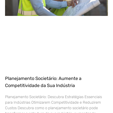
Planejamento Societário: Aumente a
Competitividade da Sua Indústria
Planejamento Societário: Descubra Estratégias Essenciais
para Indústrias Otimizarem Competitividade e Reduzirem
Custos Descubra como o planejamento societário pode