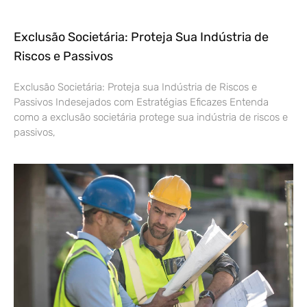
Exclusão Societária: Proteja Sua Indústria de
Riscos e Passivos
Exclusão Societária: Proteja sua Indústria de Riscos e
Passivos Indesejados com Estratégias Eficazes Entenda
como a exclusão societária protege sua indústria de riscos e
passivos,