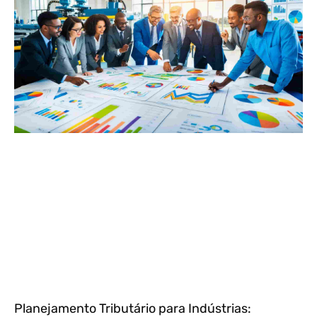
Planejamento Tributário para Indústrias: