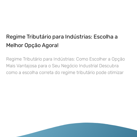
Regime Tributário para Indústrias: Escolha a
Melhor Opção Agora!
Regime Tributário para Indústrias: Como Escolher a Opção
Mais Vantajosa para o Seu Negócio Industrial Descubra
como a escolha correta do regime tributário pode otimizar