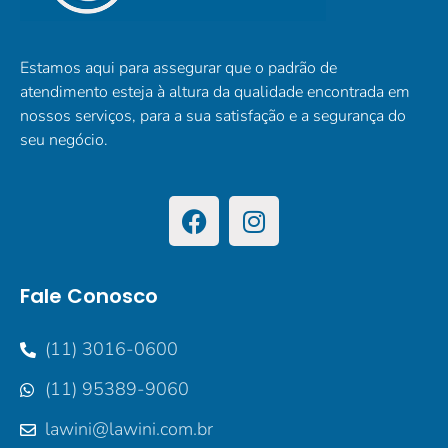
Estamos aqui para assegurar que o padrão de
atendimento esteja à altura da qualidade encontrada em
nossos serviços, para a sua satisfação e a segurança do
seu negócio.
Fale Conosco
(11) 3016-0600
(11) 95389-9060
lawini@lawini.com.br