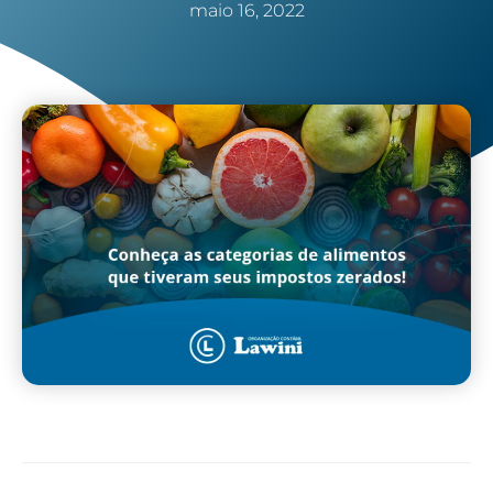
maio 16, 2022