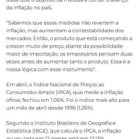
da inflação no país.
“Sabemos que essas medidas não revertem a
inflação, mas aumentam a contestabilidade dos
mercados. Então, o produto que está começando a
crescer muito de preço, diante da possibilidade
maior de importação, os empresários pensam duas
vezes antes de aumentar tanto o produto. Essa é a
nossa lógica com esse instrumento”.
Em abril, o Índice Nacional de Preços ao
Consumidor Amplo (IPCA), que mede a inflação
oficial, fechou em 1,06%. Foi o índice mais alto para
um mês de abril desde 1996 (1,26%).
Segundo o Instituto Brasileiro de Geografia e
Estatística (IBGE), que calcula o IPCA, a inflação
acumulada em 12 meses está em 12,13%.