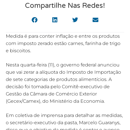
Compartilhe Nas Redes!
Medida é para conter inflação e entre os produtos
com imposto zerado estão carnes, farinha de trigo
e biscoitos.
Nesta quarta-feira (11), o governo federal anunciou
que vai zerar a alíquota do Imposto de Importação
de sete categorias de produtos alimentícios. A
decisão foi tomada pelo Comitê-executivo de
Gestão da Câmara de Comércio Exterior
(Gecex/Camex), do Ministério da Economia.
Em coletiva de imprensa para detalhar as medidas,
o secretário-executivo da pasta, Marcelo Guaranys,
disse que o objetivo da medida é conter o avanço