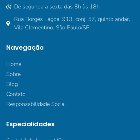
De segunda a sexta das 8h às 18h
Rua Borges Lagoa, 913, conj. 57, quinto andar,
Vila Clementino, São Paulo/SP
Navegação
Home
Sobre
Blog
Contato
Responsabilidade Social
Especialidades