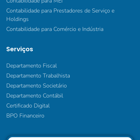
Contabilidade para MEI
Contabilidade para Prestadores de Serviço e
Holdings
Contabilidade para Comércio e Indústria
Serviços
Departamento Fiscal
Departamento Trabalhista
Departamento Societário
Departamento Contábil
Certificado Digital
BPO Financeiro