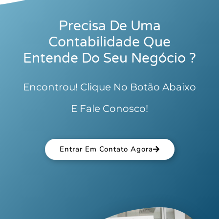
Precisa De Uma
Contabilidade Que
Entende Do Seu Negócio ?
Encontrou! Clique No Botão Abaixo
E Fale Conosco!
Entrar Em Contato Agora