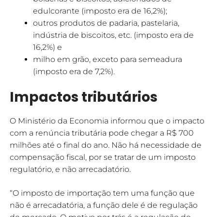
edulcorante (imposto era de 16,2%);
outros produtos de padaria, pastelaria,
indústria de biscoitos, etc. (imposto era de
16,2%) e
milho em grão, exceto para semeadura
(imposto era de 7,2%).
Impactos tributários
O Ministério da Economia informou que o impacto
com a renúncia tributária pode chegar a R$ 700
milhões até o final do ano. Não há necessidade de
compensação fiscal, por se tratar de um imposto
regulatório, e não arrecadatório.
“O imposto de importação tem uma função que
não é arrecadatória, a função dele é de regulação