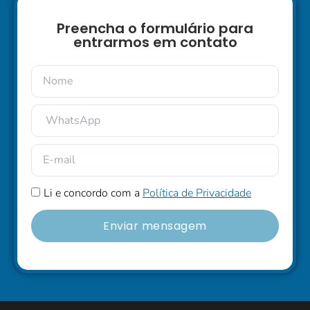
Preencha o formulário para
entrarmos em contato
Li e concordo com a
Política de Privacidade
Enviar mensagem