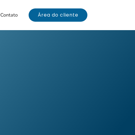
Área do cliente
Contato