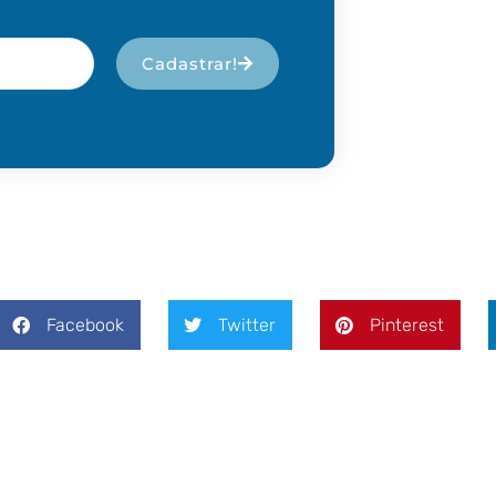
Cadastrar!
Facebook
Twitter
Pinterest