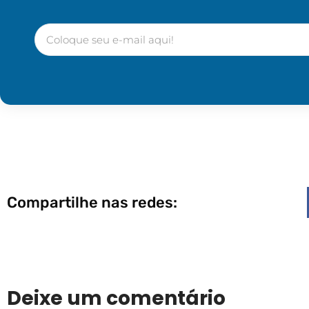
Compartilhe nas redes:
Deixe um comentário