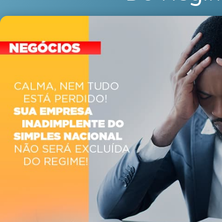
julho 29, 2020