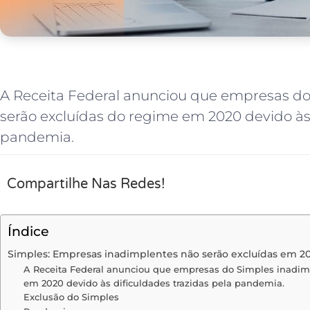
A Receita Federal anunciou que empresas do
serão excluídas do regime em 2020 devido às 
pandemia.
Compartilhe Nas Redes!
Índice
Simples: Empresas inadimplentes não serão excluídas em 2
A Receita Federal anunciou que empresas do Simples inadim
em 2020 devido às dificuldades trazidas pela pandemia.
Exclusão do Simples