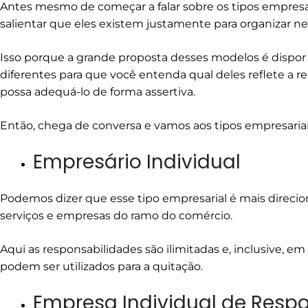
Antes mesmo de começar a falar sobre os tipos empresari
salientar que eles existem justamente para organizar ne
Isso porque a grande proposta desses modelos é dispor 
diferentes para que você entenda qual deles reflete a re
possa adequá-lo de forma assertiva.
Então, chega de conversa e vamos aos tipos empresariais
Empresário Individual
Podemos dizer que esse tipo empresarial é mais direcion
serviços e empresas do ramo do comércio.
Aqui as responsabilidades são ilimitadas e, inclusive, em
podem ser utilizados para a quitação.
Empresa Individual de Resp