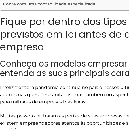
Conte com uma contabilidade especializada!
Fique por dentro dos tipo
previstos em lei antes de 
empresa
Conheça os modelos empresariai
entenda as suas principais cara
Infelizmente, a pandemia continua no país e nesses últ
apenas nas questões sanitárias, mas também no aspect
para milhares de empresas brasileiras.
Muitas pessoas fecharam as portas de suas empresas de 
existem empreendedores atentos às oportunidades e an