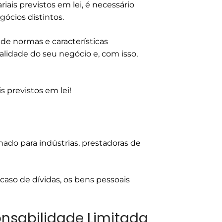
ais previstos em lei, é necessário
gócios distintos.
de normas e características
alidade do seu negócio e, com isso,
 previstos em lei!
ado para indústrias, prestadoras de
 caso de dívidas, os bens pessoais
onsabilidade Limitada