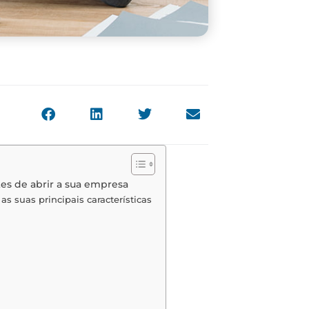
tes de abrir a sua empresa
s suas principais características