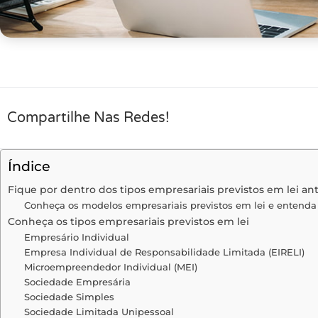
Compartilhe Nas Redes!
Índice
Fique por dentro dos tipos empresariais previstos em lei an
Conheça os modelos empresariais previstos em lei e entenda a
Conheça os tipos empresariais previstos em lei
Empresário Individual
Empresa Individual de Responsabilidade Limitada (EIRELI)
Microempreendedor Individual (MEI)
Sociedade Empresária
Sociedade Simples
Sociedade Limitada Unipessoal