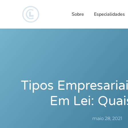
Sobre
Especialidades
Tipos Empresariai
Em Lei: Quai
maio 28, 2021