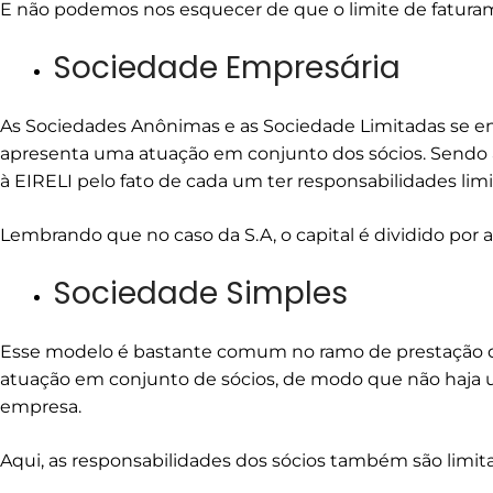
E não podemos nos esquecer de que o limite de faturam
Sociedade Empresária
As Sociedades Anônimas e as Sociedade Limitadas se e
apresenta uma atuação em conjunto dos sócios. Sendo ass
à EIRELI pelo fato de cada um ter responsabilidades limi
Lembrando que no caso da S.A, o capital é dividido por a
Sociedade Simples
Esse modelo é bastante comum no ramo de prestação de 
atuação em conjunto de sócios, de modo que não haja u
empresa.
Aqui, as responsabilidades dos sócios também são limit