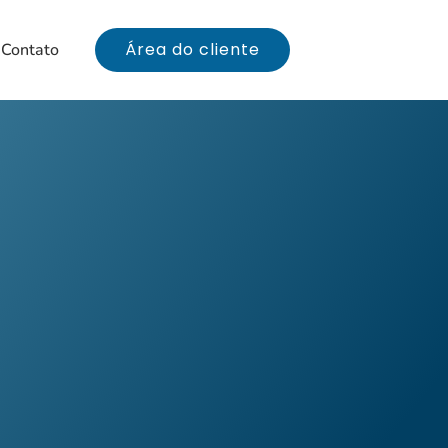
Área do cliente
Contato