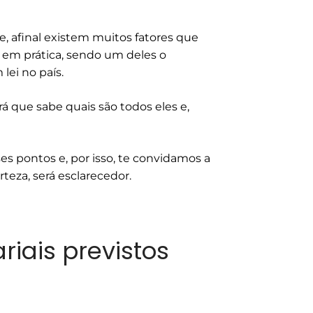
, afinal existem muitos fatores que
em prática, sendo um deles o
lei no país.
 que sabe quais são todos eles e,
es pontos e, por isso, te convidamos a
teza, será esclarecedor.
iais previstos