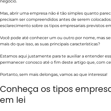
negócio.
Mas, abrir uma empresa não é tão simples quanto parece
precisam ser compreendidos antes de serem colocados 
esclarecimento sobre os tipos empresariais previstos em 
Você pode até conhecer um ou outro por nome, mas será
mais do que isso, as suas principais características?
Estamos aqui justamente para te auxiliar a entender ess
permanecer conosco até o fim deste artigo que, com cer
Portanto, sem mais delongas, vamos ao que interessa!
Conheça os tipos empresar
em lei