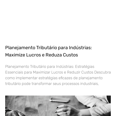
Planejamento Tributário para Indústrias:
Maximize Lucros e Reduza Custos
Planejamento Tributário para Indústrias: Estratégias
Essenciais para Maximizar Lucros e Reduzir Custos Descubra
como implementar estratégias eficazes de planejamento
tributário pode transformar seus processos industriais,