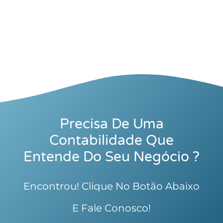
Precisa De Uma
Contabilidade Que
Entende Do Seu Negócio ?
Encontrou! Clique No Botão Abaixo
E Fale Conosco!