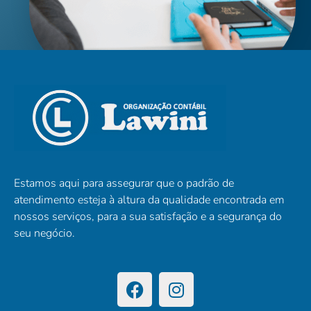
Estamos aqui para assegurar que o padrão de
atendimento esteja à altura da qualidade encontrada em
nossos serviços, para a sua satisfação e a segurança do
seu negócio.