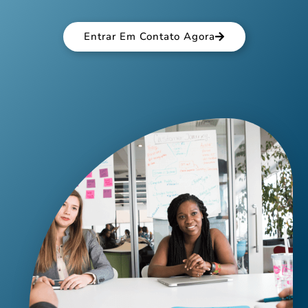
Entrar Em Contato Agora