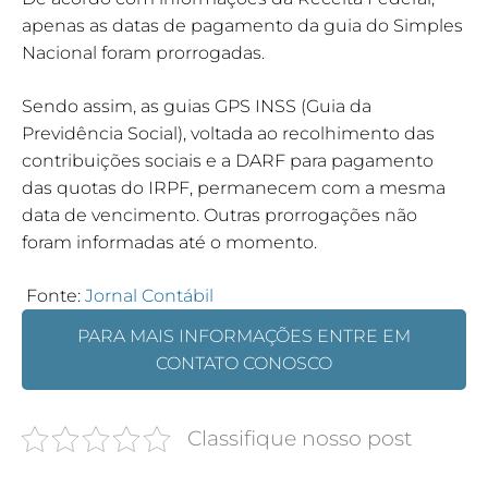
apenas as datas de pagamento da guia do Simples
Nacional foram prorrogadas.
Sendo assim, as guias GPS INSS (Guia da
Previdência Social), voltada ao recolhimento das
contribuições sociais e a DARF para pagamento
das quotas do IRPF, permanecem com a mesma
data de vencimento. Outras prorrogações não
foram informadas até o momento.
Fonte:
Jornal Contábil
PARA MAIS INFORMAÇÕES ENTRE EM
CONTATO CONOSCO
Classifique nosso post