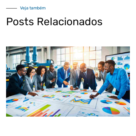
Veja também
Posts Relacionados