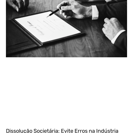
Dissolução Societária: Evite Erros na Indústria