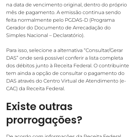
na data de vencimento original, dentro do próprio
mês de pagamento. A emissão continua sendo
feita normalmente pelo PGDAS-D (Programa
Gerador do Documento de Arrecadação do
Simples Nacional – Declaratório).
Para isso, selecione a alternativa “Consultar/Gerar
DAS” onde será possível conferir a lista completa
dos débitos junto à Receita Federal. O contribuinte
tem ainda a opção de consultar o pagamento do
DAS através do Centro Virtual de Atendimento (e-
CAC) da Receita Federal.
Existe outras
prorrogações?
De acordo com informações da Receita Federal,