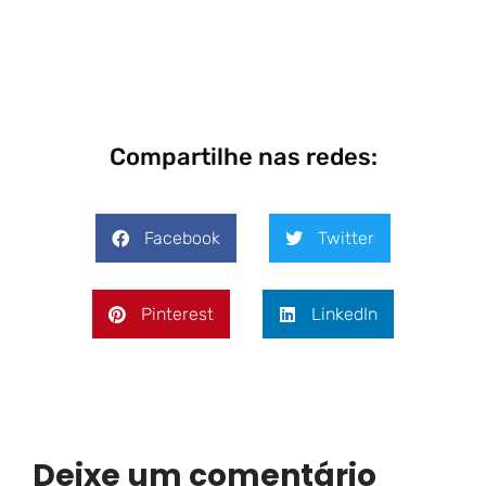
Compartilhe nas redes:
Facebook
Twitter
Pinterest
LinkedIn
Deixe um comentário