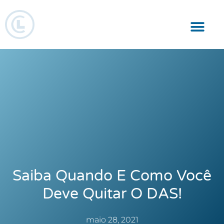
Responsabilidade Social
Saiba Quando E Como Você
Deve Quitar O DAS!
maio 28, 2021