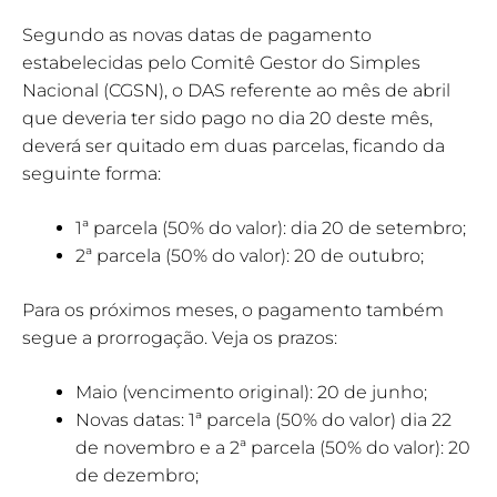
Segundo as novas datas de pagamento
estabelecidas pelo Comitê Gestor do Simples
Nacional (CGSN), o DAS referente ao mês de abril
que deveria ter sido pago no dia 20 deste mês,
deverá ser quitado em duas parcelas, ficando da
seguinte forma:
1ª parcela (50% do valor): dia 20 de setembro;
2ª parcela (50% do valor): 20 de outubro;
Para os próximos meses, o pagamento também
segue a prorrogação. Veja os prazos:
Maio (vencimento original): 20 de junho;
Novas datas: 1ª parcela (50% do valor) dia 22
de novembro e a 2ª parcela (50% do valor): 20
de dezembro;