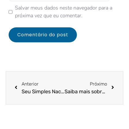
Salvar meus dados neste navegador para a
próxima vez que eu comentar.
Anterior
Próximo
Seu Simples Nacional venceu? Saiba agora como resolver!
Saiba mais sobre a lei que altera normas no Simples Nacional para investidor-anjo