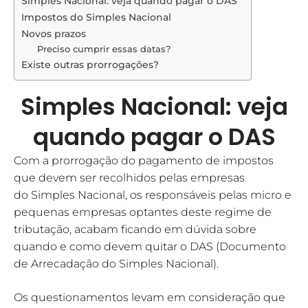
Simples Nacional: veja quando pagar o DAS
Impostos do Simples Nacional
Novos prazos
Preciso cumprir essas datas?
Existe outras prorrogações?
Simples Nacional: veja
quando pagar o DAS
Com a prorrogação do pagamento de impostos
que devem ser recolhidos pelas empresas
do Simples Nacional, os responsáveis pelas micro e
pequenas empresas optantes deste regime de
tributação, acabam ficando em dúvida sobre
quando e como devem quitar o DAS (Documento
de Arrecadação do Simples Nacional).
Os questionamentos levam em consideração que