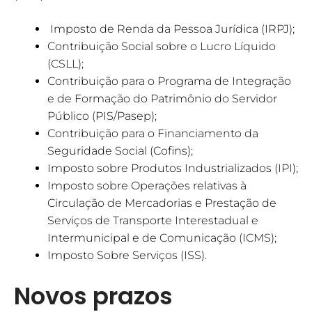
Imposto de Renda da Pessoa Jurídica (IRPJ);
Contribuição Social sobre o Lucro Líquido
(CSLL);
Contribuição para o Programa de Integração
e de Formação do Patrimônio do Servidor
Público (PIS/Pasep);
Contribuição para o Financiamento da
Seguridade Social (Cofins);
Imposto sobre Produtos Industrializados (IPI);
Imposto sobre Operações relativas à
Circulação de Mercadorias e Prestação de
Serviços de Transporte Interestadual e
Intermunicipal e de Comunicação (ICMS);
Imposto Sobre Serviços (ISS).
Novos prazos