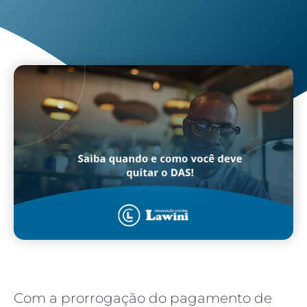
Com a prorrogação do pagamento de