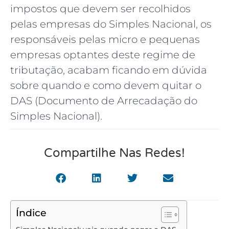
impostos que devem ser recolhidos
pelas empresas do Simples Nacional, os
responsáveis pelas micro e pequenas
empresas optantes deste regime de
tributação, acabam ficando em dúvida
sobre quando e como devem quitar o
DAS (Documento de Arrecadação do
Simples Nacional).
Compartilhe Nas Redes!
Índice