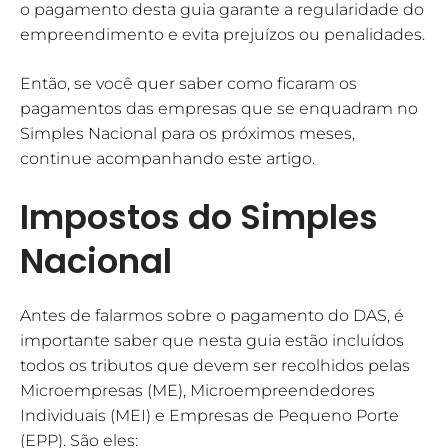
o pagamento desta guia garante a regularidade do
empreendimento e evita prejuízos ou penalidades.
Então, se você quer saber como ficaram os
pagamentos das empresas que se enquadram no
Simples Nacional para os próximos meses,
continue acompanhando este artigo.
Impostos do Simples
Nacional
Antes de falarmos sobre o pagamento do DAS, é
importante saber que nesta guia estão incluídos
todos os tributos que devem ser recolhidos pelas
Microempresas (ME), Microempreendedores
Individuais (MEI) e Empresas de Pequeno Porte
(EPP). São eles: