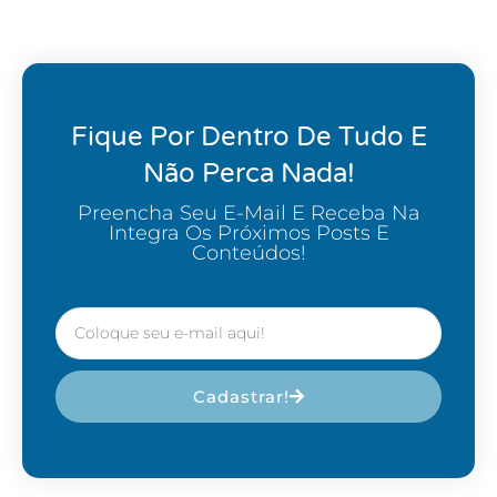
Fique Por Dentro De Tudo E
Não Perca Nada!
Preencha Seu E-Mail E Receba Na
Integra Os Próximos Posts E
Conteúdos!
Cadastrar!