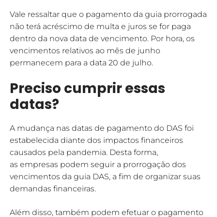
Vale ressaltar que o pagamento da guia prorrogada
não terá acréscimo de multa e juros se for paga
dentro da nova data de vencimento. Por hora, os
vencimentos relativos ao mês de junho
permanecem para a data 20 de julho.
Preciso cumprir essas
datas?
A mudança nas datas de pagamento do DAS foi
estabelecida diante dos impactos financeiros
causados pela pandemia. Desta forma,
as empresas podem seguir a prorrogação dos
vencimentos da guia DAS, a fim de organizar suas
demandas financeiras.
Além disso, também podem efetuar o pagamento