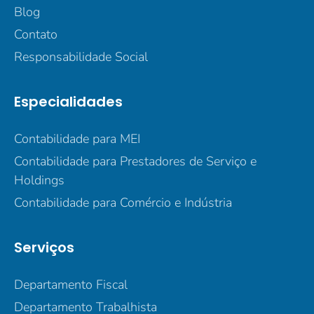
Blog
Contato
Responsabilidade Social
Especialidades
Contabilidade para MEI
Contabilidade para Prestadores de Serviço e
Holdings
Contabilidade para Comércio e Indústria
Serviços
Departamento Fiscal
Departamento Trabalhista