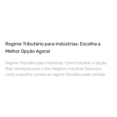
Regime Tributário para Indústrias: Escolha a
Melhor Opção Agora!
Regime Tributário para Indústrias: Como Escolher a Opção
Mais Vantajosa para o Seu Negócio Industrial Descubra
como a escolha correta do regime tributário pode otimizar