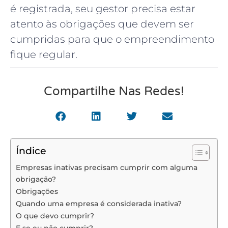
é registrada, seu gestor precisa estar
atento às obrigações que devem ser
cumpridas para que o empreendimento
fique regular.
Compartilhe Nas Redes!
Índice
Empresas inativas precisam cumprir com alguma
obrigação?
Obrigações
Quando uma empresa é considerada inativa?
O que devo cumprir?