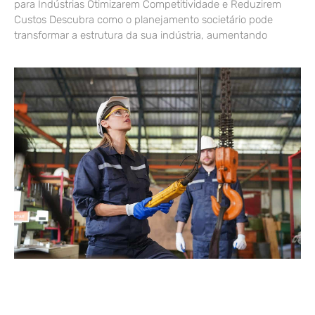
para Indústrias Otimizarem Competitividade e Reduzirem
Custos Descubra como o planejamento societário pode
transformar a estrutura da sua indústria, aumentando