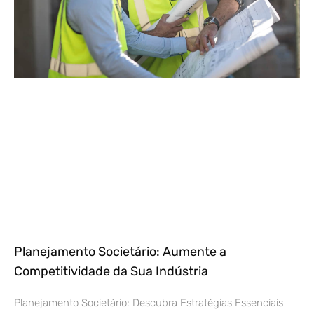
Planejamento Societário: Aumente a
Competitividade da Sua Indústria
Planejamento Societário: Descubra Estratégias Essenciais