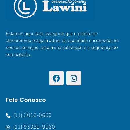
Estamos aqui para assegurar que o padrão de
atendimento esteja à altura da qualidade encontrada em
nossos serviços, para a sua satisfação e a segurança do
seu negócio.
Fale Conosco
(11) 3016-0600
(11) 95389-9060