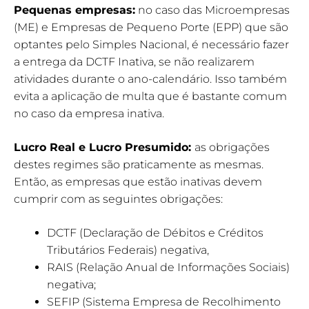
Pequenas empresas:
no caso das Microempresas
(ME) e Empresas de Pequeno Porte (EPP) que são
optantes pelo Simples Nacional, é necessário fazer
a entrega da DCTF Inativa, se não realizarem
atividades durante o ano-calendário. Isso também
evita a aplicação de multa que é bastante comum
no caso da empresa inativa.
Lucro Real e Lucro Presumido:
as obrigações
destes regimes são praticamente as mesmas.
Então, as empresas que estão inativas devem
cumprir com as seguintes obrigações:
DCTF (Declaração de Débitos e Créditos
Tributários Federais) negativa,
RAIS (Relação Anual de Informações Sociais)
negativa;
SEFIP (Sistema Empresa de Recolhimento