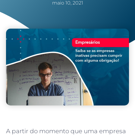
maio 10, 2021
A partir do momento que uma empresa