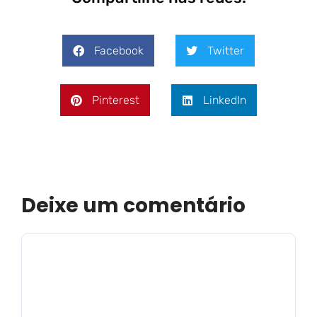
Facebook
Twitter
Pinterest
LinkedIn
Deixe um comentário