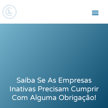
Responsabilidade Social
Saiba Se As Empresas
Inativas Precisam Cumprir
Com Alguma Obrigação!