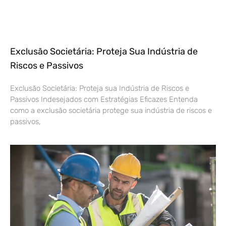
Exclusão Societária: Proteja Sua Indústria de
Riscos e Passivos
Exclusão Societária: Proteja sua Indústria de Riscos e
Passivos Indesejados com Estratégias Eficazes Entenda
como a exclusão societária protege sua indústria de riscos e
passivos,