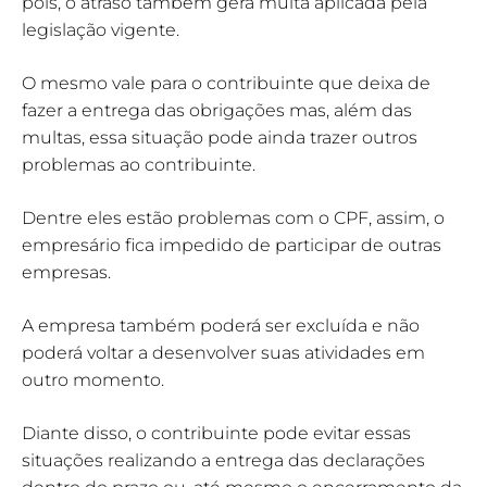
pois, o atraso também gera multa aplicada pela
legislação vigente.
O mesmo vale para o contribuinte que deixa de
fazer a entrega das obrigações mas, além das
multas, essa situação pode ainda trazer outros
problemas ao contribuinte.
Dentre eles estão problemas com o CPF, assim, o
empresário fica impedido de participar de outras
empresas.
A empresa também poderá ser excluída e não
poderá voltar a desenvolver suas atividades em
outro momento.
Diante disso, o contribuinte pode evitar essas
situações realizando a entrega das declarações