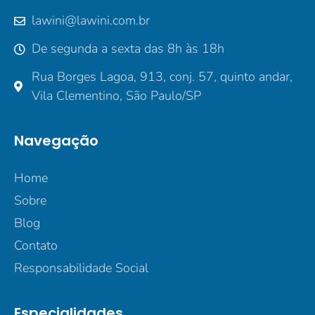
lawini@lawini.com.br
De segunda a sexta das 8h às 18h
Rua Borges Lagoa, 913, conj. 57, quinto andar,
Vila Clementino, São Paulo/SP
Navegação
Home
Sobre
Blog
Contato
Responsabilidade Social
Especialidades