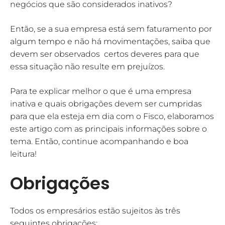
negócios que são considerados inativos?
Então, se a sua empresa está sem faturamento por
algum tempo e não há movimentações, saiba que
devem ser observados certos deveres para que
essa situação não resulte em prejuízos.
Para te explicar melhor o que é uma empresa
inativa e quais obrigações devem ser cumpridas
para que ela esteja em dia com o Fisco, elaboramos
este artigo com as principais informações sobre o
tema. Então, continue acompanhando e boa
leitura!
Obrigações
Todos os empresários estão sujeitos às três
seguintes obrigações: