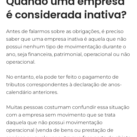
Quando uma empresa
é considerada inativa?
Antes de falarmos sobre as obrigações, é preciso
saber que uma empresa inativa é aquela que não
possui nenhum tipo de movimentação durante o
ano, seja financeira, patrimonial, operacional ou não
operacional.
No entanto, ela pode ter feito o pagamento de
tributos correspondentes à declaração de anos-
calendário anteriores.
Muitas pessoas costumam confundir essa situação
com a empresa sem movimento que se trata
daquela que não possui movimentação
operacional (venda de bens ou prestação de