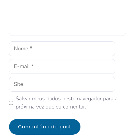
Salvar meus dados neste navegador para a
próxima vez que eu comentar.