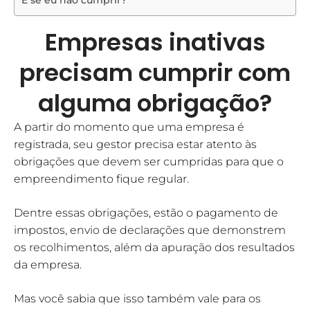
E se eu não cumprir?
Empresas inativas
precisam cumprir com
alguma obrigação?
A partir do momento que uma empresa é
registrada, seu gestor precisa estar atento às
obrigações que devem ser cumpridas para que o
empreendimento fique regular.
Dentre essas obrigações, estão o pagamento de
impostos, envio de declarações que demonstrem
os recolhimentos, além da apuração dos resultados
da empresa.
Mas você sabia que isso também vale para os