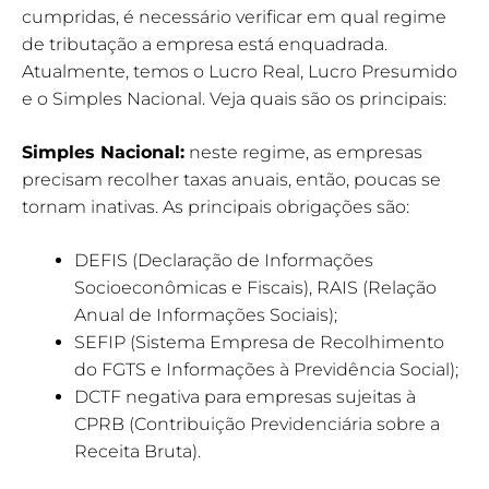
cumpridas, é necessário verificar em qual regime
de tributação a empresa está enquadrada.
Atualmente, temos o Lucro Real, Lucro Presumido
e o Simples Nacional. Veja quais são os principais:
Simples Nacional:
neste regime, as empresas
precisam recolher taxas anuais, então, poucas se
tornam inativas. As principais obrigações são:
DEFIS (Declaração de Informações
Socioeconômicas e Fiscais), RAIS (Relação
Anual de Informações Sociais);
SEFIP (Sistema Empresa de Recolhimento
do FGTS e Informações à Previdência Social);
DCTF negativa para empresas sujeitas à
CPRB (Contribuição Previdenciária sobre a
Receita Bruta).