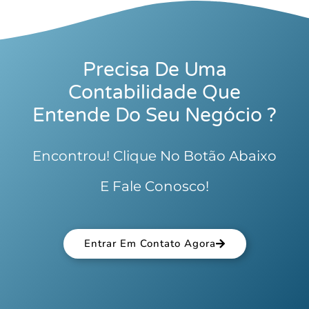
Precisa De Uma
Contabilidade Que
Entende Do Seu Negócio ?
Encontrou! Clique No Botão Abaixo
E Fale Conosco!
Entrar Em Contato Agora