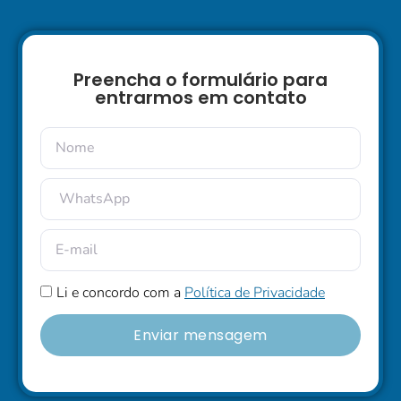
Preencha o formulário para
entrarmos em contato
Li e concordo com a
Política de Privacidade
Enviar mensagem