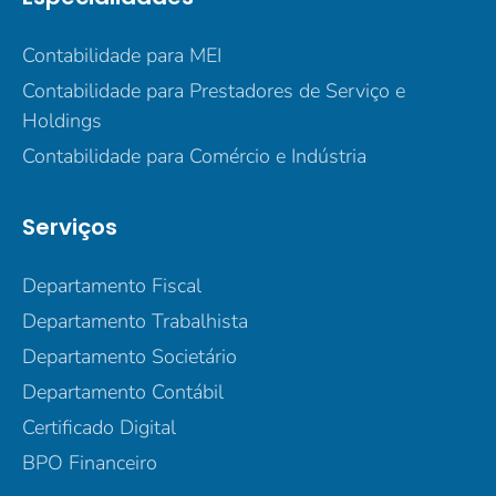
Contabilidade para MEI
Contabilidade para Prestadores de Serviço e
Holdings
Contabilidade para Comércio e Indústria
Serviços
Departamento Fiscal
Departamento Trabalhista
Departamento Societário
Departamento Contábil
Certificado Digital
BPO Financeiro