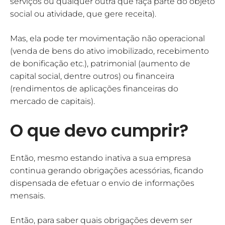
serviços ou qualquer outra que faça parte do objeto
social ou atividade, que gere receita).
Mas, ela pode ter movimentação não operacional
(venda de bens do ativo imobilizado, recebimento
de bonificação etc.), patrimonial (aumento de
capital social, dentre outros) ou financeira
(rendimentos de aplicações financeiras do
mercado de capitais).
O que devo cumprir?
Então, mesmo estando inativa a sua empresa
continua gerando obrigações acessórias, ficando
dispensada de efetuar o envio de informações
mensais.
Então, para saber quais obrigações devem ser