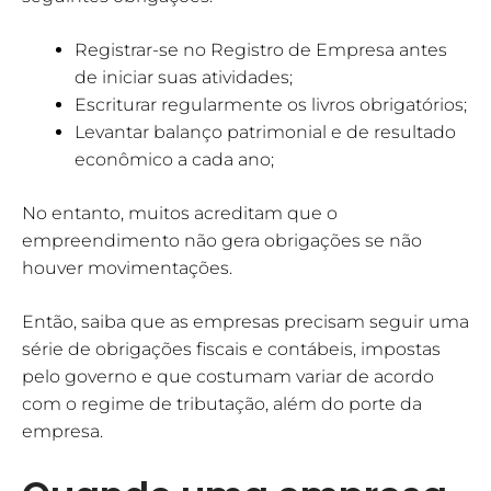
Registrar-se no Registro de Empresa antes
de iniciar suas atividades;
Escriturar regularmente os livros obrigatórios;
Levantar balanço patrimonial e de resultado
econômico a cada ano;
No entanto, muitos acreditam que o
empreendimento não gera obrigações se não
houver movimentações.
Então, saiba que as empresas precisam seguir uma
série de obrigações fiscais e contábeis, impostas
pelo governo e que costumam variar de acordo
com o regime de tributação, além do porte da
empresa.