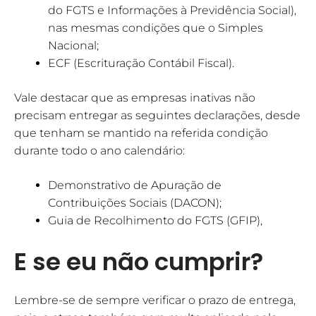
do FGTS e Informações à Previdência Social),
nas mesmas condições que o Simples
Nacional;
ECF (Escrituração Contábil Fiscal).
Vale destacar que as empresas inativas não
precisam entregar as seguintes declarações, desde
que tenham se mantido na referida condição
durante todo o ano calendário:
Demonstrativo de Apuração de
Contribuições Sociais (DACON);
Guia de Recolhimento do FGTS (GFIP),
E se eu não cumprir?
Lembre-se de sempre verificar o prazo de entrega,