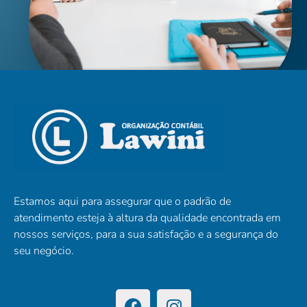
Estamos aqui para assegurar que o padrão de
atendimento esteja à altura da qualidade encontrada em
nossos serviços, para a sua satisfação e a segurança do
seu negócio.