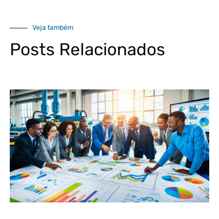
Veja também
Posts Relacionados