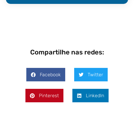
Compartilhe nas redes:
Facebook
Twitter
Pinterest
LinkedIn