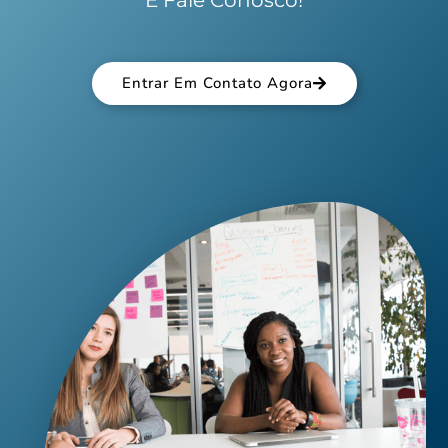
Entrar Em Contato Agora