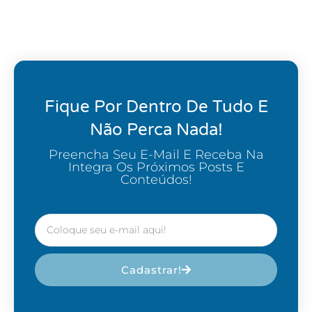
Fique Por Dentro De Tudo E
Não Perca Nada!
Preencha Seu E-Mail E Receba Na
Integra Os Próximos Posts E
Conteúdos!
Cadastrar!