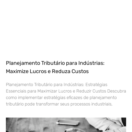
Planejamento Tributário para Indústrias:
Maximize Lucros e Reduza Custos
Planejamento Tributário para Indústrias: Estratégias
Essenciais para Maximizar Lucros e Reduzir Custos Descubra
como implementar estratégias eficazes de planejamento
tributário pode transformar seus processos industriais,