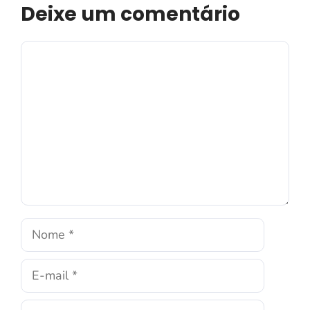
Deixe um comentário