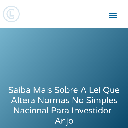
Responsabilidade Social
Saiba Mais Sobre A Lei Que
Altera Normas No Simples
Nacional Para Investidor-
Anjo