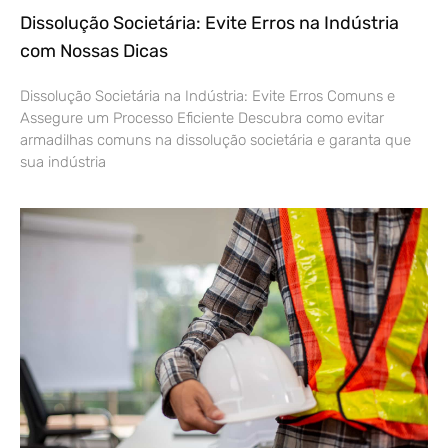
Dissolução Societária: Evite Erros na Indústria
com Nossas Dicas
Dissolução Societária na Indústria: Evite Erros Comuns e
Assegure um Processo Eficiente Descubra como evitar
armadilhas comuns na dissolução societária e garanta que
sua indústria