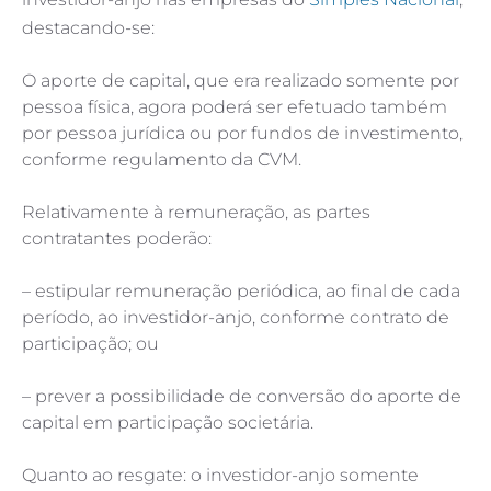
destacando-se:
O aporte de capital, que era realizado somente por
pessoa física, agora poderá ser efetuado também
por pessoa jurídica ou por fundos de investimento,
conforme regulamento da CVM.
Relativamente à remuneração, as partes
contratantes poderão:
– estipular remuneração periódica, ao final de cada
período, ao investidor-anjo, conforme contrato de
participação; ou
– prever a possibilidade de conversão do aporte de
capital em participação societária.
Quanto ao resgate: o investidor-anjo somente