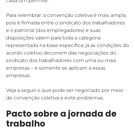
cada um permite.
Para relembrar: a convenção coletiva é mais ampla,
pois é firmada entre o sindicato dos trabalhadores
e o patronal (dos empregadores) e suas
disposições valem para toda a categoria
representada na base específica; já as condições do
acordo coletivo decorrem das negociações do
sindicato dos trabalhadores com uma ou mais
empresas – e somente se aplicam a essas
empresas.
Veja a seguir o que pode ser negociado por meio
de convenção coletiva e evite problemas.
Pacto sobre a jornada de
trabalho