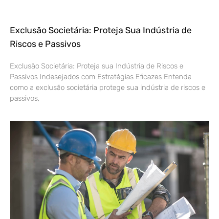
Exclusão Societária: Proteja Sua Indústria de
Riscos e Passivos
Exclusão Societária: Proteja sua Indústria de Riscos e
Passivos Indesejados com Estratégias Eficazes Entenda
como a exclusão societária protege sua indústria de riscos e
passivos,