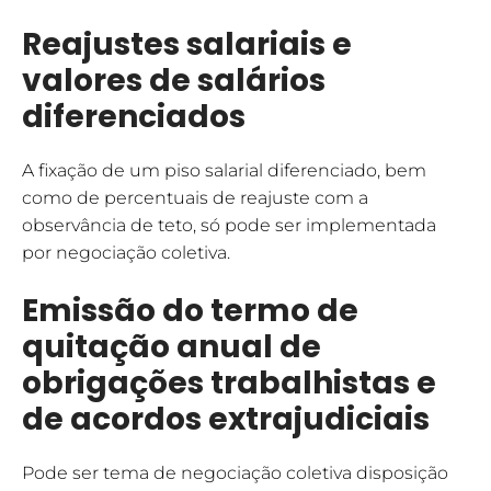
Reajustes salariais e
valores de salários
diferenciados
A fixação de um piso salarial diferenciado, bem
como de percentuais de reajuste com a
observância de teto, só pode ser implementada
por negociação coletiva.
Emissão do termo de
quitação anual de
obrigações trabalhistas e
de acordos extrajudiciais
Pode ser tema de negociação coletiva disposição