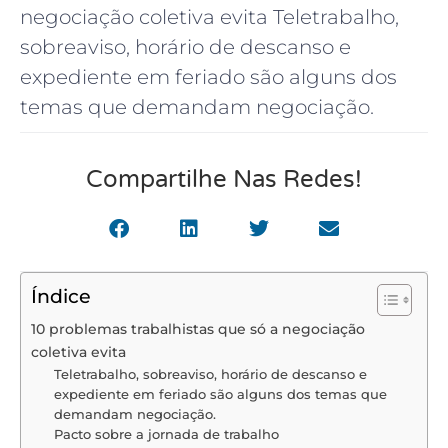
negociação coletiva evita Teletrabalho,
sobreaviso, horário de descanso e
expediente em feriado são alguns dos
temas que demandam negociação.
Compartilhe Nas Redes!
Índice
10 problemas trabalhistas que só a negociação
coletiva evita
Teletrabalho, sobreaviso, horário de descanso e
expediente em feriado são alguns dos temas que
demandam negociação.
Pacto sobre a jornada de trabalho