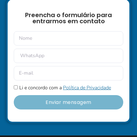
Preencha o formulário para
entrarmos em contato
Li e concordo com a
Política de Privacidade
Enviar mensagem