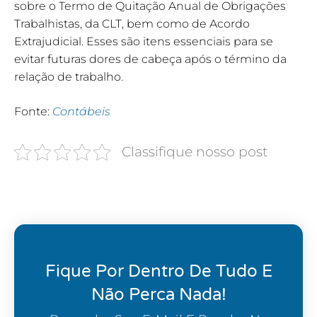
sobre o Termo de Quitação Anual de Obrigações
Trabalhistas, da CLT, bem como de Acordo
Extrajudicial. Esses são itens essenciais para se
evitar futuras dores de cabeça após o término da
relação de trabalho.
Fonte:
Contábeis
Classifique nosso post
Fique Por Dentro De Tudo E
Não Perca Nada!