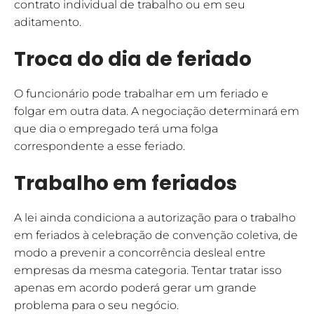
contrato individual de trabalho ou em seu
aditamento.
Troca do dia de feriado
O funcionário pode trabalhar em um feriado e
folgar em outra data. A negociação determinará em
que dia o empregado terá uma folga
correspondente a esse feriado.
Trabalho em feriados
A lei ainda condiciona a autorização para o trabalho
em feriados à celebração de convenção coletiva, de
modo a prevenir a concorrência desleal entre
empresas da mesma categoria. Tentar tratar isso
apenas em acordo poderá gerar um grande
problema para o seu negócio.