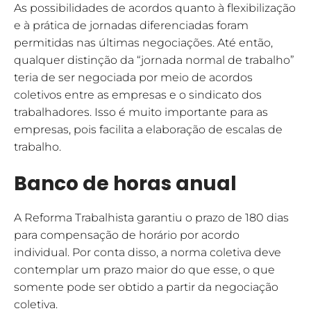
As possibilidades de acordos quanto à flexibilização
e à prática de jornadas diferenciadas foram
permitidas nas últimas negociações. Até então,
qualquer distinção da “jornada normal de trabalho”
teria de ser negociada por meio de acordos
coletivos entre as empresas e o sindicato dos
trabalhadores. Isso é muito importante para as
empresas, pois facilita a elaboração de escalas de
trabalho.
Banco de horas anual
A Reforma Trabalhista garantiu o prazo de 180 dias
para compensação de horário por acordo
individual. Por conta disso, a norma coletiva deve
contemplar um prazo maior do que esse, o que
somente pode ser obtido a partir da negociação
coletiva.