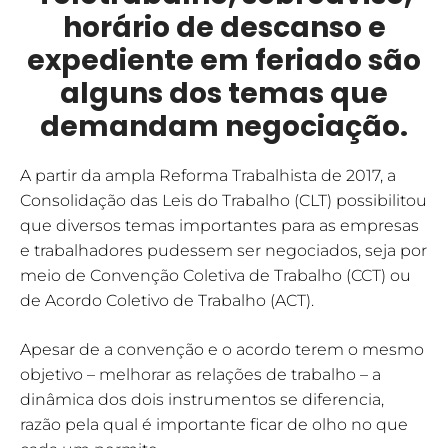
horário de descanso e
expediente em feriado são
alguns dos temas que
demandam negociação.
A partir da ampla Reforma Trabalhista de 2017, a
Consolidação das Leis do Trabalho (CLT) possibilitou
que diversos temas importantes para as empresas
e trabalhadores pudessem ser negociados, seja por
meio de Convenção Coletiva de Trabalho (CCT) ou
de Acordo Coletivo de Trabalho (ACT).
Apesar de a convenção e o acordo terem o mesmo
objetivo – melhorar as relações de trabalho – a
dinâmica dos dois instrumentos se diferencia,
razão pela qual é importante ficar de olho no que