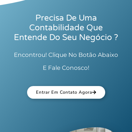
Precisa De Uma
Contabilidade Que
Entende Do Seu Negócio ?
Encontrou! Clique No Botão Abaixo
E Fale Conosco!
Entrar Em Contato Agora