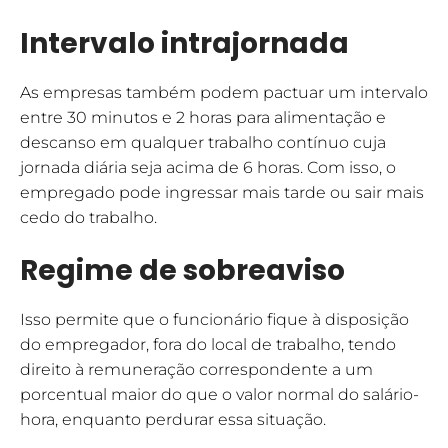
Intervalo intrajornada
As empresas também podem pactuar um intervalo
entre 30 minutos e 2 horas para alimentação e
descanso em qualquer trabalho contínuo cuja
jornada diária seja acima de 6 horas. Com isso, o
empregado pode ingressar mais tarde ou sair mais
cedo do trabalho.
Regime de sobreaviso
Isso permite que o funcionário fique à disposição
do empregador, fora do local de trabalho, tendo
direito à remuneração correspondente a um
porcentual maior do que o valor normal do salário-
hora, enquanto perdurar essa situação.