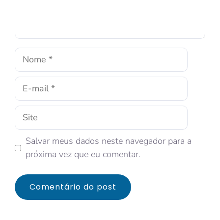
Salvar meus dados neste navegador para a
próxima vez que eu comentar.