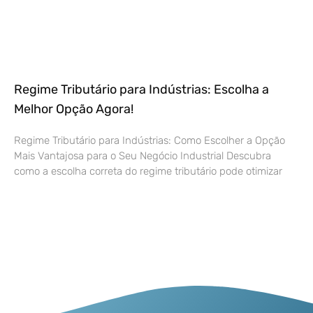
Regime Tributário para Indústrias: Escolha a
Melhor Opção Agora!
Regime Tributário para Indústrias: Como Escolher a Opção
Mais Vantajosa para o Seu Negócio Industrial Descubra
como a escolha correta do regime tributário pode otimizar