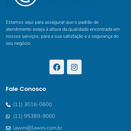
Estamos aqui para assegurar que o padrão de
atendimento esteja à altura da qualidade encontrada em
nossos serviços, para a sua satisfação e a segurança do
seu negócio.
Fale Conosco
(11) 3016-0600
(11) 95389-9060
lawini@lawini.com.br