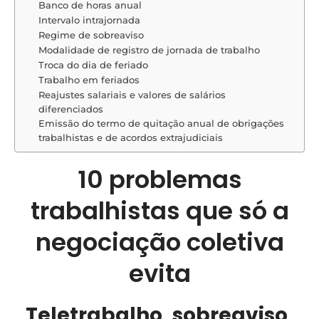
Banco de horas anual
Intervalo intrajornada
Regime de sobreaviso
Modalidade de registro de jornada de trabalho
Troca do dia de feriado
Trabalho em feriados
Reajustes salariais e valores de salários
diferenciados
Emissão do termo de quitação anual de obrigações
trabalhistas e de acordos extrajudiciais
10 problemas
trabalhistas que só a
negociação coletiva
evita
Teletrabalho, sobreaviso,