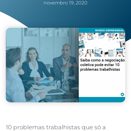
novembro 19, 2020
10 problemas trabalhistas que só a