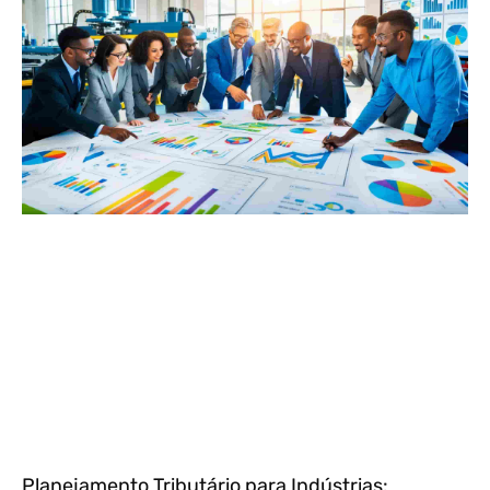
Planejamento Tributário para Indústrias: