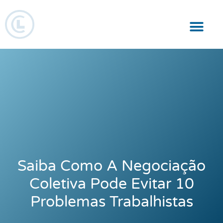
Responsabilidade Social
Saiba Como A Negociação
Coletiva Pode Evitar 10
Problemas Trabalhistas