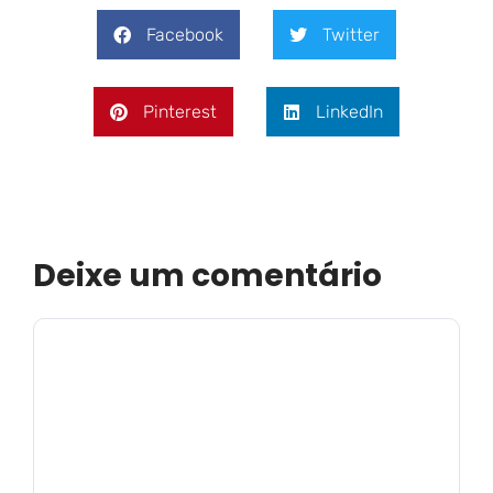
Facebook
Twitter
Pinterest
LinkedIn
Deixe um comentário