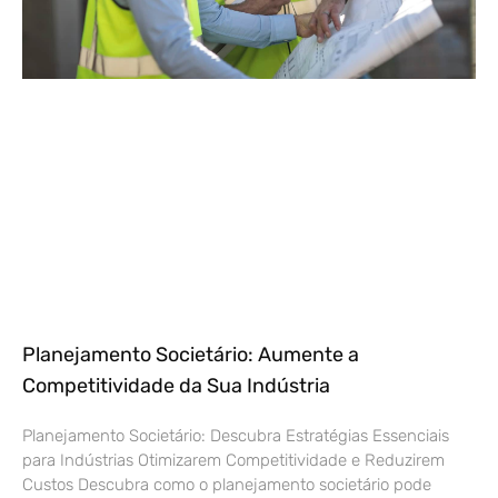
Planejamento Societário: Aumente a
Competitividade da Sua Indústria
Planejamento Societário: Descubra Estratégias Essenciais
para Indústrias Otimizarem Competitividade e Reduzirem
Custos Descubra como o planejamento societário pode