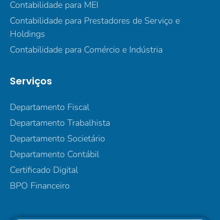
Contabilidade para MEI
Contabilidade para Prestadores de Serviço e
Holdings
Contabilidade para Comércio e Indústria
Serviços
Departamento Fiscal
Departamento Trabalhista
Departamento Societário
Departamento Contábil
Certificado Digital
BPO Financeiro