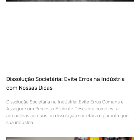
Dissolução Societária: Evite Erros na Indústria
com Nossas Dicas
Dissolução Societária na Indústria: Evite Erros Comuns e
Assegure um Processo Eficiente Descubra como evitar
armadilhas comuns na dissolução societária e garanta que
sua indústria