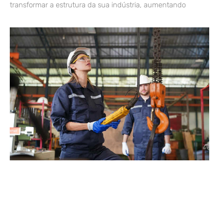
transformar a estrutura da sua indústria, aumentando