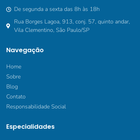
De segunda a sexta das 8h às 18h
Rua Borges Lagoa, 913, conj. 57, quinto andar,
Vila Clementino, São Paulo/SP
Navegação
Home
Sobre
Blog
Contato
Responsabilidade Social
Especialidades