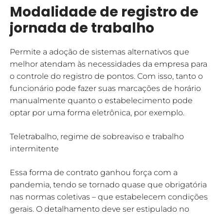
Modalidade de registro de
jornada de trabalho
Permite a adoção de sistemas alternativos que
melhor atendam às necessidades da empresa para
o controle do registro de pontos. Com isso, tanto o
funcionário pode fazer suas marcações de horário
manualmente quanto o estabelecimento pode
optar por uma forma eletrônica, por exemplo.
Teletrabalho, regime de sobreaviso e trabalho
intermitente
Essa forma de contrato ganhou força com a
pandemia, tendo se tornado quase que obrigatória
nas normas coletivas – que estabelecem condições
gerais. O detalhamento deve ser estipulado no