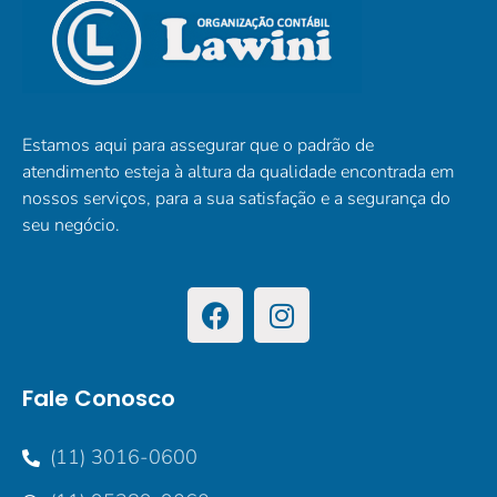
Estamos aqui para assegurar que o padrão de
atendimento esteja à altura da qualidade encontrada em
nossos serviços, para a sua satisfação e a segurança do
seu negócio.
Fale Conosco
(11) 3016-0600