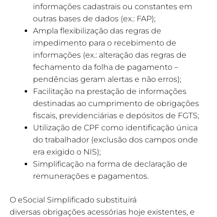
informações cadastrais ou constantes em
outras bases de dados (ex.: FAP);
Ampla flexibilização das regras de
impedimento para o recebimento de
informações (ex.: alteração das regras de
fechamento da folha de pagamento –
pendências geram alertas e não erros);
Facilitação na prestação de informações
destinadas ao cumprimento de obrigações
fiscais, previdenciárias e depósitos de FGTS;
Utilização de CPF como identificação única
do trabalhador (exclusão dos campos onde
era exigido o NIS);
Simplificação na forma de declaração de
remunerações e pagamentos.
O eSocial Simplificado substituirá
diversas obrigações acessórias hoje existentes, e