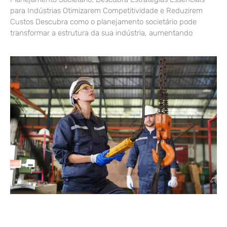
para Indústrias Otimizarem Competitividade e Reduzirem
Custos Descubra como o planejamento societário pode
transformar a estrutura da sua indústria, aumentando