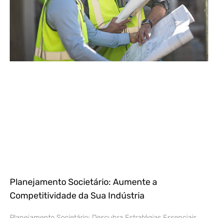
Planejamento Societário: Aumente a
Competitividade da Sua Indústria
Planejamento Societário: Descubra Estratégias Essenciais