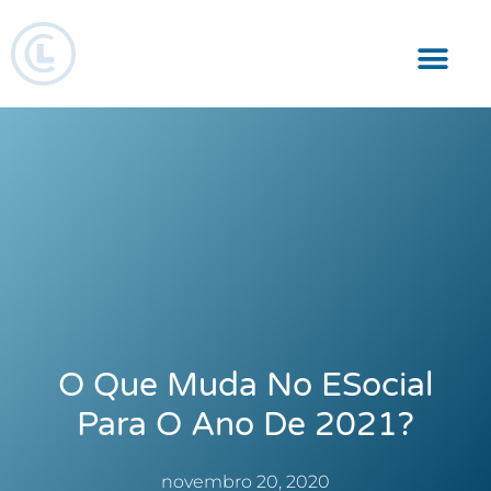
Responsabilidade Social
O Que Muda No ESocial
Para O Ano De 2021?
novembro 20, 2020