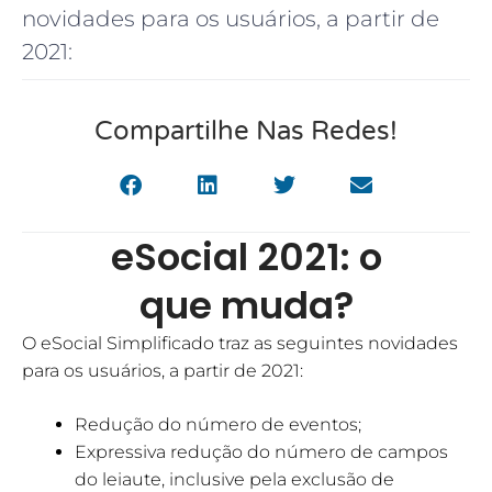
novidades para os usuários, a partir de
2021:
Compartilhe Nas Redes!
eSocial 2021: o
que muda?
O eSocial Simplificado traz as seguintes novidades
para os usuários, a partir de 2021:
Redução do número de eventos;
Expressiva redução do número de campos
do leiaute, inclusive pela exclusão de