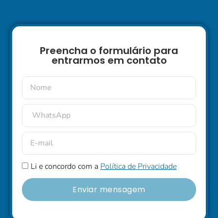
Preencha o formulário para
entrarmos em contato
Li e concordo com a
Política de Privacidade
Enviar mensagem