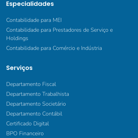
Especialidades
Contabilidade para MEI
Contabilidade para Prestadores de Serviço e
Holdings
Contabilidade para Comércio e Indústria
Serviços
Departamento Fiscal
Departamento Trabalhista
Departamento Societário
Departamento Contábil
Certificado Digital
BPO Financeiro