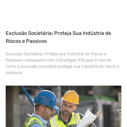
Exclusão Societária: Proteja Sua Indústria de
Riscos e Passivos
Exclusão Societária: Proteja sua Indústria de Riscos e
Passivos Indesejados com Estratégias Eficazes Entenda
como a exclusão societária protege sua indústria de riscos e
passivos,