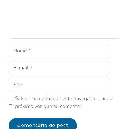
Salvar meus dados neste navegador para a
próxima vez que eu comentar.