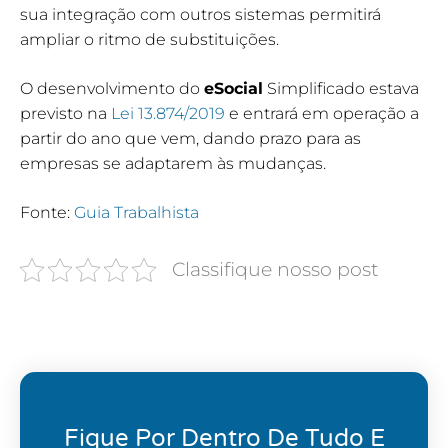
sua integração com outros sistemas permitirá
ampliar o ritmo de substituições.
O desenvolvimento do
eSocial
Simplificado estava
previsto na
Lei 13.874/2019
e entrará em operação a
partir do ano que vem, dando prazo para as
empresas se adaptarem às mudanças.
Fonte:
Guia Trabalhista
Classifique nosso post
Fique Por Dentro De Tudo E