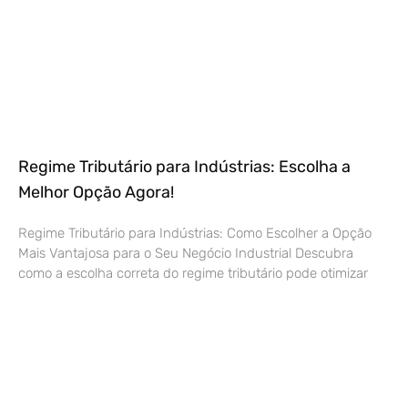
Regime Tributário para Indústrias: Escolha a
Melhor Opção Agora!
Regime Tributário para Indústrias: Como Escolher a Opção
Mais Vantajosa para o Seu Negócio Industrial Descubra
como a escolha correta do regime tributário pode otimizar