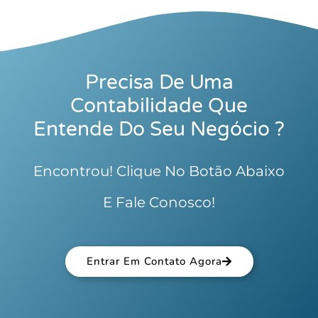
Precisa De Uma
Contabilidade Que
Entende Do Seu Negócio ?
Encontrou! Clique No Botão Abaixo
E Fale Conosco!
Entrar Em Contato Agora