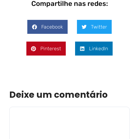
Compartilhe nas redes:
Facebook
Twitter
Pinterest
LinkedIn
Deixe um comentário