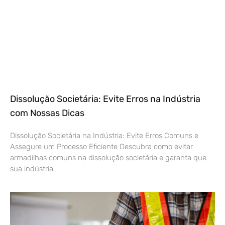
Dissolução Societária: Evite Erros na Indústria
com Nossas Dicas
Dissolução Societária na Indústria: Evite Erros Comuns e
Assegure um Processo Eficiente Descubra como evitar
armadilhas comuns na dissolução societária e garanta que
sua indústria