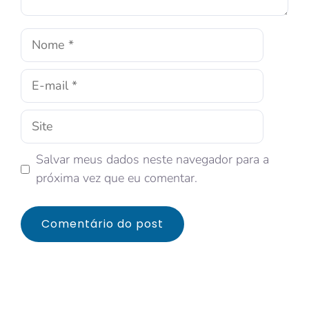
Salvar meus dados neste navegador para a
próxima vez que eu comentar.