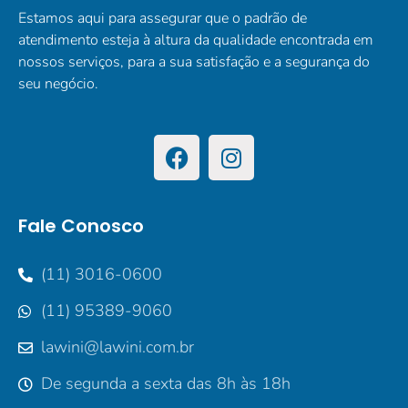
Estamos aqui para assegurar que o padrão de
atendimento esteja à altura da qualidade encontrada em
nossos serviços, para a sua satisfação e a segurança do
seu negócio.
Fale Conosco
(11) 3016-0600
(11) 95389-9060
lawini@lawini.com.br
De segunda a sexta das 8h às 18h