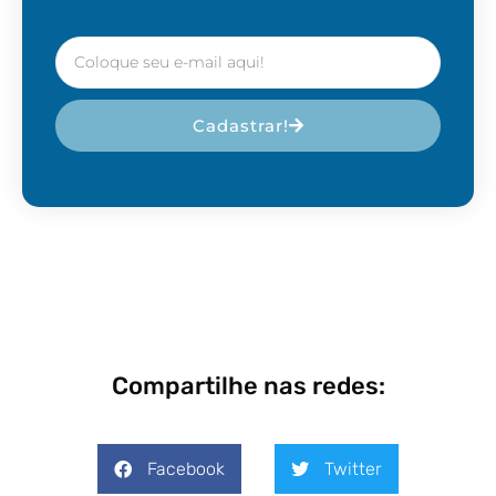
Cadastrar!
Compartilhe nas redes:
Facebook
Twitter