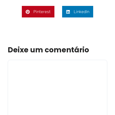
Pinterest
LinkedIn
Deixe um comentário