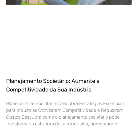
Planejamento Societário: Aumente a
Competitividade da Sua Indústria
Planejamento Societário: Descubra Estratégias Essenciais
para Indústrias Otimizarem Competitividade e Reduzirem
Custos Descubra como o planejamento societário pode
transformar a estrutura da sua indústria, aumentando