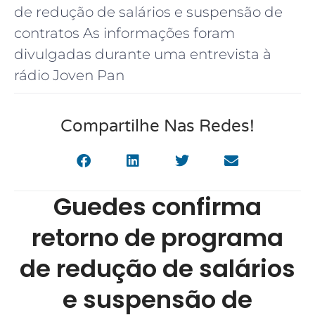
de redução de salários e suspensão de
contratos As informações foram
divulgadas durante uma entrevista à
rádio Joven Pan
Compartilhe Nas Redes!
Guedes confirma
retorno de programa
de redução de salários
e suspensão de