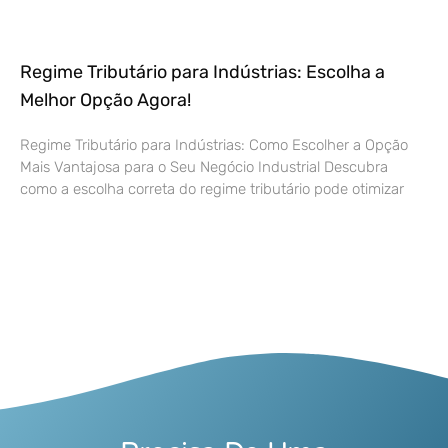
Regime Tributário para Indústrias: Escolha a
Melhor Opção Agora!
Regime Tributário para Indústrias: Como Escolher a Opção
Mais Vantajosa para o Seu Negócio Industrial Descubra
como a escolha correta do regime tributário pode otimizar