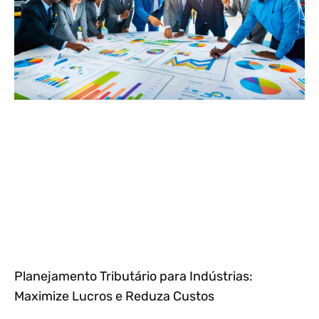
Planejamento Tributário para Indústrias:
Maximize Lucros e Reduza Custos