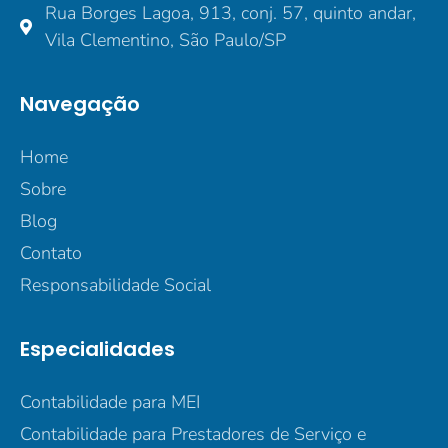
Rua Borges Lagoa, 913, conj. 57, quinto andar,
Vila Clementino, São Paulo/SP
Navegação
Home
Sobre
Blog
Contato
Responsabilidade Social
Especialidades
Contabilidade para MEI
Contabilidade para Prestadores de Serviço e