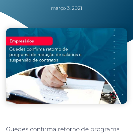
março 3, 2021
Guedes confirma retorno de programa