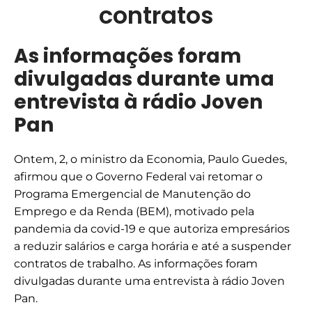
contratos
As informações foram
divulgadas durante uma
entrevista à rádio Joven
Pan
Ontem, 2, o ministro da Economia, Paulo Guedes,
afirmou que o Governo Federal vai retomar o
Programa Emergencial de Manutenção do
Emprego e da Renda (BEM), motivado pela
pandemia da covid-19 e que autoriza empresários
a reduzir salários e carga horária e até a suspender
contratos de trabalho. As informações foram
divulgadas durante uma entrevista à rádio Joven
Pan.