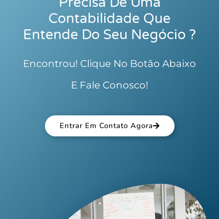
Precisa De Uma
Contabilidade Que
Entende Do Seu Negócio ?
Encontrou! Clique No Botão Abaixo
E Fale Conosco!
Entrar Em Contato Agora