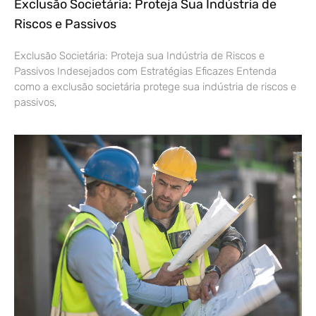
Exclusão Societária: Proteja Sua Indústria de
Riscos e Passivos
Exclusão Societária: Proteja sua Indústria de Riscos e
Passivos Indesejados com Estratégias Eficazes Entenda
como a exclusão societária protege sua indústria de riscos e
passivos,