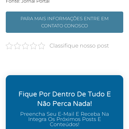
Fonte: Jornal Portal
PARA MAIS INFORMAÇÕES ENTRE EM
CONTATO CONOSCO
Classifique nosso post
Fique Por Dentro De Tudo E
Não Perca Nada!
Preencha Seu E-Mail E Receba Na
Integra Os Próximos Posts E
Conteúdos!