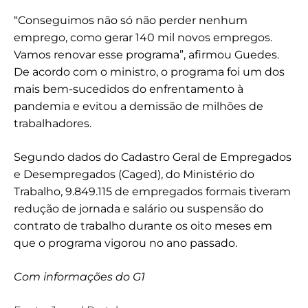
“Conseguimos não só não perder nenhum
emprego, como gerar 140 mil novos empregos.
Vamos renovar esse programa”, afirmou Guedes.
De acordo com o ministro, o programa foi um dos
mais bem-sucedidos do enfrentamento à
pandemia e evitou a demissão de milhões de
trabalhadores.
Segundo dados do Cadastro Geral de Empregados
e Desempregados (Caged), do Ministério do
Trabalho, 9.849.115 de empregados formais tiveram
redução de jornada e salário ou suspensão do
contrato de trabalho durante os oito meses em
que o programa vigorou no ano passado.
Com informações do G1