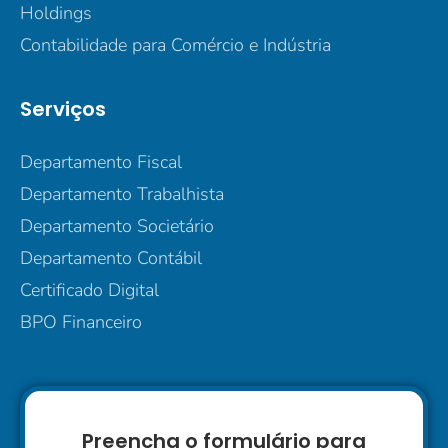
Holdings
Contabilidade para Comércio e Indústria
Serviços
Departamento Fiscal
Departamento Trabalhista
Departamento Societário
Departamento Contábil
Certificado Digital
BPO Financeiro
Preencha o formulário para